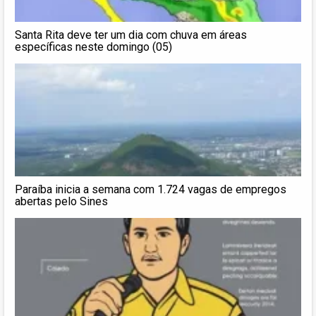
Santa Rita deve ter um dia com chuva em áreas
específicas neste domingo (05)
Paraíba inicia a semana com 1.724 vagas de empregos
abertas pelo Sines