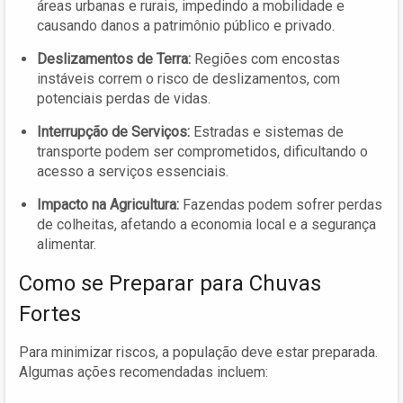
áreas urbanas e rurais, impedindo a mobilidade e
causando danos a patrimônio público e privado.
Deslizamentos de Terra:
Regiões com encostas
instáveis correm o risco de deslizamentos, com
potenciais perdas de vidas.
Interrupção de Serviços:
Estradas e sistemas de
transporte podem ser comprometidos, dificultando o
acesso a serviços essenciais.
Impacto na Agricultura:
Fazendas podem sofrer perdas
de colheitas, afetando a economia local e a segurança
alimentar.
Como se Preparar para Chuvas
Fortes
Para minimizar riscos, a população deve estar preparada.
Algumas ações recomendadas incluem: