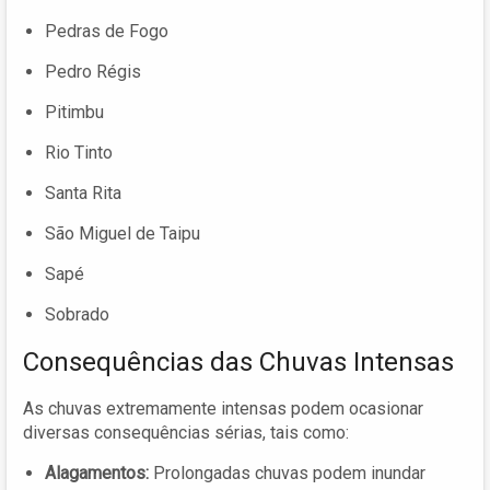
Pedras de Fogo
Pedro Régis
Pitimbu
Rio Tinto
Santa Rita
São Miguel de Taipu
Sapé
Sobrado
Consequências das Chuvas Intensas
As chuvas extremamente intensas podem ocasionar
diversas consequências sérias, tais como:
Alagamentos:
Prolongadas chuvas podem inundar