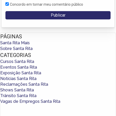
Concordo em tornar meu comentário público
PÁGINAS
Santa Rita Mais
Sobre Santa Rita
CATEGORIAS
Cursos Santa Rita
Eventos Santa Rita
Exposição Santa Rita
Notícias Santa Rita
Reclamações Santa Rita
Shows Santa Rita
Trânsito Santa Rita
Vagas de Empregos Santa Rita