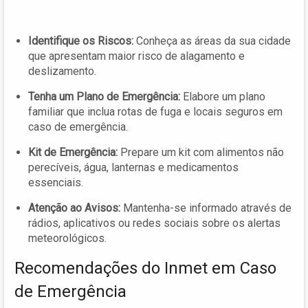
Identifique os Riscos:
Conheça as áreas da sua cidade
que apresentam maior risco de alagamento e
deslizamento.
Tenha um Plano de Emergência:
Elabore um plano
familiar que inclua rotas de fuga e locais seguros em
caso de emergência.
Kit de Emergência:
Prepare um kit com alimentos não
perecíveis, água, lanternas e medicamentos
essenciais.
Atenção ao Avisos:
Mantenha-se informado através de
rádios, aplicativos ou redes sociais sobre os alertas
meteorológicos.
Recomendações do Inmet em Caso
de Emergência