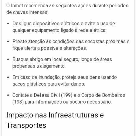
O Inmet recomenda as seguintes ações durante períodos
de chuvas intensas:
Desligue dispositivos elétricos e evite o uso de
qualquer equipamento ligado à rede elétrica.
Preste atenção às condições das encostas próximas e
fique alerta a possíveis alterações.
Busque abrigo em local seguro, longe de áreas
propensas a alagamento.
Em caso de inundação, proteja seus bens usando
sacos plásticos para evitar danos.
Contate a Defesa Civil (199) e o Corpo de Bombeiros
(193) para informações ou socorro necessário.
Impacto nas Infraestruturas e
Transportes