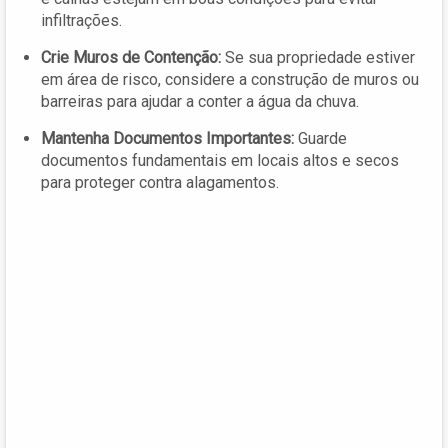
infiltrações.
Crie Muros de Contenção:
Se sua propriedade estiver
em área de risco, considere a construção de muros ou
barreiras para ajudar a conter a água da chuva.
Mantenha Documentos Importantes:
Guarde
documentos fundamentais em locais altos e secos
para proteger contra alagamentos.