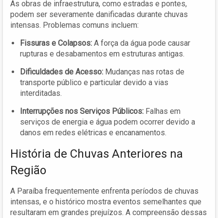
As obras de infraestrutura, como estradas e pontes,
podem ser severamente danificadas durante chuvas
intensas. Problemas comuns incluem:
Fissuras e Colapsos:
A força da água pode causar
rupturas e desabamentos em estruturas antigas.
Dificuldades de Acesso:
Mudanças nas rotas de
transporte público e particular devido a vias
interditadas.
Interrupções nos Serviços Públicos:
Falhas em
serviços de energia e água podem ocorrer devido a
danos em redes elétricas e encanamentos.
História de Chuvas Anteriores na
Região
A Paraíba frequentemente enfrenta períodos de chuvas
intensas, e o histórico mostra eventos semelhantes que
resultaram em grandes prejuízos. A compreensão dessas