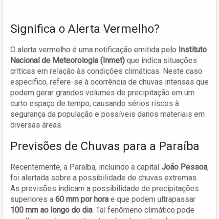
Significa o Alerta Vermelho?
O alerta vermelho é uma notificação emitida pelo
Instituto
Nacional de Meteorologia (Inmet)
que indica situações
críticas em relação às condições climáticas. Neste caso
específico, refere-se à ocorrência de chuvas intensas que
podem gerar grandes volumes de precipitação em um
curto espaço de tempo, causando sérios riscos à
segurança da população e possíveis danos materiais em
diversas áreas.
Previsões de Chuvas para a Paraíba
Recentemente, a Paraíba, incluindo a capital
João Pessoa
,
foi alertada sobre a possibilidade de chuvas extremas.
As previsões indicam a possibilidade de precipitações
superiores a
60 mm por hora
e que podem ultrapassar
100 mm ao longo do dia
. Tal fenômeno climático pode