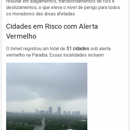
resultar em alagamentos, transbordamentos de rios e
deslizamentos, o que eleva o nível de perigo para todos
os moradores das áreas afetadas.
Cidades em Risco com Alerta
Vermelho
O Inmet registrou um total de
31 cidades
sob alerta
vermelho na Paraíba. Essas localidades incluem: