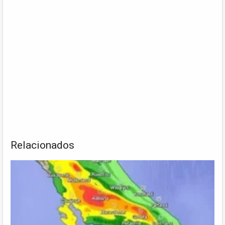
Relacionados