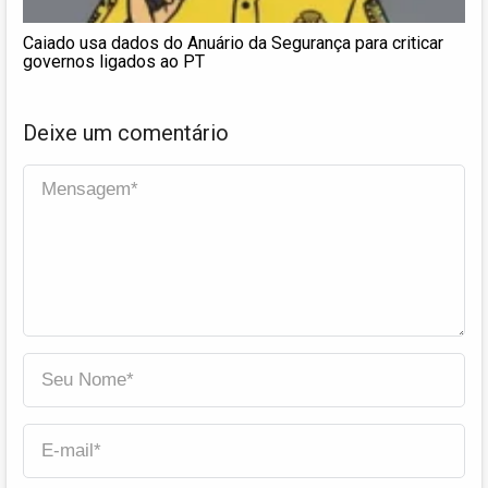
Caiado usa dados do Anuário da Segurança para criticar
governos ligados ao PT
Deixe um comentário