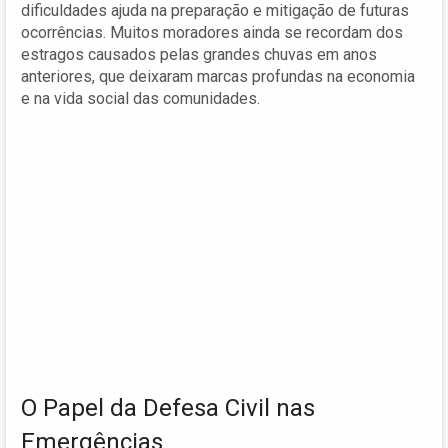
dificuldades ajuda na preparação e mitigação de futuras
ocorrências. Muitos moradores ainda se recordam dos
estragos causados pelas grandes chuvas em anos
anteriores, que deixaram marcas profundas na economia
e na vida social das comunidades.
O Papel da Defesa Civil nas
Emergências