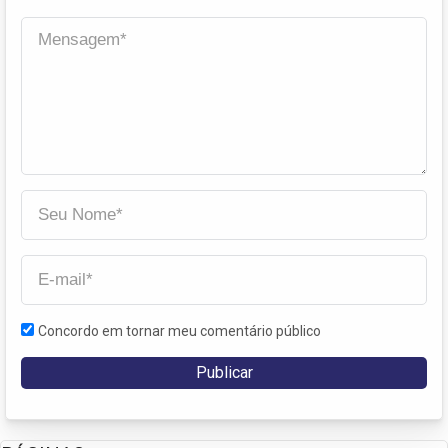
Concordo em tornar meu comentário público