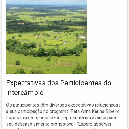
Expectativas dos Participantes do
Intercâmbio
Os participantes têm diversas expectativas relacionadas
à sua participação no programa. Para Anna Karina Ribeiro
Lopes Lino, a oportunidade representa um avanço para
seu desenvolvimento profissional: “Espero absorver