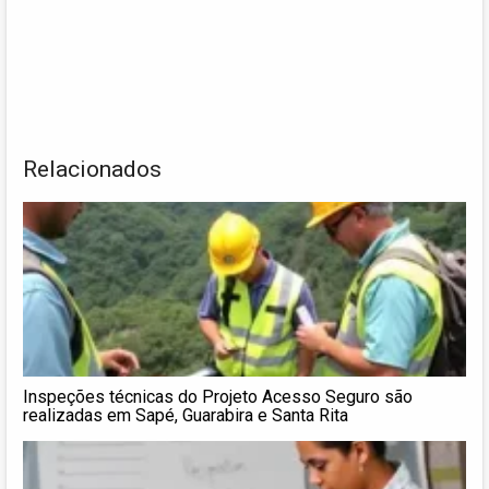
Relacionados
Inspeções técnicas do Projeto Acesso Seguro são
realizadas em Sapé, Guarabira e Santa Rita