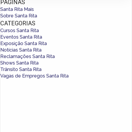
PÁGINAS
Santa Rita Mais
Sobre Santa Rita
CATEGORIAS
Cursos Santa Rita
Eventos Santa Rita
Exposição Santa Rita
Notícias Santa Rita
Reclamações Santa Rita
Shows Santa Rita
Trânsito Santa Rita
Vagas de Empregos Santa Rita