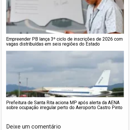
Empreender PB lança 3º ciclo de inscrições de 2026 com
vagas distribuídas em seis regiões do Estado
Prefeitura de Santa Rita aciona MP após alerta da AENA
sobre ocupação irregular perto do Aeroporto Castro Pinto
Deixe um comentário