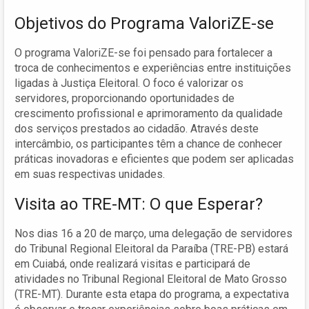
Objetivos do Programa ValoriZE-se
O programa ValoriZE-se foi pensado para fortalecer a
troca de conhecimentos e experiências entre instituições
ligadas à Justiça Eleitoral. O foco é valorizar os
servidores, proporcionando oportunidades de
crescimento profissional e aprimoramento da qualidade
dos serviços prestados ao cidadão. Através deste
intercâmbio, os participantes têm a chance de conhecer
práticas inovadoras e eficientes que podem ser aplicadas
em suas respectivas unidades.
Visita ao TRE-MT: O que Esperar?
Nos dias 16 a 20 de março, uma delegação de servidores
do Tribunal Regional Eleitoral da Paraíba (TRE-PB) estará
em Cuiabá, onde realizará visitas e participará de
atividades no Tribunal Regional Eleitoral de Mato Grosso
(TRE-MT). Durante esta etapa do programa, a expectativa