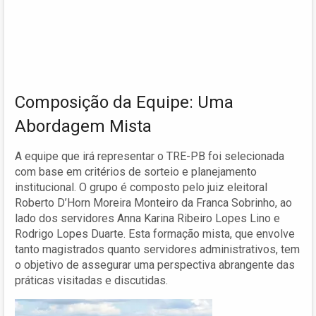
Composição da Equipe: Uma
Abordagem Mista
A equipe que irá representar o TRE-PB foi selecionada
com base em critérios de sorteio e planejamento
institucional. O grupo é composto pelo juiz eleitoral
Roberto D’Horn Moreira Monteiro da Franca Sobrinho, ao
lado dos servidores Anna Karina Ribeiro Lopes Lino e
Rodrigo Lopes Duarte. Esta formação mista, que envolve
tanto magistrados quanto servidores administrativos, tem
o objetivo de assegurar uma perspectiva abrangente das
práticas visitadas e discutidas.