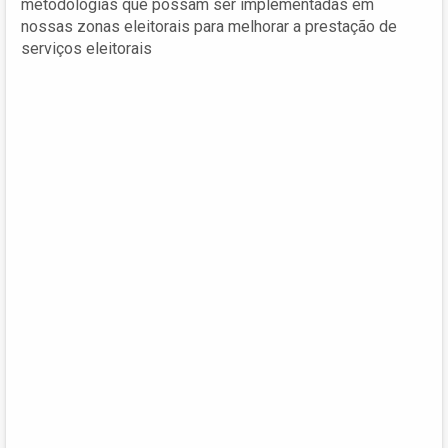
metodologias que possam ser implementadas em
nossas zonas eleitorais para melhorar a prestação de
serviços eleitorais