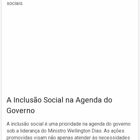
sociais.
A Inclusão Social na Agenda do
Governo
A inclusão social é uma prioridade na agenda do governo
sob a liderança do Ministro Wellington Dias. As ações
promovidas visam não apenas atender às necessidades