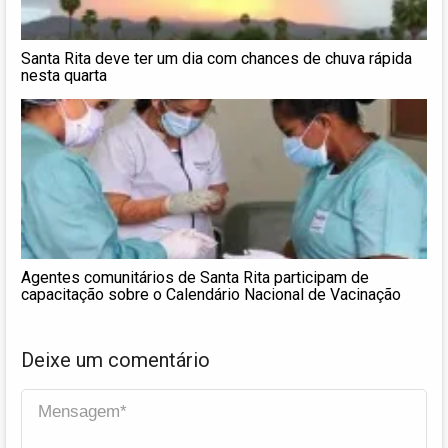
Santa Rita deve ter um dia com chances de chuva rápida
nesta quarta
Agentes comunitários de Santa Rita participam de
capacitação sobre o Calendário Nacional de Vacinação
Deixe um comentário