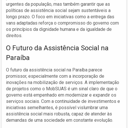
urgentes da população, mas também garantir que as
políticas de assistência social sejam sustentáveis a
longo prazo. O foco em iniciativas como a entrega das
vans adaptadas reforça o compromisso do governo com
os princípios da dignidade humana e da igualdade de
direitos.
O Futuro da Assistência Social na
Paraíba
O futuro da assistência social na Paraíba parece
promissor, especialmente com a incorporação de
inovações na mobilização de serviços. A implementação
de projetos como o MobSUAS é um sinal claro de que o
governo está empenhado em modernizar e expandir os
serviços sociais. Com a continuidade de investimentos e
iniciativas semelhantes, é possível vislumbrar uma
assistência social mais robusta, capaz de atender às
demandas de uma sociedade em constante evolução.