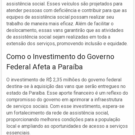
assistência social. Esses veículos são projetados para
atender pessoas com deficiência e contribuir para que as
equipes de assistência social possam realizar seu
trabalho de maneira mais eficaz. Além de facilitar o
deslocamento, essas vans garantirão que as atividades
de assistência social sejam realizadas em toda a
extensão dos serviços, promovendo inclusão e equidade.
Como o Investimento do Governo
Federal Afeta a Paraíba
O investimento de R$ 2,35 milhões do governo federal
destina-se à aquisição das vans que serão entregues no
estado da Paraíba. Esse aporte financeiro é um reflexo do
compromisso do governo em aprimorar a infraestrutura
de serviços sociais. Com esse investimento, espera-se
um fortalecimento da rede de assistência social,
proporcionando melhores condições para a população
local e ampliando as oportunidades de acesso a serviços
essenciais.