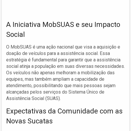
A Iniciativa MobSUAS e seu Impacto
Social
O MobSUAS é uma ação nacional que visa a aquisição e
doação de veículos para a assistência social. Essa
estratégia é fundamental para garantir que a assistência
social atinja a população em suas diversas necessidades.
Os veículos não apenas melhoram a mobilização das
equipes, mas também ampliam a capacidade de
atendimento, possibilitando que mais pessoas sejam
alcançadas pelos serviços do Sistema Único de
Assistência Social (SUAS).
Expectativas da Comunidade com as
Novas Sucatas