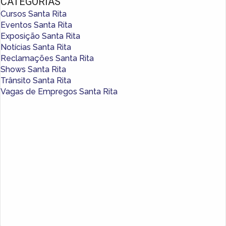
CATEGORIAS
Cursos Santa Rita
Eventos Santa Rita
Exposição Santa Rita
Notícias Santa Rita
Reclamações Santa Rita
Shows Santa Rita
Trânsito Santa Rita
Vagas de Empregos Santa Rita