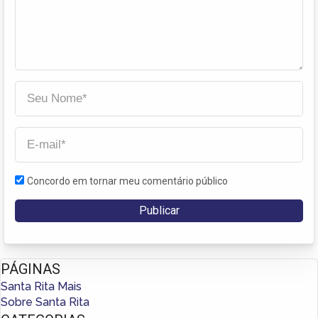
Concordo em tornar meu comentário público
PÁGINAS
Santa Rita Mais
Sobre Santa Rita