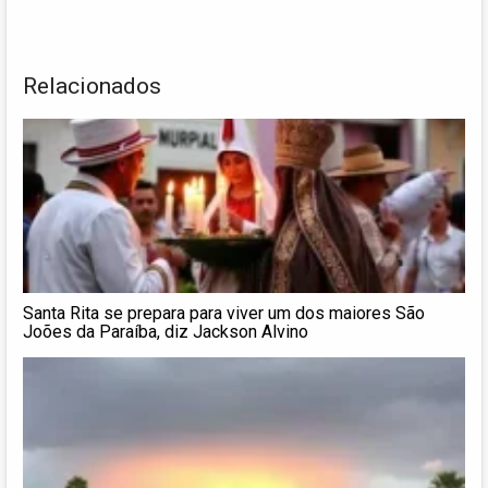
Relacionados
Santa Rita se prepara para viver um dos maiores São
Joões da Paraíba, diz Jackson Alvino