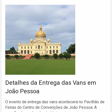
Detalhes da Entrega das Vans em
João Pessoa
O evento de entrega das vans acontecerá no Pavilhão de
Feiras do Centro de Convenções de João Pessoa. A