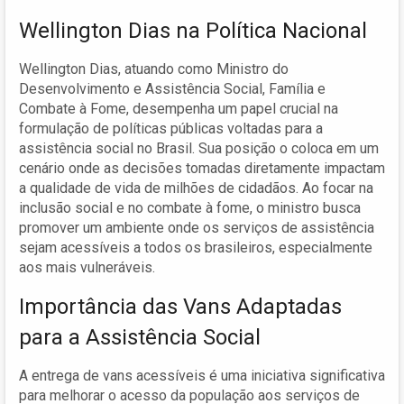
Wellington Dias na Política Nacional
Wellington Dias, atuando como Ministro do
Desenvolvimento e Assistência Social, Família e
Combate à Fome, desempenha um papel crucial na
formulação de políticas públicas voltadas para a
assistência social no Brasil. Sua posição o coloca em um
cenário onde as decisões tomadas diretamente impactam
a qualidade de vida de milhões de cidadãos. Ao focar na
inclusão social e no combate à fome, o ministro busca
promover um ambiente onde os serviços de assistência
sejam acessíveis a todos os brasileiros, especialmente
aos mais vulneráveis.
Importância das Vans Adaptadas
para a Assistência Social
A entrega de vans acessíveis é uma iniciativa significativa
para melhorar o acesso da população aos serviços de