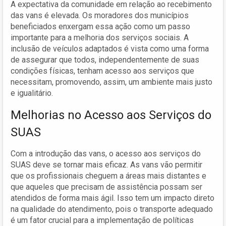
A expectativa da comunidade em relação ao recebimento
das vans é elevada. Os moradores dos municípios
beneficiados enxergam essa ação como um passo
importante para a melhoria dos serviços sociais. A
inclusão de veículos adaptados é vista como uma forma
de assegurar que todos, independentemente de suas
condições físicas, tenham acesso aos serviços que
necessitam, promovendo, assim, um ambiente mais justo
e igualitário.
Melhorias no Acesso aos Serviços do
SUAS
Com a introdução das vans, o acesso aos serviços do
SUAS deve se tornar mais eficaz. As vans vão permitir
que os profissionais cheguem a áreas mais distantes e
que aqueles que precisam de assistência possam ser
atendidos de forma mais ágil. Isso tem um impacto direto
na qualidade do atendimento, pois o transporte adequado
é um fator crucial para a implementação de políticas