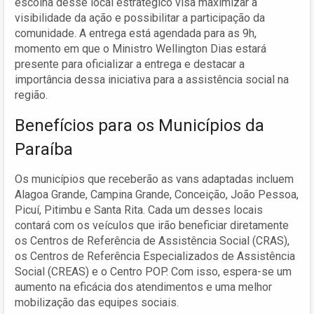
escolha desse local estratégico visa maximizar a
visibilidade da ação e possibilitar a participação da
comunidade. A entrega está agendada para as 9h,
momento em que o Ministro Wellington Dias estará
presente para oficializar a entrega e destacar a
importância dessa iniciativa para a assistência social na
região.
Benefícios para os Municípios da
Paraíba
Os municípios que receberão as vans adaptadas incluem
Alagoa Grande, Campina Grande, Conceição, João Pessoa,
Picuí, Pitimbu e Santa Rita. Cada um desses locais
contará com os veículos que irão beneficiar diretamente
os Centros de Referência de Assistência Social (CRAS),
os Centros de Referência Especializados de Assistência
Social (CREAS) e o Centro POP. Com isso, espera-se um
aumento na eficácia dos atendimentos e uma melhor
mobilização das equipes sociais.