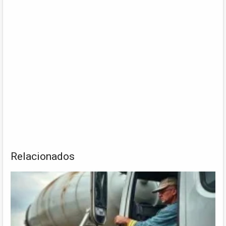
Relacionados