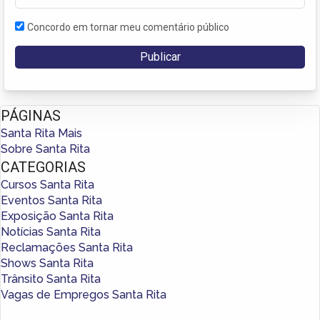
Concordo em tornar meu comentário público
PÁGINAS
Santa Rita Mais
Sobre Santa Rita
CATEGORIAS
Cursos Santa Rita
Eventos Santa Rita
Exposição Santa Rita
Notícias Santa Rita
Reclamações Santa Rita
Shows Santa Rita
Trânsito Santa Rita
Vagas de Empregos Santa Rita