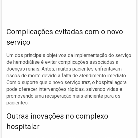
Complicações evitadas com o novo
serviço
Um dos principais objetivos da implementação do serviço
de hemodiálise é evitar complicações associadas a
doenças renais. Antes, muitos pacientes enfrentavam
riscos de morte devido à falta de atendimento imediato.
Com o suporte que o novo serviço traz, o hospital agora
pode oferecer intervenções rápidas, salvando vidas e
promovendo uma recuperação mais eficiente para os
pacientes.
Outras inovações no complexo
hospitalar