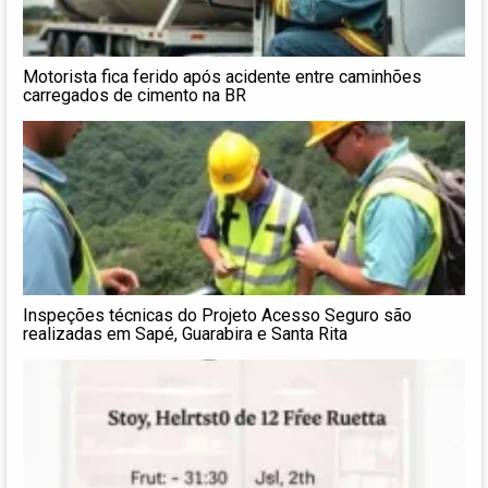
Motorista fica ferido após acidente entre caminhões
carregados de cimento na BR
Inspeções técnicas do Projeto Acesso Seguro são
realizadas em Sapé, Guarabira e Santa Rita