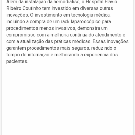
Além da instalação da hemodiálise, o Hospital Flávio
Ribeiro Coutinho tem investido em diversas outras
inovações. O investimento em tecnologia médica,
incluindo a compra de um rack laparoscópico para
procedimentos menos invasivos, demonstra um
compromisso com a melhoria contínua do atendimento e
com a atualização das práticas médicas. Essas inovações
garantem procedimentos mais seguros, reduzindo o
tempo de internação e melhorando a experiência dos
pacientes.