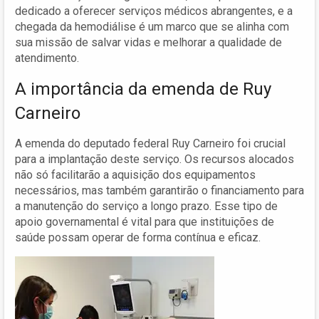
dedicado a oferecer serviços médicos abrangentes, e a
chegada da hemodiálise é um marco que se alinha com
sua missão de salvar vidas e melhorar a qualidade de
atendimento.
A importância da emenda de Ruy
Carneiro
A emenda do deputado federal Ruy Carneiro foi crucial
para a implantação deste serviço. Os recursos alocados
não só facilitarão a aquisição dos equipamentos
necessários, mas também garantirão o financiamento para
a manutenção do serviço a longo prazo. Esse tipo de
apoio governamental é vital para que instituições de
saúde possam operar de forma contínua e eficaz.