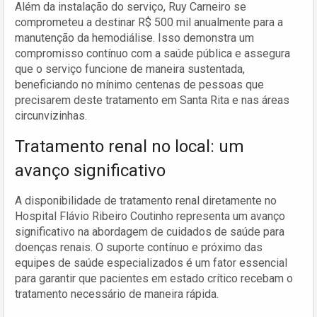
Além da instalação do serviço, Ruy Carneiro se
comprometeu a destinar R$ 500 mil anualmente para a
manutenção da hemodiálise. Isso demonstra um
compromisso contínuo com a saúde pública e assegura
que o serviço funcione de maneira sustentada,
beneficiando no mínimo centenas de pessoas que
precisarem deste tratamento em Santa Rita e nas áreas
circunvizinhas.
Tratamento renal no local: um
avanço significativo
A disponibilidade de tratamento renal diretamente no
Hospital Flávio Ribeiro Coutinho representa um avanço
significativo na abordagem de cuidados de saúde para
doenças renais. O suporte contínuo e próximo das
equipes de saúde especializados é um fator essencial
para garantir que pacientes em estado crítico recebam o
tratamento necessário de maneira rápida.