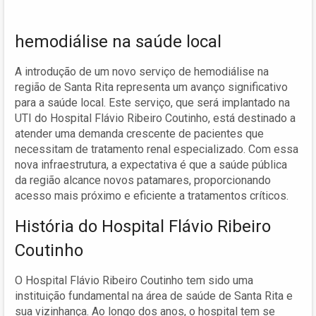
hemodiálise na saúde local
A introdução de um novo serviço de hemodiálise na
região de Santa Rita representa um avanço significativo
para a saúde local. Este serviço, que será implantado na
UTI do Hospital Flávio Ribeiro Coutinho, está destinado a
atender uma demanda crescente de pacientes que
necessitam de tratamento renal especializado. Com essa
nova infraestrutura, a expectativa é que a saúde pública
da região alcance novos patamares, proporcionando
acesso mais próximo e eficiente a tratamentos críticos.
História do Hospital Flávio Ribeiro
Coutinho
O Hospital Flávio Ribeiro Coutinho tem sido uma
instituição fundamental na área de saúde de Santa Rita e
sua vizinhança. Ao longo dos anos, o hospital tem se