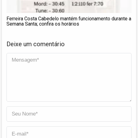
Ferreira Costa Cabedelo mantém funcionamento durante a
Semana Santa; confira os horários
Deixe um comentário