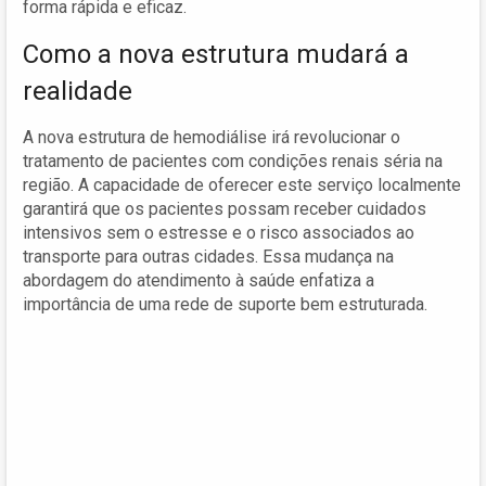
forma rápida e eficaz.
Como a nova estrutura mudará a
realidade
A nova estrutura de hemodiálise irá revolucionar o
tratamento de pacientes com condições renais séria na
região. A capacidade de oferecer este serviço localmente
garantirá que os pacientes possam receber cuidados
intensivos sem o estresse e o risco associados ao
transporte para outras cidades. Essa mudança na
abordagem do atendimento à saúde enfatiza a
importância de uma rede de suporte bem estruturada.