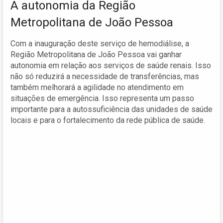
A autonomia da Região
Metropolitana de João Pessoa
Com a inauguração deste serviço de hemodiálise, a
Região Metropolitana de João Pessoa vai ganhar
autonomia em relação aos serviços de saúde renais. Isso
não só reduzirá a necessidade de transferências, mas
também melhorará a agilidade no atendimento em
situações de emergência. Isso representa um passo
importante para a autossuficiência das unidades de saúde
locais e para o fortalecimento da rede pública de saúde.