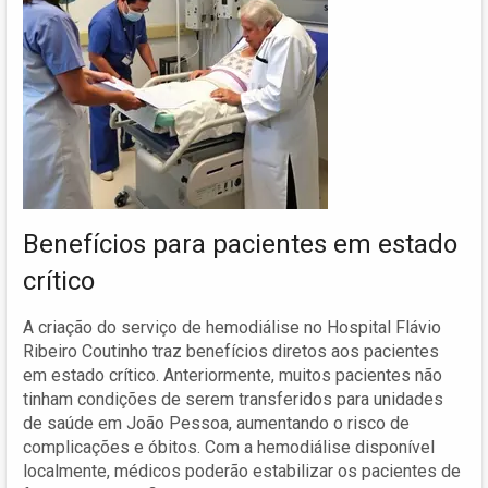
Benefícios para pacientes em estado
crítico
A criação do serviço de hemodiálise no Hospital Flávio
Ribeiro Coutinho traz benefícios diretos aos pacientes
em estado crítico. Anteriormente, muitos pacientes não
tinham condições de serem transferidos para unidades
de saúde em João Pessoa, aumentando o risco de
complicações e óbitos. Com a hemodiálise disponível
localmente, médicos poderão estabilizar os pacientes de