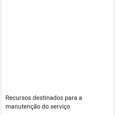
Recursos destinados para a
manutenção do serviço