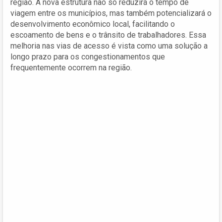
região. A nova estrutura não só reduzirá o tempo de
viagem entre os municípios, mas também potencializará o
desenvolvimento econômico local, facilitando o
escoamento de bens e o trânsito de trabalhadores. Essa
melhoria nas vias de acesso é vista como uma solução a
longo prazo para os congestionamentos que
frequentemente ocorrem na região.