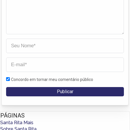
Concordo em tornar meu comentário público
PÁGINAS
Santa Rita Mais
Sobre Santa Rita