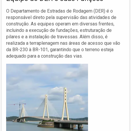
O Departamento de Estradas de Rodagem (DER) é o
responsável direto pela supervisão das atividades de
construção. As equipes operam em diversas frentes,
incluindo a execução de fundações, estruturação de
pilares e a instalação de travessas. Além disso, é
realizada a terraplenagem nas áreas de acesso que vão
da BR-230 à BR-101, garantindo que o terreno esteja
adequado para a construção das vias.