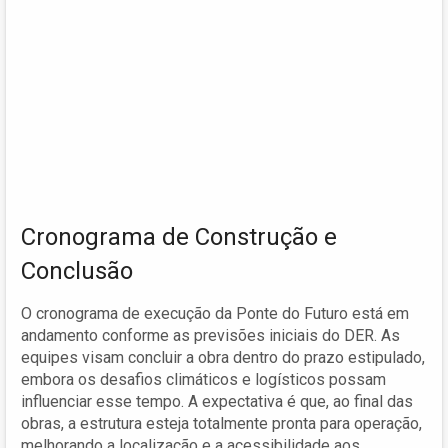
Cronograma de Construção e
Conclusão
O cronograma de execução da Ponte do Futuro está em
andamento conforme as previsões iniciais do DER. As
equipes visam concluir a obra dentro do prazo estipulado,
embora os desafios climáticos e logísticos possam
influenciar esse tempo. A expectativa é que, ao final das
obras, a estrutura esteja totalmente pronta para operação,
melhorando a localização e a acessibilidade aos