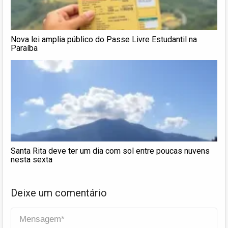
Nova lei amplia público do Passe Livre Estudantil na
Paraíba
Santa Rita deve ter um dia com sol entre poucas nuvens
nesta sexta
Deixe um comentário