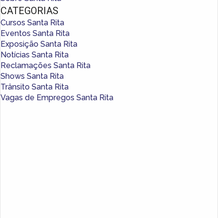
CATEGORIAS
Cursos Santa Rita
Eventos Santa Rita
Exposição Santa Rita
Notícias Santa Rita
Reclamações Santa Rita
Shows Santa Rita
Trânsito Santa Rita
Vagas de Empregos Santa Rita