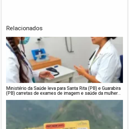
Relacionados
Ministério da Saúde leva para Santa Rita (PB) e Guarabira
(PB) carretas de exames de imagem e saúde da mulher
para diagnóstico precoce no SUS