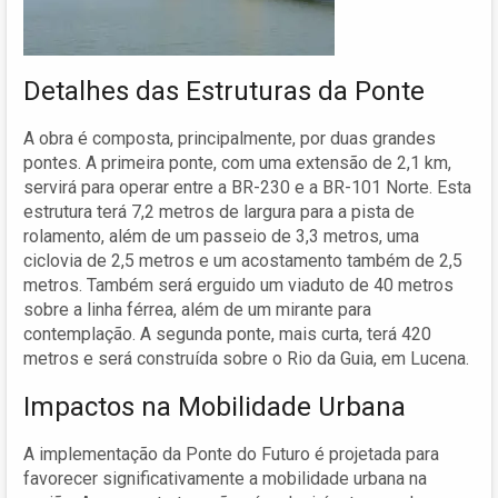
Detalhes das Estruturas da Ponte
A obra é composta, principalmente, por duas grandes
pontes. A primeira ponte, com uma extensão de 2,1 km,
servirá para operar entre a BR-230 e a BR-101 Norte. Esta
estrutura terá 7,2 metros de largura para a pista de
rolamento, além de um passeio de 3,3 metros, uma
ciclovia de 2,5 metros e um acostamento também de 2,5
metros. Também será erguido um viaduto de 40 metros
sobre a linha férrea, além de um mirante para
contemplação. A segunda ponte, mais curta, terá 420
metros e será construída sobre o Rio da Guia, em Lucena.
Impactos na Mobilidade Urbana
A implementação da Ponte do Futuro é projetada para
favorecer significativamente a mobilidade urbana na