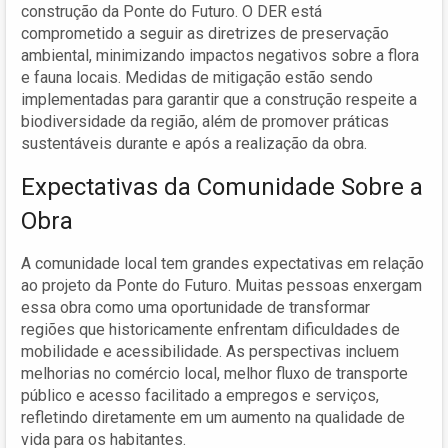
construção da Ponte do Futuro. O DER está
comprometido a seguir as diretrizes de preservação
ambiental, minimizando impactos negativos sobre a flora
e fauna locais. Medidas de mitigação estão sendo
implementadas para garantir que a construção respeite a
biodiversidade da região, além de promover práticas
sustentáveis durante e após a realização da obra.
Expectativas da Comunidade Sobre a
Obra
A comunidade local tem grandes expectativas em relação
ao projeto da Ponte do Futuro. Muitas pessoas enxergam
essa obra como uma oportunidade de transformar
regiões que historicamente enfrentam dificuldades de
mobilidade e acessibilidade. As perspectivas incluem
melhorias no comércio local, melhor fluxo de transporte
público e acesso facilitado a empregos e serviços,
refletindo diretamente em um aumento na qualidade de
vida para os habitantes.