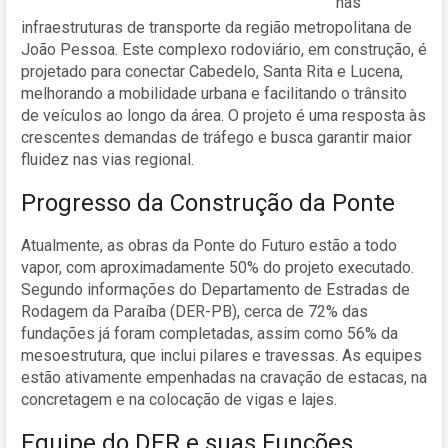
nas
infraestruturas de transporte da região metropolitana de
João Pessoa. Este complexo rodoviário, em construção, é
projetado para conectar Cabedelo, Santa Rita e Lucena,
melhorando a mobilidade urbana e facilitando o trânsito
de veículos ao longo da área. O projeto é uma resposta às
crescentes demandas de tráfego e busca garantir maior
fluidez nas vias regional.
Progresso da Construção da Ponte
Atualmente, as obras da Ponte do Futuro estão a todo
vapor, com aproximadamente 50% do projeto executado.
Segundo informações do Departamento de Estradas de
Rodagem da Paraíba (DER-PB), cerca de 72% das
fundações já foram completadas, assim como 56% da
mesoestrutura, que inclui pilares e travessas. As equipes
estão ativamente empenhadas na cravação de estacas, na
concretagem e na colocação de vigas e lajes.
Equipe do DER e suas Funções