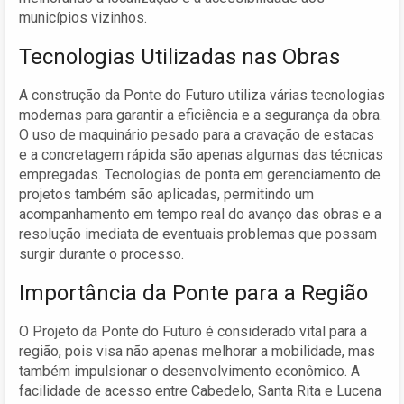
municípios vizinhos.
Tecnologias Utilizadas nas Obras
A construção da Ponte do Futuro utiliza várias tecnologias
modernas para garantir a eficiência e a segurança da obra.
O uso de maquinário pesado para a cravação de estacas
e a concretagem rápida são apenas algumas das técnicas
empregadas. Tecnologias de ponta em gerenciamento de
projetos também são aplicadas, permitindo um
acompanhamento em tempo real do avanço das obras e a
resolução imediata de eventuais problemas que possam
surgir durante o processo.
Importância da Ponte para a Região
O Projeto da Ponte do Futuro é considerado vital para a
região, pois visa não apenas melhorar a mobilidade, mas
também impulsionar o desenvolvimento econômico. A
facilidade de acesso entre Cabedelo, Santa Rita e Lucena