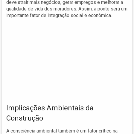
deve atrair mais negócios, gerar empregos e melhorar a
qualidade de vida dos moradores. Assim, a ponte será um
importante fator de integração social e econômica.
Implicações Ambientais da
Construção
A consciência ambiental também é um fator crítico na