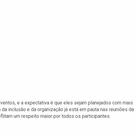
eventos, e a expectativa é que eles sejam planejados com mais
da inclusão e da organização já está em pauta nas reuniões da
flitam um respeito maior por todos os participantes.