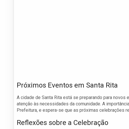
Próximos Eventos em Santa Rita
A cidade de Santa Rita está se preparando para novos 
atenção às necessidades da comunidade. A importância 
Prefeitura, e espera-se que as próximas celebrações re
Reflexões sobre a Celebração