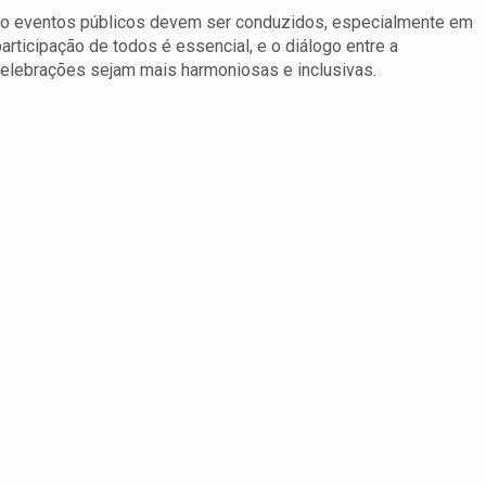
mo eventos públicos devem ser conduzidos, especialmente em
articipação de todos é essencial, e o diálogo entre a
 celebrações sejam mais harmoniosas e inclusivas.