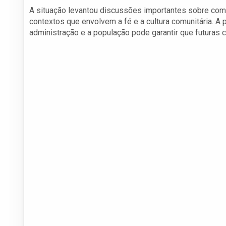
A situação levantou discussões importantes sobre co
contextos que envolvem a fé e a cultura comunitária. A p
administração e a população pode garantir que futuras