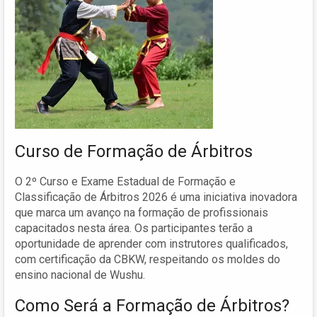
Curso de Formação de Árbitros
O 2º Curso e Exame Estadual de Formação e
Classificação de Árbitros 2026 é uma iniciativa inovadora
que marca um avanço na formação de profissionais
capacitados nesta área. Os participantes terão a
oportunidade de aprender com instrutores qualificados,
com certificação da CBKW, respeitando os moldes do
ensino nacional de Wushu.
Como Será a Formação de Árbitros?