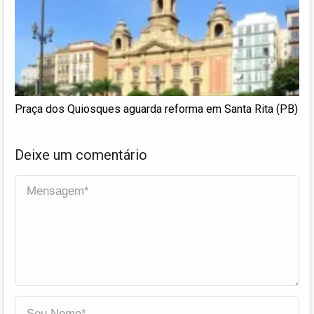
Praça dos Quiosques aguarda reforma em Santa Rita (PB)
Deixe um comentário