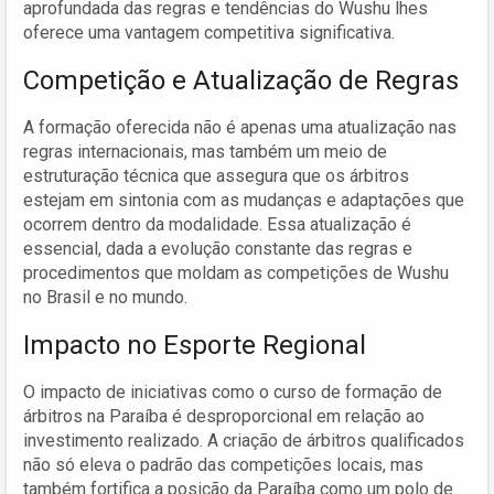
aprofundada das regras e tendências do Wushu lhes
oferece uma vantagem competitiva significativa.
Competição e Atualização de Regras
A formação oferecida não é apenas uma atualização nas
regras internacionais, mas também um meio de
estruturação técnica que assegura que os árbitros
estejam em sintonia com as mudanças e adaptações que
ocorrem dentro da modalidade. Essa atualização é
essencial, dada a evolução constante das regras e
procedimentos que moldam as competições de Wushu
no Brasil e no mundo.
Impacto no Esporte Regional
O impacto de iniciativas como o curso de formação de
árbitros na Paraíba é desproporcional em relação ao
investimento realizado. A criação de árbitros qualificados
não só eleva o padrão das competições locais, mas
também fortifica a posição da Paraíba como um polo de