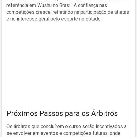
referência em Wushu no Brasil. A confiança nas
competições cresce, refletindo na participação de atletas
e no interesse geral pelo esporte no estado.
Próximos Passos para os Árbitros
Os árbitros que concluírem o curso serão incentivados a
se envolver em eventos e competições futuras, onde