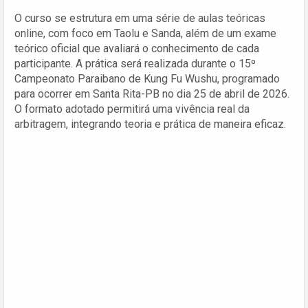
O curso se estrutura em uma série de aulas teóricas
online, com foco em Taolu e Sanda, além de um exame
teórico oficial que avaliará o conhecimento de cada
participante. A prática será realizada durante o 15º
Campeonato Paraibano de Kung Fu Wushu, programado
para ocorrer em Santa Rita-PB no dia 25 de abril de 2026.
O formato adotado permitirá uma vivência real da
arbitragem, integrando teoria e prática de maneira eficaz.