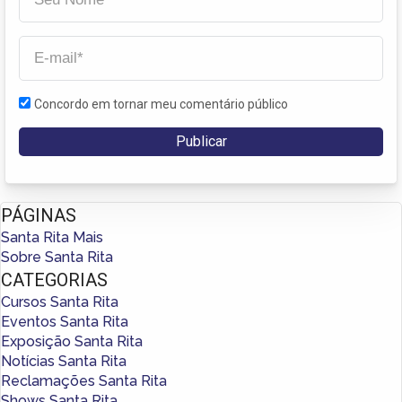
Concordo em tornar meu comentário público
PÁGINAS
Santa Rita Mais
Sobre Santa Rita
CATEGORIAS
Cursos Santa Rita
Eventos Santa Rita
Exposição Santa Rita
Notícias Santa Rita
Reclamações Santa Rita
Shows Santa Rita