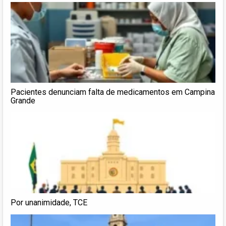
Pacientes denunciam falta de medicamentos em Campina
Grande
Por unanimidade, TCE