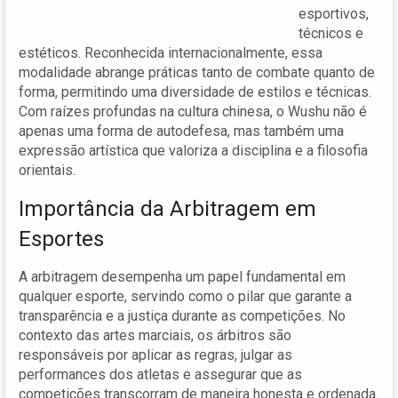
esportivos,
técnicos e
estéticos. Reconhecida internacionalmente, essa
modalidade abrange práticas tanto de combate quanto de
forma, permitindo uma diversidade de estilos e técnicas.
Com raízes profundas na cultura chinesa, o Wushu não é
apenas uma forma de autodefesa, mas também uma
expressão artística que valoriza a disciplina e a filosofia
orientais.
Importância da Arbitragem em
Esportes
A arbitragem desempenha um papel fundamental em
qualquer esporte, servindo como o pilar que garante a
transparência e a justiça durante as competições. No
contexto das artes marciais, os árbitros são
responsáveis por aplicar as regras, julgar as
performances dos atletas e assegurar que as
competições transcorram de maneira honesta e ordenada.