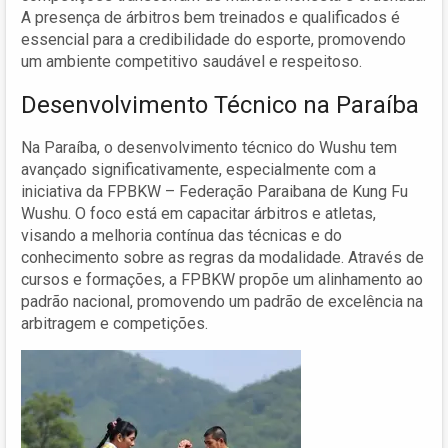
A presença de árbitros bem treinados e qualificados é
essencial para a credibilidade do esporte, promovendo
um ambiente competitivo saudável e respeitoso.
Desenvolvimento Técnico na Paraíba
Na Paraíba, o desenvolvimento técnico do Wushu tem
avançado significativamente, especialmente com a
iniciativa da FPBKW – Federação Paraibana de Kung Fu
Wushu. O foco está em capacitar árbitros e atletas,
visando a melhoria contínua das técnicas e do
conhecimento sobre as regras da modalidade. Através de
cursos e formações, a FPBKW propõe um alinhamento ao
padrão nacional, promovendo um padrão de excelência na
arbitragem e competições.