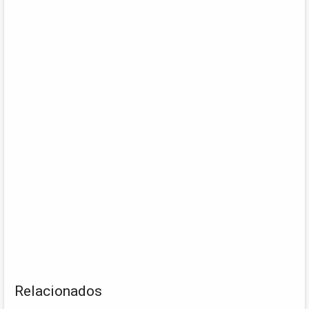
Relacionados