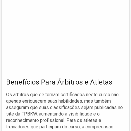
Benefícios Para Árbitros e Atletas
Os árbitros que se tornam certificados neste curso não
apenas enriquecem suas habilidades, mas também
asseguram que suas classificações sejam publicadas no
site da FPBKW, aumentando a visibilidade e o
reconhecimento profissional. Para os atletas e
treinadores que participam do curso, a compreensão