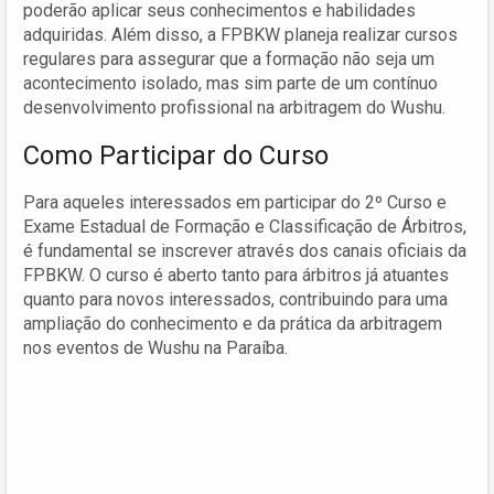
poderão aplicar seus conhecimentos e habilidades
adquiridas. Além disso, a FPBKW planeja realizar cursos
regulares para assegurar que a formação não seja um
acontecimento isolado, mas sim parte de um contínuo
desenvolvimento profissional na arbitragem do Wushu.
Como Participar do Curso
Para aqueles interessados em participar do 2º Curso e
Exame Estadual de Formação e Classificação de Árbitros,
é fundamental se inscrever através dos canais oficiais da
FPBKW. O curso é aberto tanto para árbitros já atuantes
quanto para novos interessados, contribuindo para uma
ampliação do conhecimento e da prática da arbitragem
nos eventos de Wushu na Paraíba.