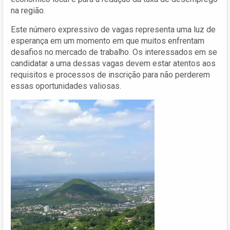
na região.
Este número expressivo de vagas representa uma luz de
esperança em um momento em que muitos enfrentam
desafios no mercado de trabalho. Os interessados em se
candidatar a uma dessas vagas devem estar atentos aos
requisitos e processos de inscrição para não perderem
essas oportunidades valiosas.