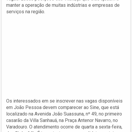
manter a operação de muitas indústrias e empresas de
serviços na região.
Os interessados em se inscrever nas vagas disponíveis
em João Pessoa devem comparecer ao Sine, que está
localizado na Avenida João Suassuna, nº 49, no primeiro
casarão da Villa Sanhauá, na Praça Antenor Navarro, no
Varadouro. O atendimento ocorre de quarta a sexta-feira,