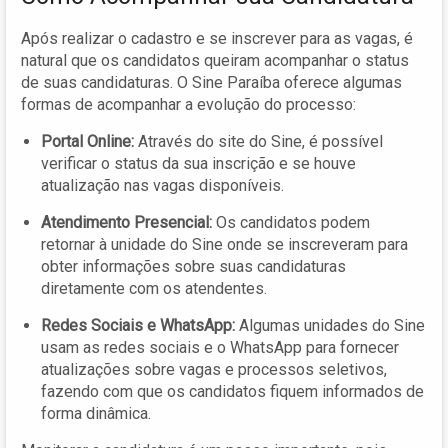
Após realizar o cadastro e se inscrever para as vagas, é
natural que os candidatos queiram acompanhar o status
de suas candidaturas. O Sine Paraíba oferece algumas
formas de acompanhar a evolução do processo:
Portal Online:
Através do site do Sine, é possível
verificar o status da sua inscrição e se houve
atualização nas vagas disponíveis.
Atendimento Presencial:
Os candidatos podem
retornar à unidade do Sine onde se inscreveram para
obter informações sobre suas candidaturas
diretamente com os atendentes.
Redes Sociais e WhatsApp:
Algumas unidades do Sine
usam as redes sociais e o WhatsApp para fornecer
atualizações sobre vagas e processos seletivos,
fazendo com que os candidatos fiquem informados de
forma dinâmica.