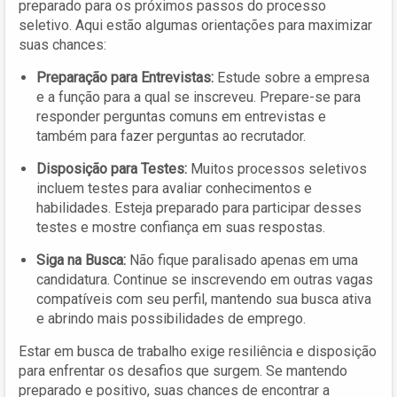
preparado para os próximos passos do processo
seletivo. Aqui estão algumas orientações para maximizar
suas chances:
Preparação para Entrevistas:
Estude sobre a empresa
e a função para a qual se inscreveu. Prepare-se para
responder perguntas comuns em entrevistas e
também para fazer perguntas ao recrutador.
Disposição para Testes:
Muitos processos seletivos
incluem testes para avaliar conhecimentos e
habilidades. Esteja preparado para participar desses
testes e mostre confiança em suas respostas.
Siga na Busca:
Não fique paralisado apenas em uma
candidatura. Continue se inscrevendo em outras vagas
compatíveis com seu perfil, mantendo sua busca ativa
e abrindo mais possibilidades de emprego.
Estar em busca de trabalho exige resiliência e disposição
para enfrentar os desafios que surgem. Se mantendo
preparado e positivo, suas chances de encontrar a