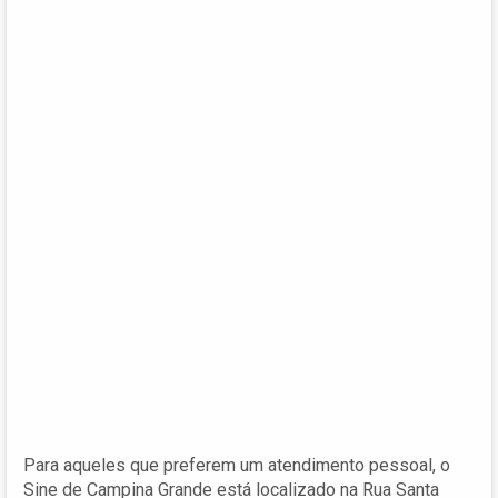
Para aqueles que preferem um atendimento pessoal, o
Sine de Campina Grande está localizado na Rua Santa