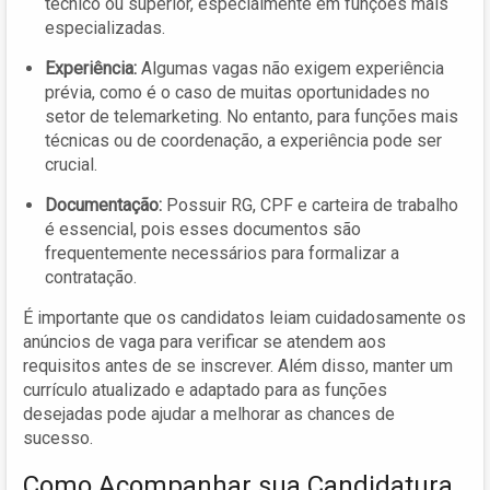
técnico ou superior, especialmente em funções mais
especializadas.
Experiência:
Algumas vagas não exigem experiência
prévia, como é o caso de muitas oportunidades no
setor de telemarketing. No entanto, para funções mais
técnicas ou de coordenação, a experiência pode ser
crucial.
Documentação:
Possuir RG, CPF e carteira de trabalho
é essencial, pois esses documentos são
frequentemente necessários para formalizar a
contratação.
É importante que os candidatos leiam cuidadosamente os
anúncios de vaga para verificar se atendem aos
requisitos antes de se inscrever. Além disso, manter um
currículo atualizado e adaptado para as funções
desejadas pode ajudar a melhorar as chances de
sucesso.
Como Acompanhar sua Candidatura