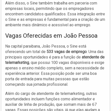
Além disso, o Sine também trabalha em parceria com
empresas locais, permitindo que os empregadores
encontrem candidatos qualificados. Essa integração entre
o Sine e as empresas é fundamental para a criação de um
ambiente mais dinâmico e acessível ao emprego.
Vagas Oferecidas em João Pessoa
Na capital paraibana, João Pessoa, o Sine está
oferecendo um total de
533 vagas de emprego
. Uma das
principais oportunidades é para a função de
atendente de
telemarketing
, que possui 100 vagas disponíveis e exige
apenas o ensino médio completo, sem a necessidade de
experiência anterior. Essa posição pode ser uma boa
porta de entrada para muitas pessoas que estão
começando sua jornada profissional.
Além do cargo de atendente de telemarketing, outras
oportunidades incluem funções como alimentador e
auxiliar de linha de produção, que somam mais de 67
vagas. Essas posições são vitais, já que elas ajudam a