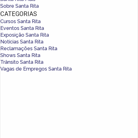
Sobre Santa Rita
CATEGORIAS
Cursos Santa Rita
Eventos Santa Rita
Exposição Santa Rita
Notícias Santa Rita
Reclamações Santa Rita
Shows Santa Rita
Trânsito Santa Rita
Vagas de Empregos Santa Rita