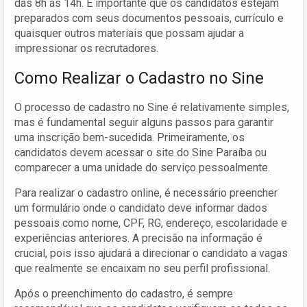
das 8h às 14h. É importante que os candidatos estejam
preparados com seus documentos pessoais, currículo e
quaisquer outros materiais que possam ajudar a
impressionar os recrutadores.
Como Realizar o Cadastro no Sine
O processo de cadastro no Sine é relativamente simples,
mas é fundamental seguir alguns passos para garantir
uma inscrição bem-sucedida. Primeiramente, os
candidatos devem acessar o site do Sine Paraíba ou
comparecer a uma unidade do serviço pessoalmente.
Para realizar o cadastro online, é necessário preencher
um formulário onde o candidato deve informar dados
pessoais como nome, CPF, RG, endereço, escolaridade e
experiências anteriores. A precisão na informação é
crucial, pois isso ajudará a direcionar o candidato a vagas
que realmente se encaixam no seu perfil profissional.
Após o preenchimento do cadastro, é sempre