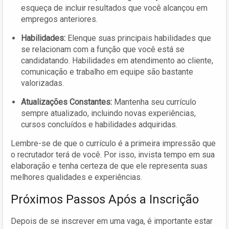
esqueça de incluir resultados que você alcançou em
empregos anteriores.
Habilidades:
Elenque suas principais habilidades que
se relacionam com a função que você está se
candidatando. Habilidades em atendimento ao cliente,
comunicação e trabalho em equipe são bastante
valorizadas.
Atualizações Constantes:
Mantenha seu currículo
sempre atualizado, incluindo novas experiências,
cursos concluídos e habilidades adquiridas.
Lembre-se de que o currículo é a primeira impressão que
o recrutador terá de você. Por isso, invista tempo em sua
elaboração e tenha certeza de que ele representa suas
melhores qualidades e experiências.
Próximos Passos Após a Inscrição
Depois de se inscrever em uma vaga, é importante estar