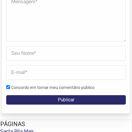
Concordo em tornar meu comentário público
PÁGINAS
Santa Rita Mais