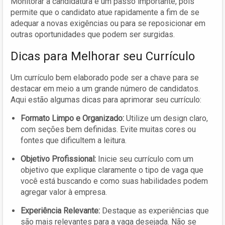
Monitorar a candidatura é um passo importante, pois
permite que o candidato atue rapidamente a fim de se
adequar a novas exigências ou para se reposicionar em
outras oportunidades que podem ser surgidas.
Dicas para Melhorar seu Currículo
Um currículo bem elaborado pode ser a chave para se
destacar em meio a um grande número de candidatos.
Aqui estão algumas dicas para aprimorar seu currículo:
Formato Limpo e Organizado:
Utilize um design claro,
com seções bem definidas. Evite muitas cores ou
fontes que dificultem a leitura.
Objetivo Profissional:
Inicie seu currículo com um
objetivo que explique claramente o tipo de vaga que
você está buscando e como suas habilidades podem
agregar valor à empresa.
Experiência Relevante:
Destaque as experiências que
são mais relevantes para a vaga desejada. Não se