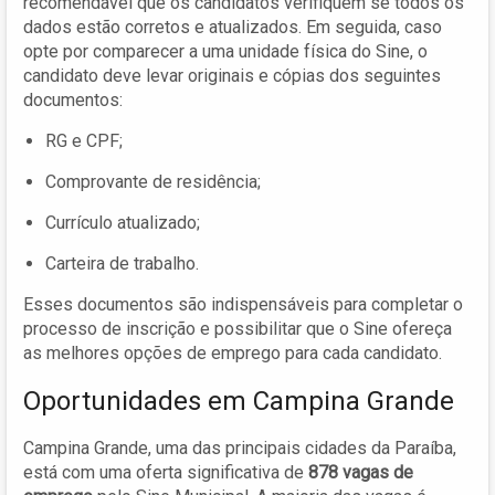
recomendável que os candidatos verifiquem se todos os
dados estão corretos e atualizados. Em seguida, caso
opte por comparecer a uma unidade física do Sine, o
candidato deve levar originais e cópias dos seguintes
documentos:
RG e CPF;
Comprovante de residência;
Currículo atualizado;
Carteira de trabalho.
Esses documentos são indispensáveis para completar o
processo de inscrição e possibilitar que o Sine ofereça
as melhores opções de emprego para cada candidato.
Oportunidades em Campina Grande
Campina Grande, uma das principais cidades da Paraíba,
está com uma oferta significativa de
878 vagas de