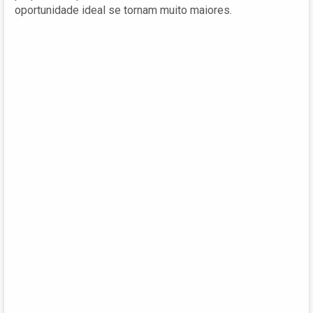
oportunidade ideal se tornam muito maiores.