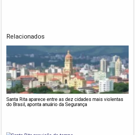
Relacionados
Santa Rita aparece entre as dez cidades mais violentas
do Brasil, aponta anuário da Segurança