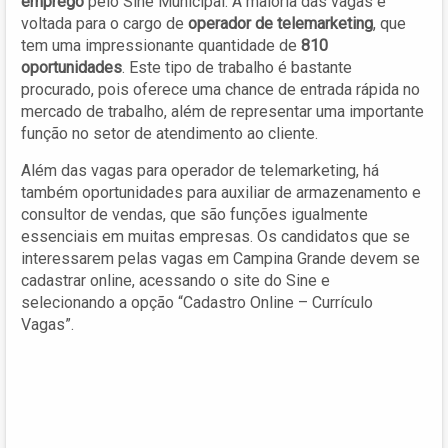
emprego
pelo Sine Municipal. A maioria das vagas é
voltada para o cargo de
operador de telemarketing
, que
tem uma impressionante quantidade de
810
oportunidades
. Este tipo de trabalho é bastante
procurado, pois oferece uma chance de entrada rápida no
mercado de trabalho, além de representar uma importante
função no setor de atendimento ao cliente.
Além das vagas para operador de telemarketing, há
também oportunidades para auxiliar de armazenamento e
consultor de vendas, que são funções igualmente
essenciais em muitas empresas. Os candidatos que se
interessarem pelas vagas em Campina Grande devem se
cadastrar online, acessando o site do Sine e
selecionando a opção “Cadastro Online – Currículo
Vagas”.