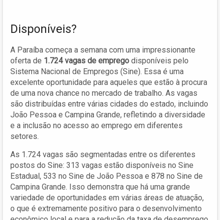
Disponíveis?
A Paraíba começa a semana com uma impressionante
oferta de
1.724 vagas de emprego
disponíveis pelo
Sistema Nacional de Empregos (Sine). Essa é uma
excelente oportunidade para aqueles que estão à procura
de uma nova chance no mercado de trabalho. As vagas
são distribuídas entre várias cidades do estado, incluindo
João Pessoa e Campina Grande, refletindo a diversidade
e a inclusão no acesso ao emprego em diferentes
setores.
As 1.724 vagas são segmentadas entre os diferentes
postos do Sine: 313 vagas estão disponíveis no Sine
Estadual, 533 no Sine de João Pessoa e 878 no Sine de
Campina Grande. Isso demonstra que há uma grande
variedade de oportunidades em várias áreas de atuação,
o que é extremamente positivo para o desenvolvimento
econômico local e para a redução da taxa de desemprego