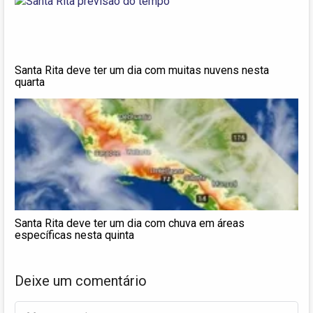
Santa Rita deve ter um dia com muitas nuvens nesta
quarta
Santa Rita deve ter um dia com chuva em áreas
específicas nesta quinta
Deixe um comentário