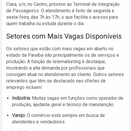
Clara, s/n, no Centro, próximo ao Terminal de Integração
de Passageiros. O atendimento é feito de segunda a
sexta-feira, das 7h às 17h, o que facilita o acesso para
quem trabalha ou estuda durante o dia.
Setores com Mais Vagas Disponíveis
Os setores que estão com mais vagas em aberto no
estado da Paraíba são principalmente os de serviços e
produção. A função de telemarketing é destaque,
mostrando a alta demanda por profissionais que
consigam atuar no atendimento ao cliente. Outros setores
relevantes que têm se destacado nas ofertas de
emprego incluem:
Indústria:
Muitas vagas em funções como operador de
produção, ajudante geral e técnico de manutenção.
Varejo:
O comércio está sempre em busca de
atendentes e vendedores.