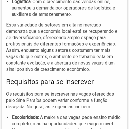
Logística:
Com o crescimento das vendas online,
aumentou a demanda por operadores de logística e
auxiliares de armazenamento.
Essa variedade de setores em alta no mercado
demonstra que a economia local está se recuperando e
se diversificando, oferecendo amplo espaço para
profissionais de diferentes formações e experiências.
Assim, enquanto alguns setores costumam ter mais
vagas do que outros, o ambiente de trabalho está em
constante evolução, e a abertura de novas vagas é um
sinal positivo de crescimento econômico.
Requisitos para se Inscrever
Os requisitos para se inscrever nas vagas oferecidas
pelo Sine Paraíba podem variar conforme a função
desejada. No geral, as exigências incluem:
Escolaridade:
A maioria das vagas pede ensino médio
completo, mas há oportunidades que exigem nível