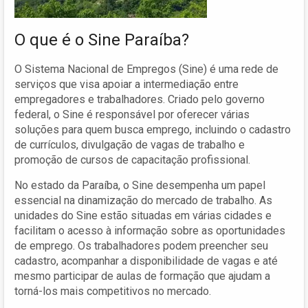
O que é o Sine Paraíba?
O Sistema Nacional de Empregos (Sine) é uma rede de
serviços que visa apoiar a intermediação entre
empregadores e trabalhadores. Criado pelo governo
federal, o Sine é responsável por oferecer várias
soluções para quem busca emprego, incluindo o cadastro
de currículos, divulgação de vagas de trabalho e
promoção de cursos de capacitação profissional.
No estado da Paraíba, o Sine desempenha um papel
essencial na dinamização do mercado de trabalho. As
unidades do Sine estão situadas em várias cidades e
facilitam o acesso à informação sobre as oportunidades
de emprego. Os trabalhadores podem preencher seu
cadastro, acompanhar a disponibilidade de vagas e até
mesmo participar de aulas de formação que ajudam a
torná-los mais competitivos no mercado.