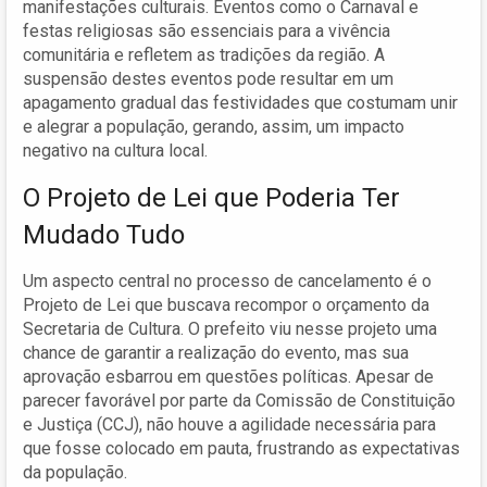
manifestações culturais. Eventos como o Carnaval e
festas religiosas são essenciais para a vivência
comunitária e refletem as tradições da região. A
suspensão destes eventos pode resultar em um
apagamento gradual das festividades que costumam unir
e alegrar a população, gerando, assim, um impacto
negativo na cultura local.
O Projeto de Lei que Poderia Ter
Mudado Tudo
Um aspecto central no processo de cancelamento é o
Projeto de Lei que buscava recompor o orçamento da
Secretaria de Cultura. O prefeito viu nesse projeto uma
chance de garantir a realização do evento, mas sua
aprovação esbarrou em questões políticas. Apesar de
parecer favorável por parte da Comissão de Constituição
e Justiça (CCJ), não houve a agilidade necessária para
que fosse colocado em pauta, frustrando as expectativas
da população.