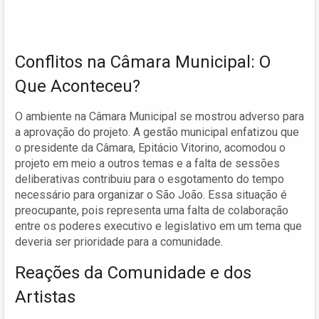
Conflitos na Câmara Municipal: O
Que Aconteceu?
O ambiente na Câmara Municipal se mostrou adverso para
a aprovação do projeto. A gestão municipal enfatizou que
o presidente da Câmara, Epitácio Vitorino, acomodou o
projeto em meio a outros temas e a falta de sessões
deliberativas contribuiu para o esgotamento do tempo
necessário para organizar o São João. Essa situação é
preocupante, pois representa uma falta de colaboração
entre os poderes executivo e legislativo em um tema que
deveria ser prioridade para a comunidade.
Reações da Comunidade e dos
Artistas