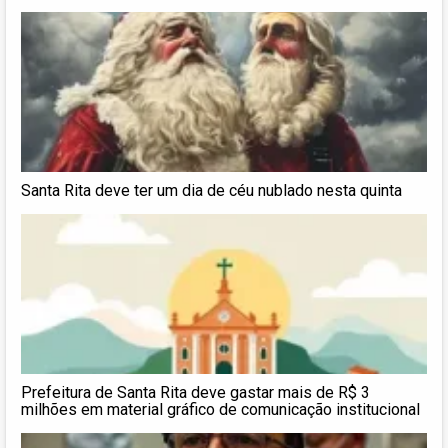
Santa Rita deve ter um dia de céu nublado nesta quinta
Prefeitura de Santa Rita deve gastar mais de R$ 3
milhões em material gráfico de comunicação institucional