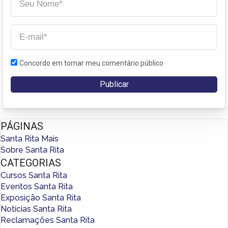
Concordo em tornar meu comentário público
PÁGINAS
Santa Rita Mais
Sobre Santa Rita
CATEGORIAS
Cursos Santa Rita
Eventos Santa Rita
Exposição Santa Rita
Notícias Santa Rita
Reclamações Santa Rita