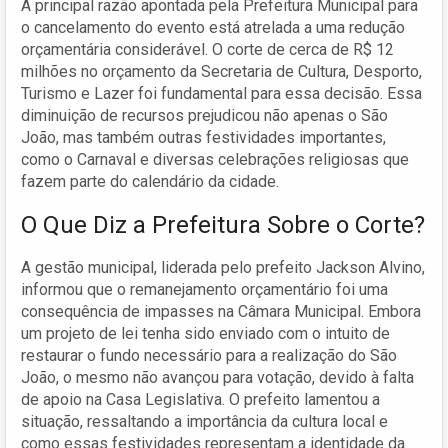
A principal razão apontada pela Prefeitura Municipal para
o cancelamento do evento está atrelada a uma redução
orçamentária considerável. O corte de cerca de R$ 12
milhões no orçamento da Secretaria de Cultura, Desporto,
Turismo e Lazer foi fundamental para essa decisão. Essa
diminuição de recursos prejudicou não apenas o São
João, mas também outras festividades importantes,
como o Carnaval e diversas celebrações religiosas que
fazem parte do calendário da cidade.
O Que Diz a Prefeitura Sobre o Corte?
A gestão municipal, liderada pelo prefeito Jackson Alvino,
informou que o remanejamento orçamentário foi uma
consequência de impasses na Câmara Municipal. Embora
um projeto de lei tenha sido enviado com o intuito de
restaurar o fundo necessário para a realização do São
João, o mesmo não avançou para votação, devido à falta
de apoio na Casa Legislativa. O prefeito lamentou a
situação, ressaltando a importância da cultura local e
como essas festividades representam a identidade da