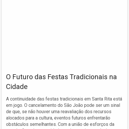
O Futuro das Festas Tradicionais na
Cidade
A continuidade das festas tradicionais em Santa Rita está
em jogo. O cancelamento do São João pode ser um sinal
de que, se não houver uma reavaliação dos recursos
alocados para a cultura, eventos futuros enfrentarão
obstáculos semelhantes. Com a união de esforços da