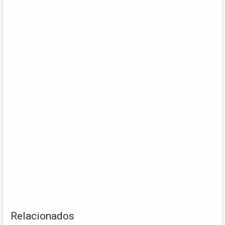
Relacionados