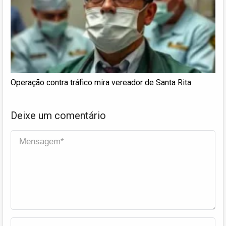
Operação contra tráfico mira vereador de Santa Rita
Deixe um comentário