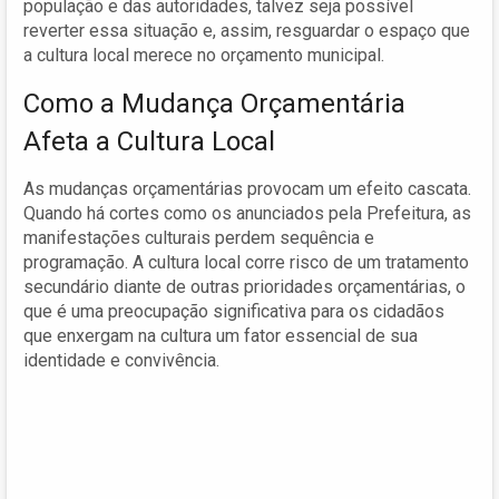
população e das autoridades, talvez seja possível
reverter essa situação e, assim, resguardar o espaço que
a cultura local merece no orçamento municipal.
Como a Mudança Orçamentária
Afeta a Cultura Local
As mudanças orçamentárias provocam um efeito cascata.
Quando há cortes como os anunciados pela Prefeitura, as
manifestações culturais perdem sequência e
programação. A cultura local corre risco de um tratamento
secundário diante de outras prioridades orçamentárias, o
que é uma preocupação significativa para os cidadãos
que enxergam na cultura um fator essencial de sua
identidade e convivência.