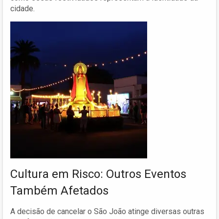
cidade.
Cultura em Risco: Outros Eventos
Também Afetados
A decisão de cancelar o São João atinge diversas outras