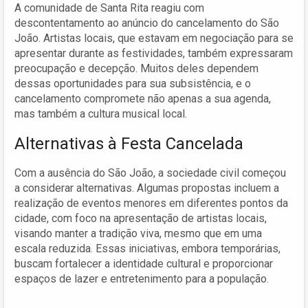
A comunidade de Santa Rita reagiu com
descontentamento ao anúncio do cancelamento do São
João. Artistas locais, que estavam em negociação para se
apresentar durante as festividades, também expressaram
preocupação e decepção. Muitos deles dependem
dessas oportunidades para sua subsistência, e o
cancelamento compromete não apenas a sua agenda,
mas também a cultura musical local.
Alternativas à Festa Cancelada
Com a ausência do São João, a sociedade civil começou
a considerar alternativas. Algumas propostas incluem a
realização de eventos menores em diferentes pontos da
cidade, com foco na apresentação de artistas locais,
visando manter a tradição viva, mesmo que em uma
escala reduzida. Essas iniciativas, embora temporárias,
buscam fortalecer a identidade cultural e proporcionar
espaços de lazer e entretenimento para a população.