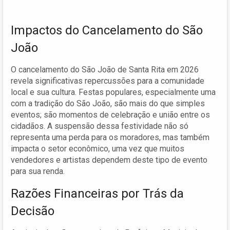
Impactos do Cancelamento do São
João
O cancelamento do São João de Santa Rita em 2026
revela significativas repercussões para a comunidade
local e sua cultura. Festas populares, especialmente uma
com a tradição do São João, são mais do que simples
eventos; são momentos de celebração e união entre os
cidadãos. A suspensão dessa festividade não só
representa uma perda para os moradores, mas também
impacta o setor econômico, uma vez que muitos
vendedores e artistas dependem deste tipo de evento
para sua renda.
Razões Financeiras por Trás da
Decisão