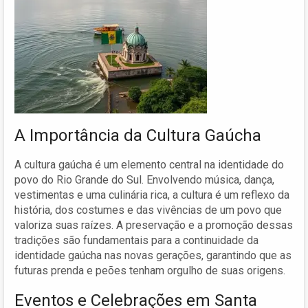
A Importância da Cultura Gaúcha
A cultura gaúcha é um elemento central na identidade do
povo do Rio Grande do Sul. Envolvendo música, dança,
vestimentas e uma culinária rica, a cultura é um reflexo da
história, dos costumes e das vivências de um povo que
valoriza suas raízes. A preservação e a promoção dessas
tradições são fundamentais para a continuidade da
identidade gaúcha nas novas gerações, garantindo que as
futuras prenda e peões tenham orgulho de suas origens.
Eventos e Celebrações em Santa