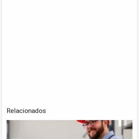
Relacionados