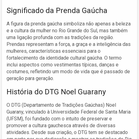
Significado da Prenda Gaúcha
A figura da prenda gaúcha simboliza não apenas a beleza
e a cultura da mulher no Rio Grande do Sul, mas também
uma ligação profunda com as tradições da região.
Prendas representam a força, a graça e a inteligência das
mulheres, características essenciais para o
fortalecimento da identidade cultural gaúcha. O termo
inclui aspectos como vestimentas típicas, danças e
costumes, refletindo um modo de vida que é passado de
geração para geração.
História do DTG Noel Guarany
O DTG (Departamento de Tradições Gaúchas) Noel
Guarany, vinculado à Universidade Federal de Santa Maria
(UFSM), foi fundado com o intuito de preservar e
promover a cultura gauchesca através de diversas
atividades. Desde sua criação, o DTG tem se destacado