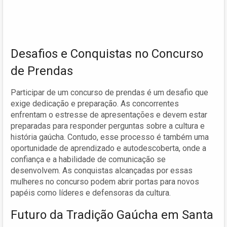
Desafios e Conquistas no Concurso
de Prendas
Participar de um concurso de prendas é um desafio que
exige dedicação e preparação. As concorrentes
enfrentam o estresse de apresentações e devem estar
preparadas para responder perguntas sobre a cultura e
história gaúcha. Contudo, esse processo é também uma
oportunidade de aprendizado e autodescoberta, onde a
confiança e a habilidade de comunicação se
desenvolvem. As conquistas alcançadas por essas
mulheres no concurso podem abrir portas para novos
papéis como líderes e defensoras da cultura.
Futuro da Tradição Gaúcha em Santa