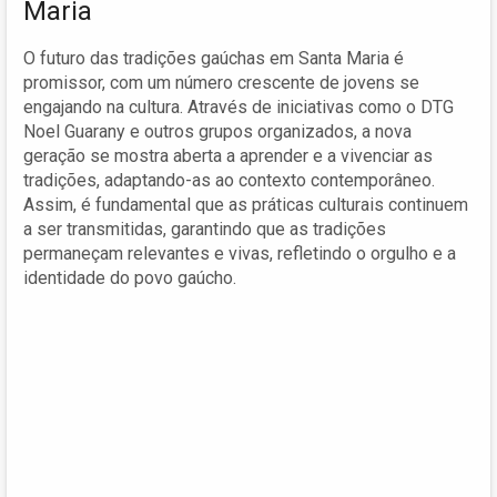
Maria
O futuro das tradições gaúchas em Santa Maria é
promissor, com um número crescente de jovens se
engajando na cultura. Através de iniciativas como o DTG
Noel Guarany e outros grupos organizados, a nova
geração se mostra aberta a aprender e a vivenciar as
tradições, adaptando-as ao contexto contemporâneo.
Assim, é fundamental que as práticas culturais continuem
a ser transmitidas, garantindo que as tradições
permaneçam relevantes e vivas, refletindo o orgulho e a
identidade do povo gaúcho.