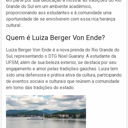
em parte por sua dedicação a mostrar as tradições do Rio
Grande do Sul em um ambiente acadêmico,
proporcionando aos estudantes e à comunidade uma
oportunidade de se envolverem com essa rica herança
cultural.
Quem é Luiza Berger Von Ende?
Luiza Berger Von Ende é a nova prenda do Rio Grande do
Sul, representando o DTG Noel Guarany. A estudante da
UFSM, além de sua beleza exterior, se destaca por seu
engajamento e amor pelas tradições gaúchas. Luiza tem
sido uma defensora e prática ativa da cultura, participando
de eventos sociais e culturais que reúnem a comunidade
em torno das tradições do estado.