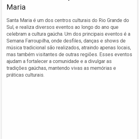
Maria
Santa Maria é um dos centros culturais do Rio Grande do
Sul, e realiza diversos eventos ao longo do ano que
celebram a cultura gaúcha. Um dos principais eventos é a
Semana Farroupilha, onde desfiles, danças e shows de
música tradicional são realizados, atraindo apenas locais,
mas também visitantes de outras regiões. Esses eventos
ajudam a fortalecer a comunidade e a divulgar as
tradições gaúchas, mantendo vivas as memórias e
práticas culturais.