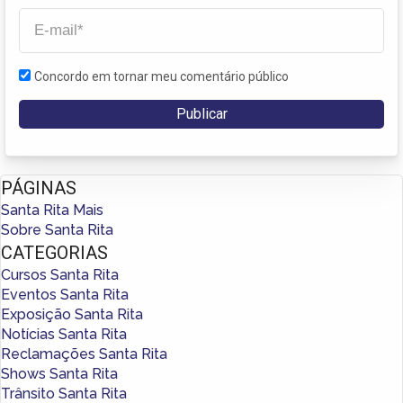
Concordo em tornar meu comentário público
PÁGINAS
Santa Rita Mais
Sobre Santa Rita
CATEGORIAS
Cursos Santa Rita
Eventos Santa Rita
Exposição Santa Rita
Notícias Santa Rita
Reclamações Santa Rita
Shows Santa Rita
Trânsito Santa Rita