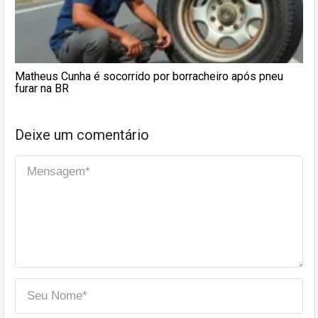
Matheus Cunha é socorrido por borracheiro após pneu
furar na BR
Deixe um comentário