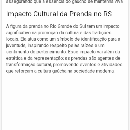
assegurando que a essência do gaúcho se mantenha viva.
Impacto Cultural da Prenda no RS
A figura da prenda no Rio Grande do Sul tem um impacto
significativo na promoção da cultura e das tradições
locais. Ela atua como um símbolo de identificação para a
juventude, inspirando respeito pelas raízes e um
sentimento de pertencimento. Esse impacto vai além da
estética e da representação; as prendas são agentes de
transformação cultural, promovendo eventos e atividades
que reforçam a cultura gaúcha na sociedade moderna.