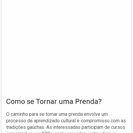
Como se Tornar uma Prenda?
O caminho para se tornar uma prenda envolve um
processo de aprendizado cultural e compromisso com as
tradições gaúchas. As interessadas participam de cursos