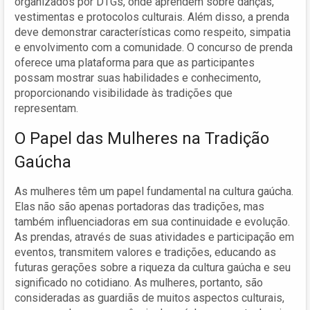
organizados por DTGs, onde aprendem sobre danças,
vestimentas e protocolos culturais. Além disso, a prenda
deve demonstrar características como respeito, simpatia
e envolvimento com a comunidade. O concurso de prenda
oferece uma plataforma para que as participantes
possam mostrar suas habilidades e conhecimento,
proporcionando visibilidade às tradições que
representam.
O Papel das Mulheres na Tradição
Gaúcha
As mulheres têm um papel fundamental na cultura gaúcha.
Elas não são apenas portadoras das tradições, mas
também influenciadoras em sua continuidade e evolução.
As prendas, através de suas atividades e participação em
eventos, transmitem valores e tradições, educando as
futuras gerações sobre a riqueza da cultura gaúcha e seu
significado no cotidiano. As mulheres, portanto, são
consideradas as guardiãs de muitos aspectos culturais,