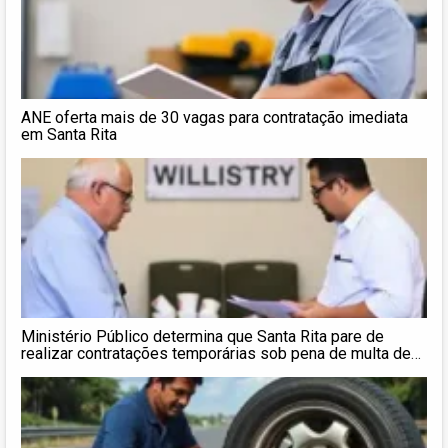
ANE oferta mais de 30 vagas para contratação imediata
em Santa Rita
Ministério Público determina que Santa Rita pare de
realizar contratações temporárias sob pena de multa de
R$ 10 mil por cada novo contrato