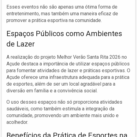
Esses eventos não são apenas uma ótima forma de
entretenimento, mas também uma maneira eficaz de
promover a prática esportiva na comunidade.
Espaços Públicos como Ambientes
de Lazer
A realização do projeto Melhor Verão Santa Rita 2026 no
Açude destaca a importância de utilizar espaços públicos
para fomentar atividades de lazer e práticas esportivas. O
Açude oferece uma infraestrutura adequada para a prática
de esportes, além de ser um local agradável para a
diversão em família e a convivência social.
O uso desses espaços não só proporciona atividades
saudáveis, como também estimula a integração da
comunidade, promovendo um ambiente mais unido e
acolhedor.
Benefícios da Prática de Esportes na