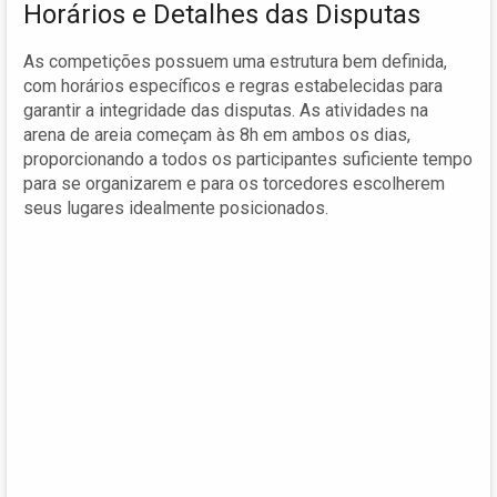
Horários e Detalhes das Disputas
As competições possuem uma estrutura bem definida,
com horários específicos e regras estabelecidas para
garantir a integridade das disputas. As atividades na
arena de areia começam às 8h em ambos os dias,
proporcionando a todos os participantes suficiente tempo
para se organizarem e para os torcedores escolherem
seus lugares idealmente posicionados.