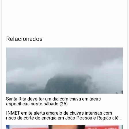
Relacionados
Santa Rita deve ter um dia com chuva em áreas
específicas neste sábado (25)
INMET emite alerta amarelo de chuvas intensas com
risco de corte de energia em João Pessoa e Região até
quarta