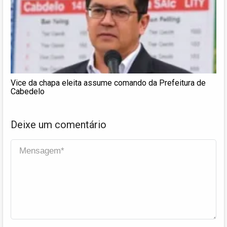
Vice da chapa eleita assume comando da Prefeitura de
Cabedelo
Deixe um comentário