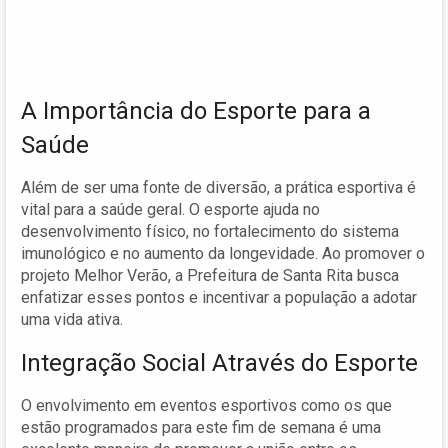
A Importância do Esporte para a
Saúde
Além de ser uma fonte de diversão, a prática esportiva é
vital para a saúde geral. O esporte ajuda no
desenvolvimento físico, no fortalecimento do sistema
imunológico e no aumento da longevidade. Ao promover o
projeto Melhor Verão, a Prefeitura de Santa Rita busca
enfatizar esses pontos e incentivar a população a adotar
uma vida ativa.
Integração Social Através do Esporte
O envolvimento em eventos esportivos como os que
estão programados para este fim de semana é uma