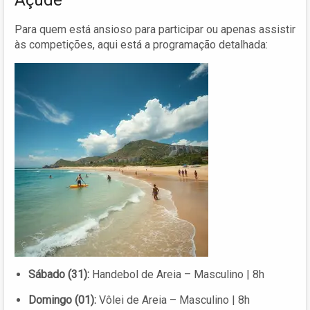
Para quem está ansioso para participar ou apenas assistir
às competições, aqui está a programação detalhada:
Sábado (31):
Handebol de Areia – Masculino | 8h
Domingo (01):
Vôlei de Areia – Masculino | 8h