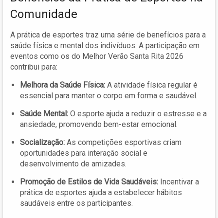
Comunidade
A prática de esportes traz uma série de benefícios para a
saúde física e mental dos indivíduos. A participação em
eventos como os do Melhor Verão Santa Rita 2026
contribui para:
Melhora da Saúde Física:
A atividade física regular é
essencial para manter o corpo em forma e saudável.
Saúde Mental:
O esporte ajuda a reduzir o estresse e a
ansiedade, promovendo bem-estar emocional.
Socialização:
As competições esportivas criam
oportunidades para interação social e
desenvolvimento de amizades.
Promoção de Estilos de Vida Saudáveis:
Incentivar a
prática de esportes ajuda a estabelecer hábitos
saudáveis entre os participantes.