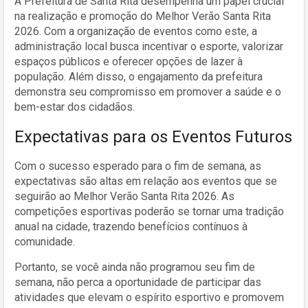
A Prefeitura de Santa Rita desempenha um papel crucial
na realização e promoção do Melhor Verão Santa Rita
2026. Com a organização de eventos como este, a
administração local busca incentivar o esporte, valorizar
espaços públicos e oferecer opções de lazer à
população. Além disso, o engajamento da prefeitura
demonstra seu compromisso em promover a saúde e o
bem-estar dos cidadãos.
Expectativas para os Eventos Futuros
Com o sucesso esperado para o fim de semana, as
expectativas são altas em relação aos eventos que se
seguirão ao Melhor Verão Santa Rita 2026. As
competições esportivas poderão se tornar uma tradição
anual na cidade, trazendo benefícios contínuos à
comunidade.
Portanto, se você ainda não programou seu fim de
semana, não perca a oportunidade de participar das
atividades que elevam o espírito esportivo e promovem