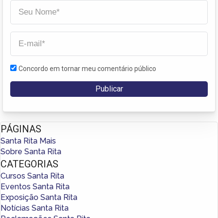
Concordo em tornar meu comentário público
PÁGINAS
Santa Rita Mais
Sobre Santa Rita
CATEGORIAS
Cursos Santa Rita
Eventos Santa Rita
Exposição Santa Rita
Notícias Santa Rita