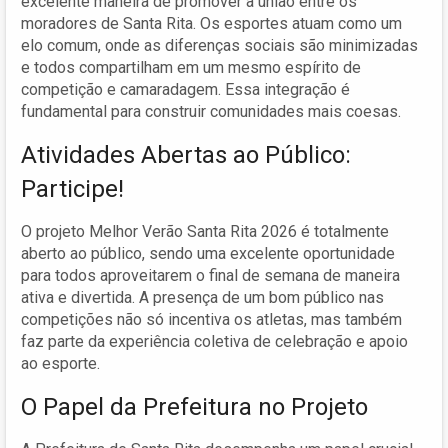
excelente maneira de promover a união entre os
moradores de Santa Rita. Os esportes atuam como um
elo comum, onde as diferenças sociais são minimizadas
e todos compartilham em um mesmo espírito de
competição e camaradagem. Essa integração é
fundamental para construir comunidades mais coesas.
Atividades Abertas ao Público:
Participe!
O projeto Melhor Verão Santa Rita 2026 é totalmente
aberto ao público, sendo uma excelente oportunidade
para todos aproveitarem o final de semana de maneira
ativa e divertida. A presença de um bom público nas
competições não só incentiva os atletas, mas também
faz parte da experiência coletiva de celebração e apoio
ao esporte.
O Papel da Prefeitura no Projeto