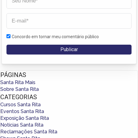
Concordo em tornar meu comentário público
PÁGINAS
Santa Rita Mais
Sobre Santa Rita
CATEGORIAS
Cursos Santa Rita
Eventos Santa Rita
Exposição Santa Rita
Notícias Santa Rita
Reclamações Santa Rita