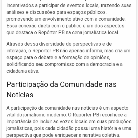
incentivados a participar de eventos locais, trazendo suas
análises e discussões para espaços públicos,
promovendo um envolvimento ativo com a comunidade.
Essa conexão direta com o público é um dos aspectos
que destaca o Repórter PB na cena jornalística local.
Através dessa diversidade de perspectivas e de
interação, o Repórter PB não apenas informa, mas cria um
espaço para o debate e a formação de opiniões,
solidificando seu compromisso com a democracia e a
cidadania ativa.
Participação da Comunidade nas
Notícias
A participação da comunidade nas notícias é um aspecto
vital do jornalismo moderno. O Repórter PB reconhece a
importância de incluir as vozes locais em suas produções
jornalísticas, pois cada cidadão possui uma história e uma
perspectiva que pode enriquecer a narrativa coletiva.