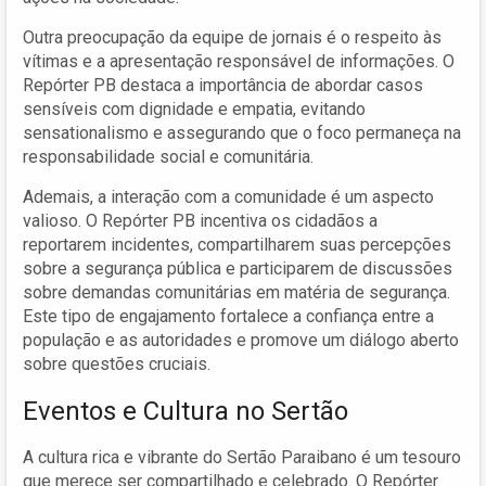
Outra preocupação da equipe de jornais é o respeito às
vítimas e a apresentação responsável de informações. O
Repórter PB destaca a importância de abordar casos
sensíveis com dignidade e empatia, evitando
sensationalismo e assegurando que o foco permaneça na
responsabilidade social e comunitária.
Ademais, a interação com a comunidade é um aspecto
valioso. O Repórter PB incentiva os cidadãos a
reportarem incidentes, compartilharem suas percepções
sobre a segurança pública e participarem de discussões
sobre demandas comunitárias em matéria de segurança.
Este tipo de engajamento fortalece a confiança entre a
população e as autoridades e promove um diálogo aberto
sobre questões cruciais.
Eventos e Cultura no Sertão
A cultura rica e vibrante do Sertão Paraibano é um tesouro
que merece ser compartilhado e celebrado. O Repórter