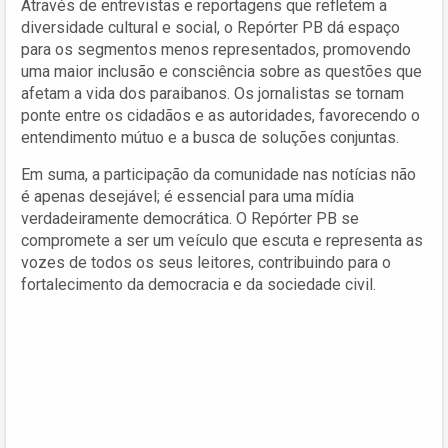
Através de entrevistas e reportagens que refletem a
diversidade cultural e social, o Repórter PB dá espaço
para os segmentos menos representados, promovendo
uma maior inclusão e consciência sobre as questões que
afetam a vida dos paraibanos. Os jornalistas se tornam
ponte entre os cidadãos e as autoridades, favorecendo o
entendimento mútuo e a busca de soluções conjuntas.
Em suma, a participação da comunidade nas notícias não
é apenas desejável; é essencial para uma mídia
verdadeiramente democrática. O Repórter PB se
compromete a ser um veículo que escuta e representa as
vozes de todos os seus leitores, contribuindo para o
fortalecimento da democracia e da sociedade civil.