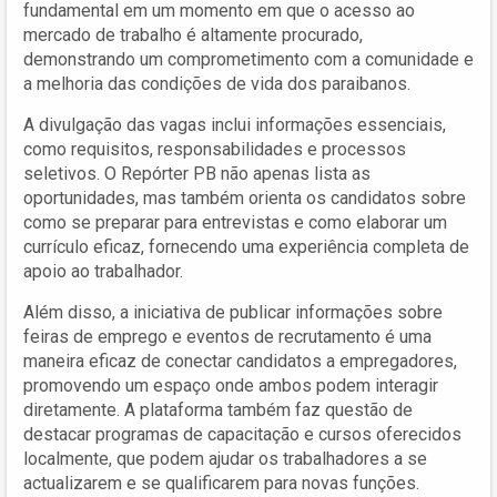
fundamental em um momento em que o acesso ao
mercado de trabalho é altamente procurado,
demonstrando um comprometimento com a comunidade e
a melhoria das condições de vida dos paraibanos.
A divulgação das vagas inclui informações essenciais,
como requisitos, responsabilidades e processos
seletivos. O Repórter PB não apenas lista as
oportunidades, mas também orienta os candidatos sobre
como se preparar para entrevistas e como elaborar um
currículo eficaz, fornecendo uma experiência completa de
apoio ao trabalhador.
Além disso, a iniciativa de publicar informações sobre
feiras de emprego e eventos de recrutamento é uma
maneira eficaz de conectar candidatos a empregadores,
promovendo um espaço onde ambos podem interagir
diretamente. A plataforma também faz questão de
destacar programas de capacitação e cursos oferecidos
localmente, que podem ajudar os trabalhadores a se
actualizarem e se qualificarem para novas funções.