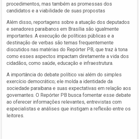
procedimentos, mas também as promessas dos
candidatos e a viabilidade de suas propostas
Além disso, reportagens sobre a atuação dos deputados
e senadores paraibanos em Brasília são igualmente
importantes. A execução de políticas públicas e a
destinação de verbas são temas frequentemente
discutidos nas matérias do Repórter PB, que traz à tona
como esses aspectos impactam diretamente a vida dos
cidadãos, como saúde, educação e infraestrutura.
A importância do debate político vai além do simples
exercício democrático; ele molda a identidade da
sociedade paraibana e suas expectativas em relação aos
governantes. O Repórter PB busca fomentar esse debate
ao oferecer informações relevantes, entrevistas com
especialistas e análises que instigam a reflexão entre os
leitores.