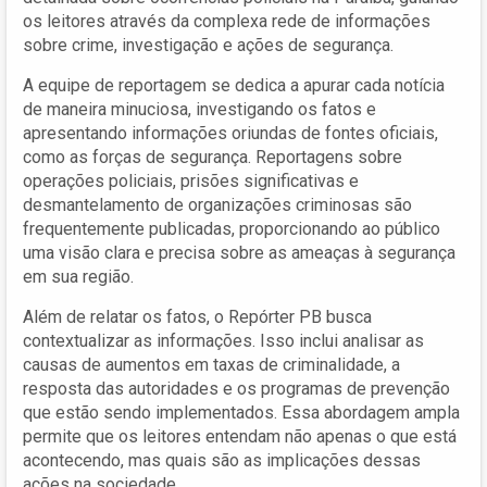
os leitores através da complexa rede de informações
sobre crime, investigação e ações de segurança.
A equipe de reportagem se dedica a apurar cada notícia
de maneira minuciosa, investigando os fatos e
apresentando informações oriundas de fontes oficiais,
como as forças de segurança. Reportagens sobre
operações policiais, prisões significativas e
desmantelamento de organizações criminosas são
frequentemente publicadas, proporcionando ao público
uma visão clara e precisa sobre as ameaças à segurança
em sua região.
Além de relatar os fatos, o Repórter PB busca
contextualizar as informações. Isso inclui analisar as
causas de aumentos em taxas de criminalidade, a
resposta das autoridades e os programas de prevenção
que estão sendo implementados. Essa abordagem ampla
permite que os leitores entendam não apenas o que está
acontecendo, mas quais são as implicações dessas
ações na sociedade.