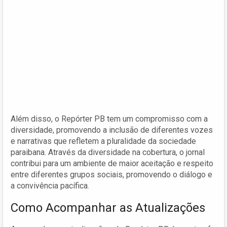
Além disso, o Repórter PB tem um compromisso com a
diversidade, promovendo a inclusão de diferentes vozes
e narrativas que refletem a pluralidade da sociedade
paraibana. Através da diversidade na cobertura, o jornal
contribui para um ambiente de maior aceitação e respeito
entre diferentes grupos sociais, promovendo o diálogo e
a convivência pacífica.
Como Acompanhar as Atualizações