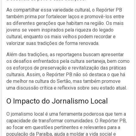
Ao compartilhar essa variedade cultural, o Repórter PB
também prima por fortalecer laços e promovê-los entre
as diferentes gerações que habitam na região. Os mais
jovens se veem inspirados pela riqueza do legado
cultural, enquanto os mais velhos podem recordar e
valorizar suas tradições de forma renovada.
Além das tradições, as reportagens buscam apresentar
os desafios enfrentados pela cultura sertaneja, bem como
os esforços de preservação e revitalização das práticas
culturais. Assim, o Repórter PB não só destaca o que há
de melhor na cultura do Sertão, mas também promove
uma discussão crítica e reflexiva sobre seu estado atual.
O Impacto do Jornalismo Local
O jornalismo local é uma ferramenta poderosa que tem a
capacidade de transformar comunidades. O Repórter PB,
ao focar em questões pertinentes e relevantes para a
população da Paraíba, ajuda a moldar a vida social e