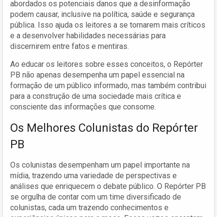
abordados os potenciais danos que a desinformação
podem causar, inclusive na política, saúde e segurança
pública. Isso ajuda os leitores a se tornarem mais críticos
e a desenvolver habilidades necessárias para
discernirem entre fatos e mentiras.
Ao educar os leitores sobre esses conceitos, o Repórter
PB não apenas desempenha um papel essencial na
formação de um público informado, mas também contribui
para a construção de uma sociedade mais crítica e
consciente das informações que consome.
Os Melhores Colunistas do Repórter
PB
Os colunistas desempenham um papel importante na
mídia, trazendo uma variedade de perspectivas e
análises que enriquecem o debate público. O Repórter PB
se orgulha de contar com um time diversificado de
colunistas, cada um trazendo conhecimentos e