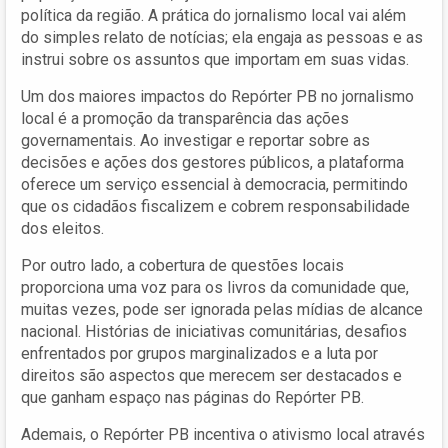
política da região. A prática do jornalismo local vai além
do simples relato de notícias; ela engaja as pessoas e as
instrui sobre os assuntos que importam em suas vidas.
Um dos maiores impactos do Repórter PB no jornalismo
local é a promoção da transparência das ações
governamentais. Ao investigar e reportar sobre as
decisões e ações dos gestores públicos, a plataforma
oferece um serviço essencial à democracia, permitindo
que os cidadãos fiscalizem e cobrem responsabilidade
dos eleitos.
Por outro lado, a cobertura de questões locais
proporciona uma voz para os livros da comunidade que,
muitas vezes, pode ser ignorada pelas mídias de alcance
nacional. Histórias de iniciativas comunitárias, desafios
enfrentados por grupos marginalizados e a luta por
direitos são aspectos que merecem ser destacados e
que ganham espaço nas páginas do Repórter PB.
Ademais, o Repórter PB incentiva o ativismo local através