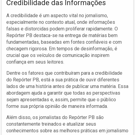
Credibilidade das Informações
A credibilidade é um aspecto vital no jornalismo,
especialmente no contexto atual, onde informações
falsas e distorcidas podem proliferar rapidamente. O
Repórter PB destaca-se na entrega de matérias bem
fundamentadas, baseadas em fontes confiáveis e com
checagem rigorosa. Em tempos de desinformação, é
crucial que os veículos de comunicação inspirem
confiança em seus leitores.
Dentre os fatores que contribuíram para a credibilidade
do Repórter PB, está a sua prática de ouvir diferentes
lados de uma história antes de publicar uma matéria. Essa
abordagem ajuda a garantir que todas as perspectivas
sejam apresentadas e, assim, permite que o público
forme sua própria opinião de maneira informada.
Além disso, os jornalistas do Repórter PB são
constantemente treinados e atualizar seus
conhecimentos sobre as melhores práticas em jornalismo