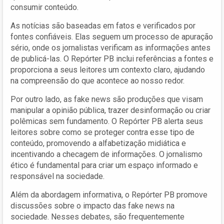
consumir conteúdo.
As notícias são baseadas em fatos e verificados por
fontes confiáveis. Elas seguem um processo de apuração
sério, onde os jornalistas verificam as informações antes
de publicá-las. O Repórter PB inclui referências a fontes e
proporciona a seus leitores um contexto claro, ajudando
na compreensão do que acontece ao nosso redor.
Por outro lado, as fake news são produções que visam
manipular a opinião pública, trazer desinformação ou criar
polêmicas sem fundamento. O Repórter PB alerta seus
leitores sobre como se proteger contra esse tipo de
conteúdo, promovendo a alfabetização midiática e
incentivando a checagem de informações. O jornalismo
ético é fundamental para criar um espaço informado e
responsável na sociedade.
Além da abordagem informativa, o Repórter PB promove
discussões sobre o impacto das fake news na
sociedade. Nesses debates, são frequentemente