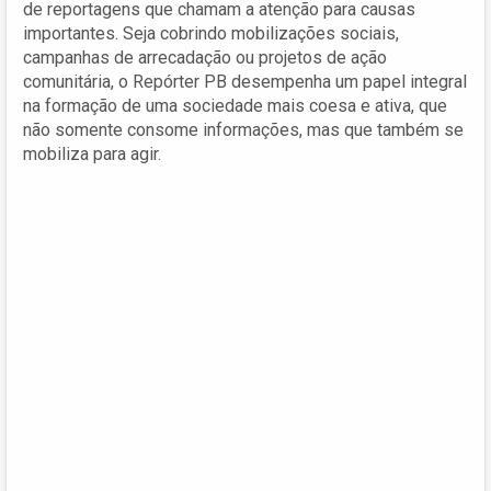
de reportagens que chamam a atenção para causas
importantes. Seja cobrindo mobilizações sociais,
campanhas de arrecadação ou projetos de ação
comunitária, o Repórter PB desempenha um papel integral
na formação de uma sociedade mais coesa e ativa, que
não somente consome informações, mas que também se
mobiliza para agir.