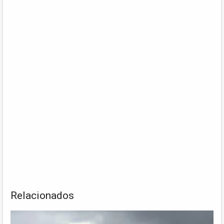
Relacionados