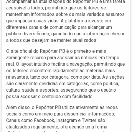
Acompanhar as atualizações do Repórter PB é uma tarefa
acessível a todos, permitindo que os leitores se
mantenham informados sobre os mais variados assuntos
que impactam suas vidas. A plataforma investe em
diferentes canais de comunicação para alcançar um
público diversificado, garantindo que a informação chegue
a todos que desejam se manter atualizados.
O site oficial do Repórter PB é o primeiro e mais
abrangente recurso para acessar as notícias em tempo
real. O layout intuitivo facilita a navegação, permitindo que
os leitores encontrem rapidamente as matérias mais
relevantes, tanto por categoria, como por data. As seções
são claramente divididas em categorias, como política,
cultura, saúde e esportes, assegurando que o usuário
possa acessar o conteúdo com facilidade.
Além disso, o Repórter PB utiliza ativamente as redes
sociais como um meio para disseminar informações.
Canais como Facebook, Instagram e Twitter são
atualizados regularmente, oferecendo uma forma