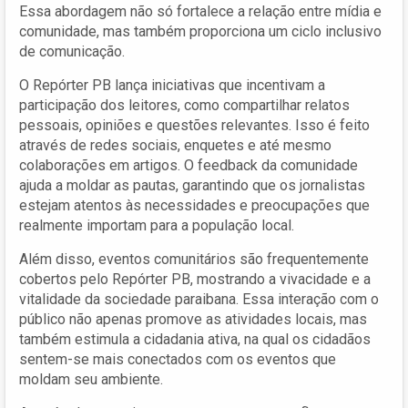
Essa abordagem não só fortalece a relação entre mídia e
comunidade, mas também proporciona um ciclo inclusivo
de comunicação.
O Repórter PB lança iniciativas que incentivam a
participação dos leitores, como compartilhar relatos
pessoais, opiniões e questões relevantes. Isso é feito
através de redes sociais, enquetes e até mesmo
colaborações em artigos. O feedback da comunidade
ajuda a moldar as pautas, garantindo que os jornalistas
estejam atentos às necessidades e preocupações que
realmente importam para a população local.
Além disso, eventos comunitários são frequentemente
cobertos pelo Repórter PB, mostrando a vivacidade e a
vitalidade da sociedade paraibana. Essa interação com o
público não apenas promove as atividades locais, mas
também estimula a cidadania ativa, na qual os cidadãos
sentem-se mais conectados com os eventos que
moldam seu ambiente.