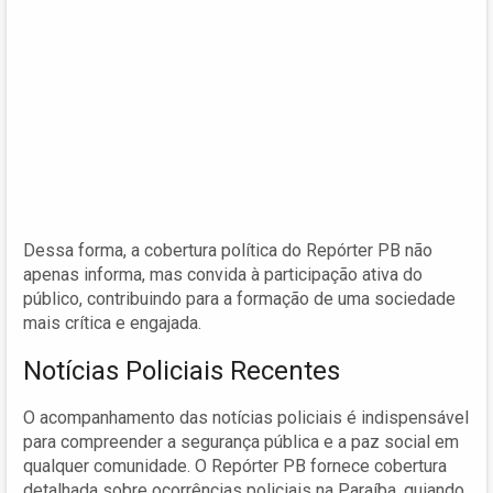
Dessa forma, a cobertura política do Repórter PB não
apenas informa, mas convida à participação ativa do
público, contribuindo para a formação de uma sociedade
mais crítica e engajada.
Notícias Policiais Recentes
O acompanhamento das notícias policiais é indispensável
para compreender a segurança pública e a paz social em
qualquer comunidade. O Repórter PB fornece cobertura
detalhada sobre ocorrências policiais na Paraíba, guiando