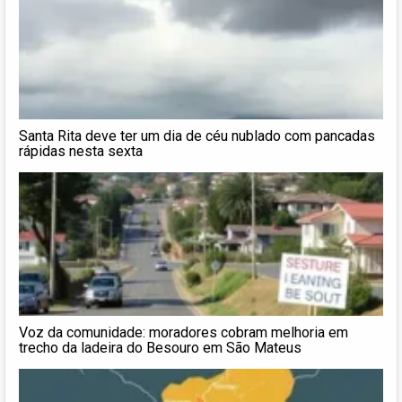
Santa Rita deve ter um dia de céu nublado com pancadas
rápidas nesta sexta
Voz da comunidade: moradores cobram melhoria em
trecho da ladeira do Besouro em São Mateus