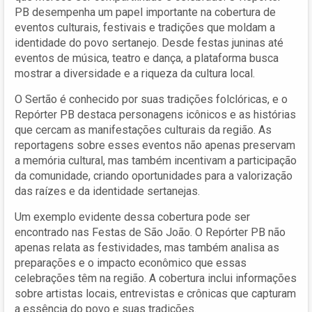
PB desempenha um papel importante na cobertura de
eventos culturais, festivais e tradições que moldam a
identidade do povo sertanejo. Desde festas juninas até
eventos de música, teatro e dança, a plataforma busca
mostrar a diversidade e a riqueza da cultura local.
O Sertão é conhecido por suas tradições folclóricas, e o
Repórter PB destaca personagens icônicos e as histórias
que cercam as manifestações culturais da região. As
reportagens sobre esses eventos não apenas preservam
a memória cultural, mas também incentivam a participação
da comunidade, criando oportunidades para a valorização
das raízes e da identidade sertanejas.
Um exemplo evidente dessa cobertura pode ser
encontrado nas Festas de São João. O Repórter PB não
apenas relata as festividades, mas também analisa as
preparações e o impacto econômico que essas
celebrações têm na região. A cobertura inclui informações
sobre artistas locais, entrevistas e crônicas que capturam
a essência do povo e suas tradições.