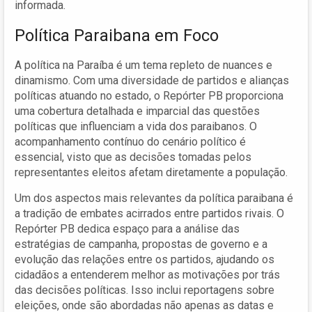
informada.
Política Paraibana em Foco
A política na Paraíba é um tema repleto de nuances e
dinamismo. Com uma diversidade de partidos e alianças
políticas atuando no estado, o Repórter PB proporciona
uma cobertura detalhada e imparcial das questões
políticas que influenciam a vida dos paraibanos. O
acompanhamento contínuo do cenário político é
essencial, visto que as decisões tomadas pelos
representantes eleitos afetam diretamente a população.
Um dos aspectos mais relevantes da política paraibana é
a tradição de embates acirrados entre partidos rivais. O
Repórter PB dedica espaço para a análise das
estratégias de campanha, propostas de governo e a
evolução das relações entre os partidos, ajudando os
cidadãos a entenderem melhor as motivações por trás
das decisões políticas. Isso inclui reportagens sobre
eleições, onde são abordadas não apenas as datas e