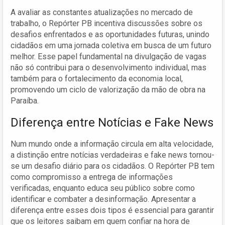
A avaliar as constantes atualizações no mercado de
trabalho, o Repórter PB incentiva discussões sobre os
desafios enfrentados e as oportunidades futuras, unindo
cidadãos em uma jornada coletiva em busca de um futuro
melhor. Esse papel fundamental na divulgação de vagas
não só contribui para o desenvolvimento individual, mas
também para o fortalecimento da economia local,
promovendo um ciclo de valorização da mão de obra na
Paraíba.
Diferença entre Notícias e Fake News
Num mundo onde a informação circula em alta velocidade,
a distinção entre notícias verdadeiras e fake news tornou-
se um desafio diário para os cidadãos. O Repórter PB tem
como compromisso a entrega de informações
verificadas, enquanto educa seu público sobre como
identificar e combater a desinformação. Apresentar a
diferença entre esses dois tipos é essencial para garantir
que os leitores saibam em quem confiar na hora de