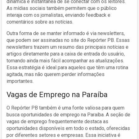
dinâmica e instantânea de se conectar com os leitores.
As mídias sociais também permitem que o público
interaja com os jornalistas, enviando feedback e
comentários sobre as notícias.
Outra forma de se manter informado é via newsletters,
que podem ser assinadas no site do Repórter PB. Essas
newsletters trazem um resumo das principais notícias e
artigos diretamente para a caixa de entrada do usuário,
tornando ainda mais fácil acompanhar as atualizações.
Essa estratégia é ideal para aqueles que têm uma rotina
agitada, mas não querem perder informações
importantes.
Vagas de Emprego na Paraíba
O Repórter PB também é uma fonte valiosa para quem
busca oportunidades de emprego na Paraíba. A seção de
vagas de emprego frequentemente destaca as
oportunidades disponíveis em todo o estado, oferecidas
por diferentes setores e empresas. Essa iniciativa é