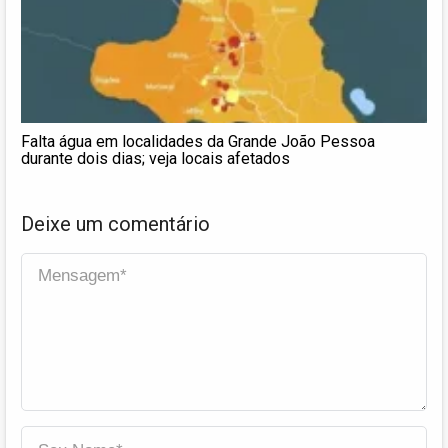
Falta água em localidades da Grande João Pessoa
durante dois dias; veja locais afetados
Deixe um comentário