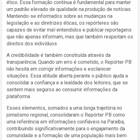
ético. Essa formação contínua é fundamental para manter
um padrão elevado de qualidade na produção de notícias.
Mantendo-se informados sobre as mudanças na
legislação e as diretrizes éticas, os repórteres são
capazes de evitar mal-entendidos e publicar reportagens
que não apenas informam, mas que também respeitam os
direitos dos indivíduos.
A credibilidade é também construída através da
transparência. Quando um erro é cometido, o Repórter PB
não hesita em corrigir informações e esclarecer
situações. Essa atitude aberta perante o público ajuda a
consolidar a confiança e a lealdade dos leitores, que se
sentem mais seguros ao consumir informações da
plataforma.
Esses elementos, somados a uma longa trajetória no
jornalismo regional, consolidaram o Repórter PB como
uma referência em informações confiáveis na Paraíba,
contribuindo significativamente para o engajamento da
comunidade e a formação de uma população mais bem