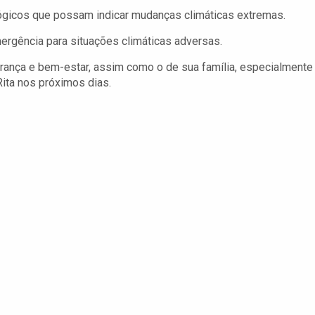
lógicos que possam indicar mudanças climáticas extremas.
rgência para situações climáticas adversas.
rança e bem-estar, assim como o de sua família, especialmente
Rita nos próximos dias.