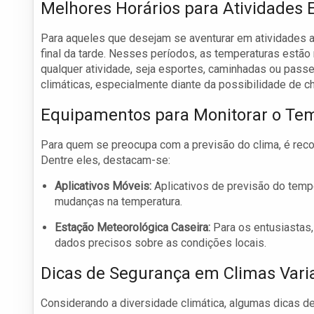
Melhores Horários para Atividades 
Para aqueles que desejam se aventurar em atividades ao
final da tarde. Nesses períodos, as temperaturas estã
qualquer atividade, seja esportes, caminhadas ou passe
climáticas, especialmente diante da possibilidade de c
Equipamentos para Monitorar o Te
Para quem se preocupa com a previsão do clima, é recom
Dentre eles, destacam-se:
Aplicativos Móveis:
Aplicativos de previsão do tem
mudanças na temperatura.
Estação Meteorológica Caseira:
Para os entusiastas,
dados precisos sobre as condições locais.
Dicas de Segurança em Climas Vari
Considerando a diversidade climática, algumas dicas 