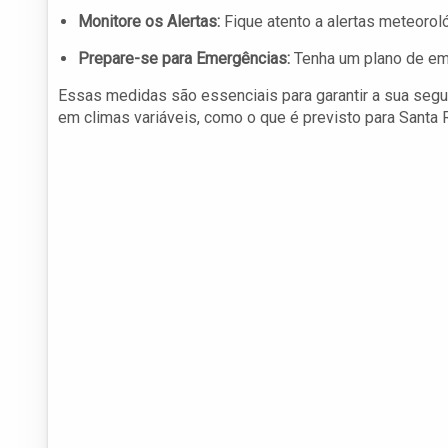
Monitore os Alertas:
Fique atento a alertas meteoro
Prepare-se para Emergências:
Tenha um plano de eme
Essas medidas são essenciais para garantir a sua segu
em climas variáveis, como o que é previsto para Santa 