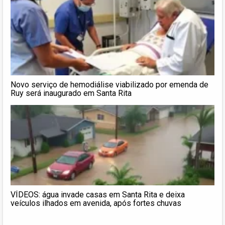
Novo serviço de hemodiálise viabilizado por emenda de
Ruy será inaugurado em Santa Rita
VÍDEOS: água invade casas em Santa Rita e deixa
veículos ilhados em avenida, após fortes chuvas