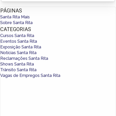
PÁGINAS
Santa Rita Mais
Sobre Santa Rita
CATEGORIAS
Cursos Santa Rita
Eventos Santa Rita
Exposição Santa Rita
Notícias Santa Rita
Reclamações Santa Rita
Shows Santa Rita
Trânsito Santa Rita
Vagas de Empregos Santa Rita