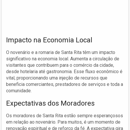
Impacto na Economia Local
O novenário e a romaria de Santa Rita têm um impacto
significativo na economia local. Aumenta a circulação de
visitantes que contribuem para o comércio da cidade,
desde hotelaria até gastronomia. Esse fluxo econômico é
vital, proporcionando uma injeção de recursos que
beneficia comerciantes, prestadores de serviços e toda a
comunidade.
Expectativas dos Moradores
Os moradores de Santa Rita estão sempre esperançosos
em relação ao novenário. Para muitos, é um momento de
renovação espiritual e de reforço da fé. A expectativa gira