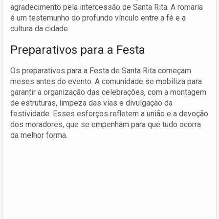
agradecimento pela intercessão de Santa Rita. A romaria
é um testemunho do profundo vínculo entre a fé e a
cultura da cidade.
Preparativos para a Festa
Os preparativos para a Festa de Santa Rita começam
meses antes do evento. A comunidade se mobiliza para
garantir a organização das celebrações, com a montagem
de estruturas, limpeza das vias e divulgação da
festividade. Esses esforços refletem a união e a devoção
dos moradores, que se empenham para que tudo ocorra
da melhor forma.