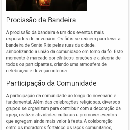
Procissão da Bandeira
A procissão da bandeira é um dos eventos mais
esperados do novenário. Os fiéis se reúnem para levar a
bandeira de Santa Rita pelas ruas da cidade,
simbolizando a união da comunidade em torno da fé. Este
momento é marcado por cânticos, orações e a alegria de
todos os participantes, criando uma atmosfera de
celebração e devoção intensa.
Participação da Comunidade
A participação da comunidade ao longo do novenário é
fundamental. Além das celebrações religiosas, diversos
grupos se organizam para contribuir com a decoração da
igreja, realizar atividades culturais e promover eventos
que agregam ainda mais valor à festa. A colaboração
entre os moradores fortalece os laços comunitários,