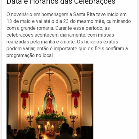
Data e Horários das Celebrações
O novenário em homenagem a Santa Rita teve início em
13 de maio e vai até o dia 23 do mesmo mês, culminando
com a grande romaria. Durante esse período, as
celebrações acontecem diariamente, com missas
realizadas pela manhã e à noite. Os horários exatos
podem variar, então é importante que os fiéis confiram a
programação no local.