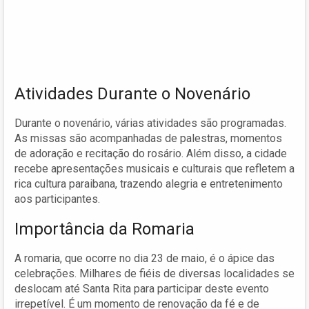
Atividades Durante o Novenário
Durante o novenário, várias atividades são programadas.
As missas são acompanhadas de palestras, momentos
de adoração e recitação do rosário. Além disso, a cidade
recebe apresentações musicais e culturais que refletem a
rica cultura paraibana, trazendo alegria e entretenimento
aos participantes.
Importância da Romaria
A romaria, que ocorre no dia 23 de maio, é o ápice das
celebrações. Milhares de fiéis de diversas localidades se
deslocam até Santa Rita para participar deste evento
irrepetível. É um momento de renovação da fé e de