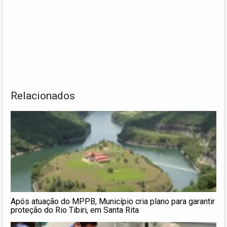
Relacionados
Após atuação do MPPB, Município cria plano para garantir
proteção do Rio Tibiri, em Santa Rita