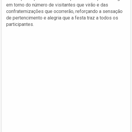
em torno do número de visitantes que virão e das
confraternizações que ocorrerão, reforçando a sensação
de pertencimento e alegria que a festa traz a todos os
participantes.