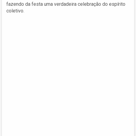
fazendo da festa uma verdadeira celebração do espírito
coletivo.