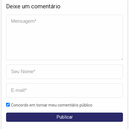
Deixe um comentário
Concordo em tornar meu comentário público