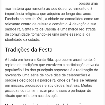
possui uma
rica história que remonta ao seu desenvolvimento e à
importância religiosa que adquiriu ao longo dos anos.
Fundada no século XVII, a cidade se consolidou como um
relevante centro de cultura e comércio. A devoção à sua
padroeira, Santa Rita de Cássia, é uma marca registrada
da comunidade, tornando-se uma parte essencial da
identidade da cidade.
Tradições da Festa
A festa em honra a Santa Rita, que ocorre anualmente, é
repleta de tradições que envolvem a participação ativa da
população. Um dos principais aspectos é a realização do
novenário, uma série de nove dias de celebrações e
orações dedicadas à padroeira, onde os fiéis se reúnem
em missas, procissões e atividades festivas. Muitas
pessoas costumam fazer promessas e participar de
rituais que refletem sua devoção.