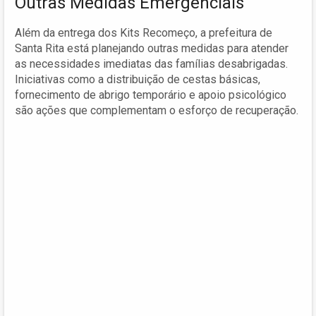
Outras Medidas Emergenciais
Além da entrega dos Kits Recomeço, a prefeitura de
Santa Rita está planejando outras medidas para atender
as necessidades imediatas das famílias desabrigadas.
Iniciativas como a distribuição de cestas básicas,
fornecimento de abrigo temporário e apoio psicológico
são ações que complementam o esforço de recuperação.