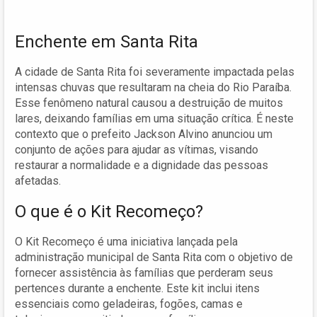
Enchente em Santa Rita
A cidade de Santa Rita foi severamente impactada pelas
intensas chuvas que resultaram na cheia do Rio Paraíba.
Esse fenômeno natural causou a destruição de muitos
lares, deixando famílias em uma situação crítica. É neste
contexto que o prefeito Jackson Alvino anunciou um
conjunto de ações para ajudar as vítimas, visando
restaurar a normalidade e a dignidade das pessoas
afetadas.
O que é o Kit Recomeço?
O Kit Recomeço é uma iniciativa lançada pela
administração municipal de Santa Rita com o objetivo de
fornecer assistência às famílias que perderam seus
pertences durante a enchente. Este kit inclui itens
essenciais como geladeiras, fogões, camas e