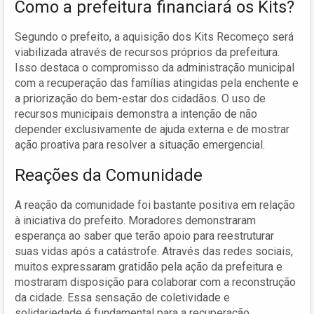
Como a prefeitura financiará os Kits?
Segundo o prefeito, a aquisição dos Kits Recomeço será
viabilizada através de recursos próprios da prefeitura.
Isso destaca o compromisso da administração municipal
com a recuperação das famílias atingidas pela enchente e
a priorização do bem-estar dos cidadãos. O uso de
recursos municipais demonstra a intenção de não
depender exclusivamente de ajuda externa e de mostrar
ação proativa para resolver a situação emergencial.
Reações da Comunidade
A reação da comunidade foi bastante positiva em relação
à iniciativa do prefeito. Moradores demonstraram
esperança ao saber que terão apoio para reestruturar
suas vidas após a catástrofe. Através das redes sociais,
muitos expressaram gratidão pela ação da prefeitura e
mostraram disposição para colaborar com a reconstrução
da cidade. Essa sensação de coletividade e
solidariedade é fundamental para a recuperação