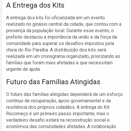
A Entrega dos Kits
A entrega dos kits foi oficializada em um evento
realizado no ginásio central da cidade, que contou com a
presença da população local. Durante esse evento, o
prefeito destacou a importância da união e da força da
comunidade para superar os desafios impostos pela
cheia do Rio Paraíba. A distribuição dos kits será
realizada em um cronograma organizado, priorizando as
famílias que foram mais afetadas e que necessitam
urgente de ajuda.
Futuro das Famílias Atingidas
O futuro das famílias atingidas dependerá de um esforço
contínuo de recuperação, apoio governamental e da
resiliência dos próprios cidadãos. A entrega do Kit
Recomeço é um primeiro passo importante, mas o
verdadeiro desafio estará na reconstrução social e
econômica das comunidades afetadas. A colaboração