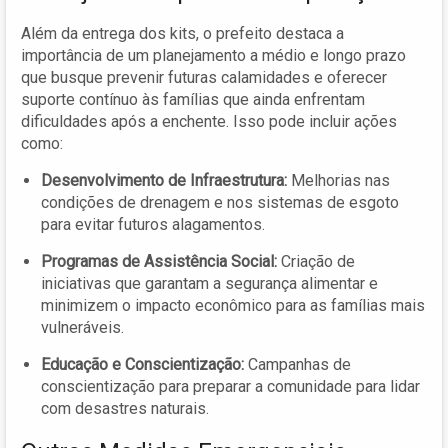
Além da entrega dos kits, o prefeito destaca a
importância de um planejamento a médio e longo prazo
que busque prevenir futuras calamidades e oferecer
suporte contínuo às famílias que ainda enfrentam
dificuldades após a enchente. Isso pode incluir ações
como:
Desenvolvimento de Infraestrutura:
Melhorias nas
condições de drenagem e nos sistemas de esgoto
para evitar futuros alagamentos.
Programas de Assistência Social:
Criação de
iniciativas que garantam a segurança alimentar e
minimizem o impacto econômico para as famílias mais
vulneráveis.
Educação e Conscientização:
Campanhas de
conscientização para preparar a comunidade para lidar
com desastres naturais.