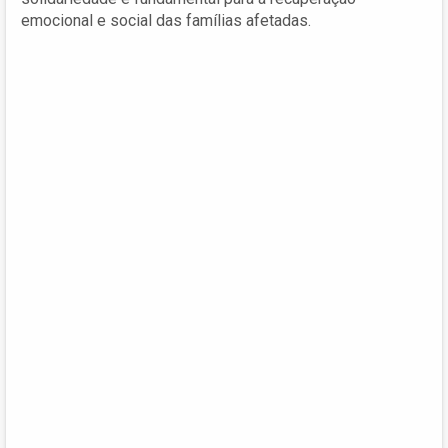
emocional e social das famílias afetadas.