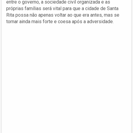
entre o governo, a sociedade civil organizada e as
próprias famílias será vital para que a cidade de Santa
Rita possa não apenas voltar ao que era antes, mas se
tornar ainda mais forte e coesa após a adversidade.