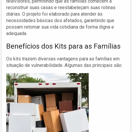
televisores, permitindo que as famílias comecem a
reconstruir suas casas e reestabeleçam suas rotinas
diárias. O projeto foi elaborado para atender às
necessidades básicas dos afetados, garantindo que
possam retomar sua vida cotidiana de forma digna e
adequada.
Benefícios dos Kits para as Famílias
Os kits trazem diversas vantagens para as famílias em
situação de vulnerabilidade. Algumas das principais são: