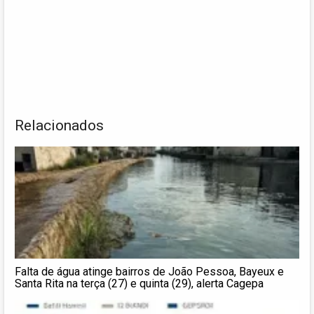
Relacionados
Falta de água atinge bairros de João Pessoa, Bayeux e
Santa Rita na terça (27) e quinta (29), alerta Cagepa