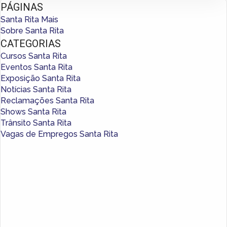
PÁGINAS
Santa Rita Mais
Sobre Santa Rita
CATEGORIAS
Cursos Santa Rita
Eventos Santa Rita
Exposição Santa Rita
Notícias Santa Rita
Reclamações Santa Rita
Shows Santa Rita
Trânsito Santa Rita
Vagas de Empregos Santa Rita