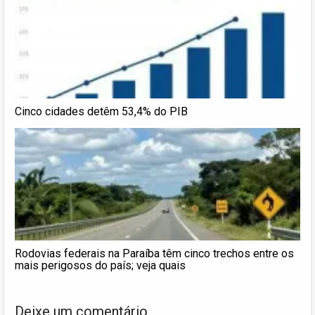
Cinco cidades detêm 53,4% do PIB
Rodovias federais na Paraíba têm cinco trechos entre os
mais perigosos do país; veja quais
Deixe um comentário