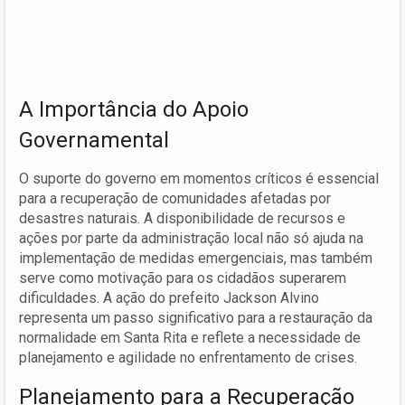
A Importância do Apoio
Governamental
O suporte do governo em momentos críticos é essencial
para a recuperação de comunidades afetadas por
desastres naturais. A disponibilidade de recursos e
ações por parte da administração local não só ajuda na
implementação de medidas emergenciais, mas também
serve como motivação para os cidadãos superarem
dificuldades. A ação do prefeito Jackson Alvino
representa um passo significativo para a restauração da
normalidade em Santa Rita e reflete a necessidade de
planejamento e agilidade no enfrentamento de crises.
Planejamento para a Recuperação