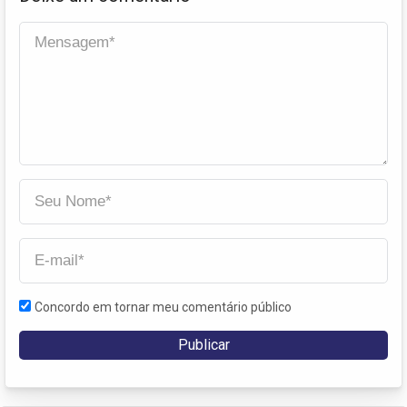
Concordo em tornar meu comentário público