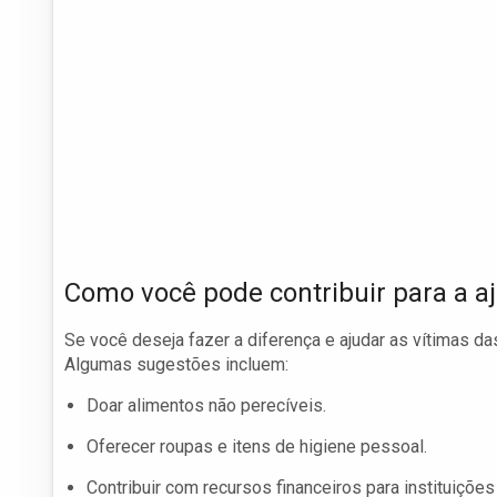
Como você pode contribuir para a a
Se você deseja fazer a diferença e ajudar as vítimas da
Algumas sugestões incluem:
Doar alimentos não perecíveis.
Oferecer roupas e itens de higiene pessoal.
Contribuir com recursos financeiros para instituições