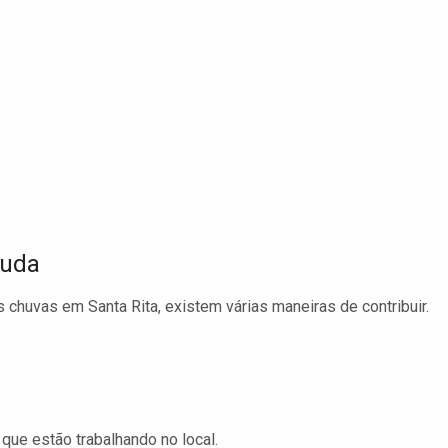
juda
s chuvas em Santa Rita, existem várias maneiras de contribuir.
 que estão trabalhando no local.