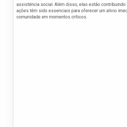
assistência social. Além disso, elas estão contribuind
ações têm sido essenciais para oferecer um alívio imed
comunidade em momentos críticos.