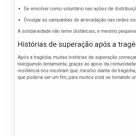
Se envolver como voluntário nas ações de distribuiçã
Divulgar as campanhas de arrecadação nas redes soc
A solidariedade não teme distâncias, e mesmo pequen
Histórias de superação após a tragé
Após a tragédia, muitas histórias de superação começa
reerguendo lentamente, graças ao apoio da comunidade
resiliência nos mostram que, mesmo diante da tragédia,
que poderia ser um fim, para muitos está se tornando