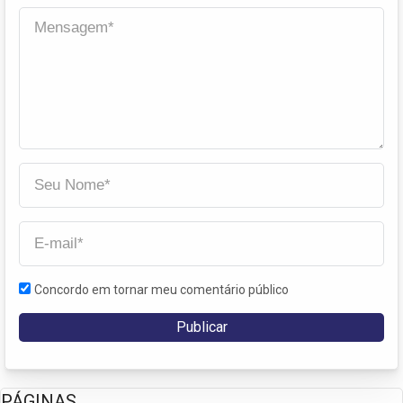
Concordo em tornar meu comentário público
PÁGINAS