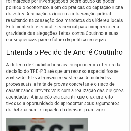
foi marcada por investigações sobre abuso de poder
político e econômico, além de práticas de captação ilícita
de votos. A situação exigiu uma intervenção judicial,
resultando na cassação dos mandatos dos líderes locais.
Este contexto eleitoral é essencial para compreender a
gravidade das alegações feitas contra Coutinho e suas
consequências para o futuro da política na região.
Entenda o Pedido de André Coutinho
A defesa de Coutinho buscava suspender os efeitos da
decisão do TRE-PB até que um recurso especial fosse
analisado. Eles alegavam a existência de nulidades
processuais, a falta de provas concretas e o risco de
causar danos irreversíveis com a realização das eleições
agendadas. A intenção era garantir que o ex-prefeito
tivesse a oportunidade de apresentar seus argumentos
de defesa sem o impacto da decisão já em vigor.