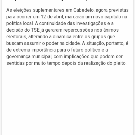
As eleições suplementares em Cabedelo, agora previstas
para ocorrer em 12 de abril, marcarão um novo capítulo na
política local. A continuidade das investigações e a
decisão do TSE já geraram repercussões nos ânimos
eleitorais, alterando a dinâmica entre os grupos que
buscam assumir o poder na cidade. A situação, portanto, é
de extrema importância para o futuro político e a
governança municipal, com implicações que podem ser
sentidas por muito tempo depois da realização do pleito.