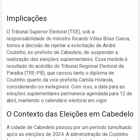
Implicações
O Tribunal Superior Eleitoral (TSE), sob a
responsabilidade do ministro Ricardo Villas Bôas Cueva,
tomou a decisão de rejeitar a solicitação de André
Coutinho, ex-prefeito de Cabedelo, de suspender a
realização das eleições suplementares. Essa medida é
resultado do acórdão do Tribunal Regional Eleitoral da
Paraíba (TRE-PB), que cassou tanto o diploma de
Coutinho quanto da vice-prefeita Camila Holanda,
considerando-os inelegíveis. Com isso, a data para as
eleições suplementares permanece agendada para 12 de
abril, mantendo o calendário eleitoral em vigor.
O Contexto das Eleições em Cabedelo
A cidade de Cabedelo passou por um período tumultuado
após as eleições de 2024. A administração de Coutinho