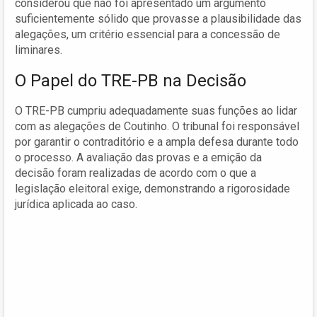
considerou que não foi apresentado um argumento
suficientemente sólido que provasse a plausibilidade das
alegações, um critério essencial para a concessão de
liminares.
O Papel do TRE-PB na Decisão
O TRE-PB cumpriu adequadamente suas funções ao lidar
com as alegações de Coutinho. O tribunal foi responsável
por garantir o contraditório e a ampla defesa durante todo
o processo. A avaliação das provas e a emição da
decisão foram realizadas de acordo com o que a
legislação eleitoral exige, demonstrando a rigorosidade
jurídica aplicada ao caso.