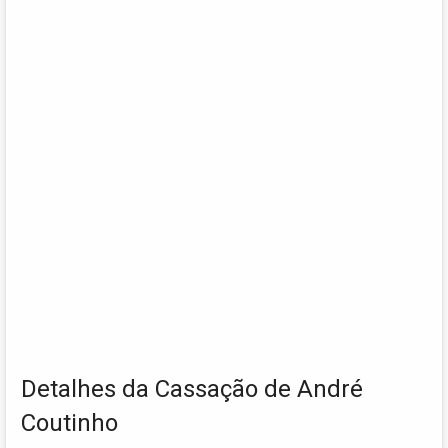
Detalhes da Cassação de André
Coutinho