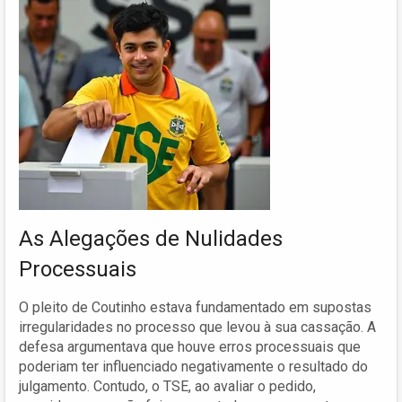
As Alegações de Nulidades
Processuais
O pleito de Coutinho estava fundamentado em supostas
irregularidades no processo que levou à sua cassação. A
defesa argumentava que houve erros processuais que
poderiam ter influenciado negativamente o resultado do
julgamento. Contudo, o TSE, ao avaliar o pedido,