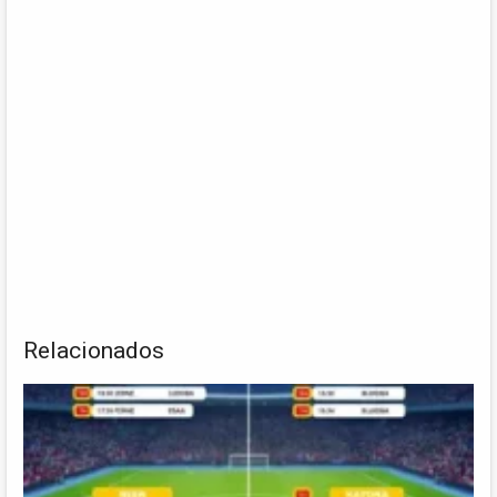
Relacionados