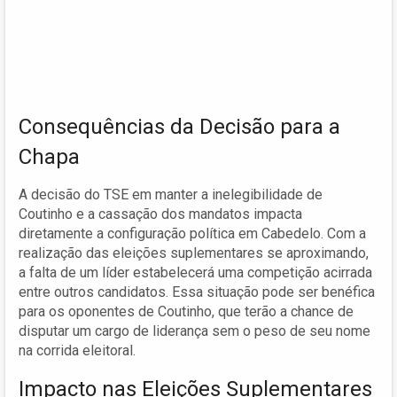
Consequências da Decisão para a
Chapa
A decisão do TSE em manter a inelegibilidade de
Coutinho e a cassação dos mandatos impacta
diretamente a configuração política em Cabedelo. Com a
realização das eleições suplementares se aproximando,
a falta de um líder estabelecerá uma competição acirrada
entre outros candidatos. Essa situação pode ser benéfica
para os oponentes de Coutinho, que terão a chance de
disputar um cargo de liderança sem o peso de seu nome
na corrida eleitoral.
Impacto nas Eleições Suplementares