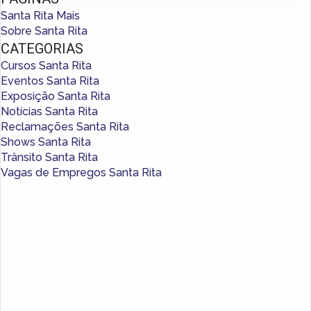
Santa Rita Mais
Sobre Santa Rita
CATEGORIAS
Cursos Santa Rita
Eventos Santa Rita
Exposição Santa Rita
Notícias Santa Rita
Reclamações Santa Rita
Shows Santa Rita
Trânsito Santa Rita
Vagas de Empregos Santa Rita