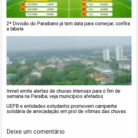
2ª Divisão do Paraibano já tem data para começar; confira
a tabela
Inmet emite alertas de chuvas intensas para o fim de
semana na Paraíba; veja municípios afetados
UEPB e entidades estudantis promovem campanha
solidária de arrecadação em prol de vítimas das chuvas
Deixe um comentário