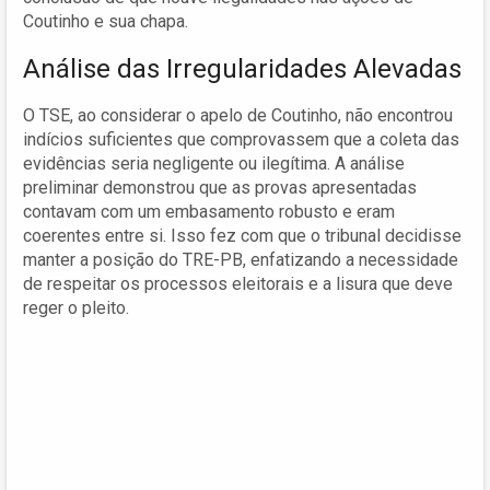
Coutinho e sua chapa.
Análise das Irregularidades Alevadas
O TSE, ao considerar o apelo de Coutinho, não encontrou
indícios suficientes que comprovassem que a coleta das
evidências seria negligente ou ilegítima. A análise
preliminar demonstrou que as provas apresentadas
contavam com um embasamento robusto e eram
coerentes entre si. Isso fez com que o tribunal decidisse
manter a posição do TRE-PB, enfatizando a necessidade
de respeitar os processos eleitorais e a lisura que deve
reger o pleito.