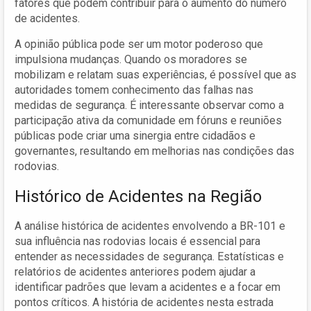
fatores que podem contribuir para o aumento do número
de acidentes.
A opinião pública pode ser um motor poderoso que
impulsiona mudanças. Quando os moradores se
mobilizam e relatam suas experiências, é possível que as
autoridades tomem conhecimento das falhas nas
medidas de segurança. É interessante observar como a
participação ativa da comunidade em fóruns e reuniões
públicas pode criar uma sinergia entre cidadãos e
governantes, resultando em melhorias nas condições das
rodovias.
Histórico de Acidentes na Região
A análise histórica de acidentes envolvendo a BR-101 e
sua influência nas rodovias locais é essencial para
entender as necessidades de segurança. Estatísticas e
relatórios de acidentes anteriores podem ajudar a
identificar padrões que levam a acidentes e a focar em
pontos críticos. A história de acidentes nesta estrada