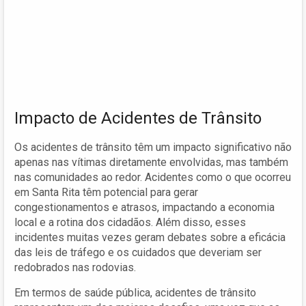
Impacto de Acidentes de Trânsito
Os acidentes de trânsito têm um impacto significativo não
apenas nas vítimas diretamente envolvidas, mas também
nas comunidades ao redor. Acidentes como o que ocorreu
em Santa Rita têm potencial para gerar
congestionamentos e atrasos, impactando a economia
local e a rotina dos cidadãos. Além disso, esses
incidentes muitas vezes geram debates sobre a eficácia
das leis de tráfego e os cuidados que deveriam ser
redobrados nas rodovias.
Em termos de saúde pública, acidentes de trânsito