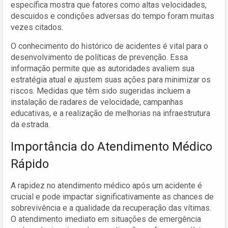
específica mostra que fatores como altas velocidades,
descuidos e condições adversas do tempo foram muitas
vezes citados.
O conhecimento do histórico de acidentes é vital para o
desenvolvimento de políticas de prevenção. Essa
informação permite que as autoridades avaliem sua
estratégia atual e ajustem suas ações para minimizar os
riscos. Medidas que têm sido sugeridas incluem a
instalação de radares de velocidade, campanhas
educativas, e a realização de melhorias na infraestrutura
da estrada.
Importância do Atendimento Médico
Rápido
A rapidez no atendimento médico após um acidente é
crucial e pode impactar significativamente as chances de
sobrevivência e a qualidade da recuperação das vítimas.
O atendimento imediato em situações de emergência