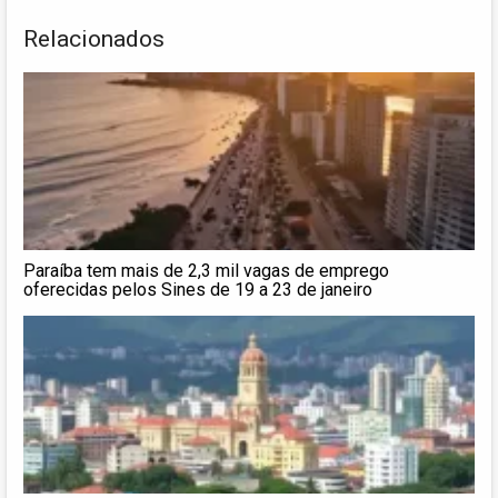
Relacionados
Paraíba tem mais de 2,3 mil vagas de emprego
oferecidas pelos Sines de 19 a 23 de janeiro