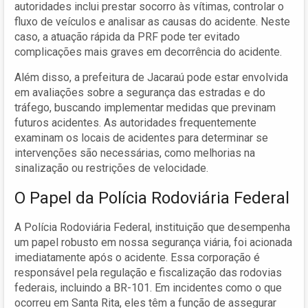
autoridades inclui prestar socorro às vítimas, controlar o
fluxo de veículos e analisar as causas do acidente. Neste
caso, a atuação rápida da PRF pode ter evitado
complicações mais graves em decorrência do acidente.
Além disso, a prefeitura de Jacaraú pode estar envolvida
em avaliações sobre a segurança das estradas e do
tráfego, buscando implementar medidas que previnam
futuros acidentes. As autoridades frequentemente
examinam os locais de acidentes para determinar se
intervenções são necessárias, como melhorias na
sinalização ou restrições de velocidade.
O Papel da Polícia Rodoviária Federal
A Polícia Rodoviária Federal, instituição que desempenha
um papel robusto em nossa segurança viária, foi acionada
imediatamente após o acidente. Essa corporação é
responsável pela regulação e fiscalização das rodovias
federais, incluindo a BR-101. Em incidentes como o que
ocorreu em Santa Rita, eles têm a função de assegurar