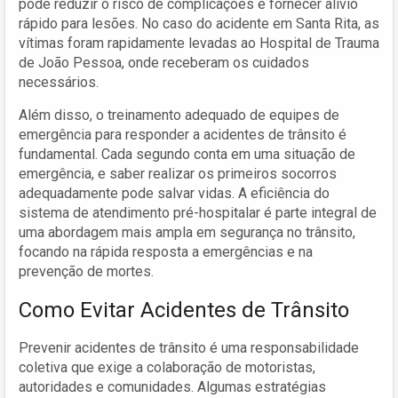
pode reduzir o risco de complicações e fornecer alívio
rápido para lesões. No caso do acidente em Santa Rita, as
vítimas foram rapidamente levadas ao Hospital de Trauma
de João Pessoa, onde receberam os cuidados
necessários.
Além disso, o treinamento adequado de equipes de
emergência para responder a acidentes de trânsito é
fundamental. Cada segundo conta em uma situação de
emergência, e saber realizar os primeiros socorros
adequadamente pode salvar vidas. A eficiência do
sistema de atendimento pré-hospitalar é parte integral de
uma abordagem mais ampla em segurança no trânsito,
focando na rápida resposta a emergências e na
prevenção de mortes.
Como Evitar Acidentes de Trânsito
Prevenir acidentes de trânsito é uma responsabilidade
coletiva que exige a colaboração de motoristas,
autoridades e comunidades. Algumas estratégias