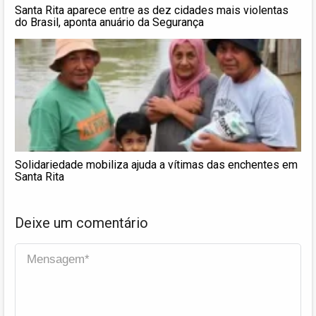
Santa Rita aparece entre as dez cidades mais violentas
do Brasil, aponta anuário da Segurança
Solidariedade mobiliza ajuda a vítimas das enchentes em
Santa Rita
Deixe um comentário