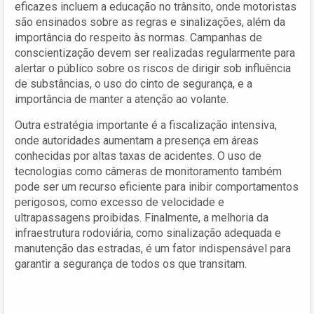
eficazes incluem a educação no trânsito, onde motoristas
são ensinados sobre as regras e sinalizações, além da
importância do respeito às normas. Campanhas de
conscientização devem ser realizadas regularmente para
alertar o público sobre os riscos de dirigir sob influência
de substâncias, o uso do cinto de segurança, e a
importância de manter a atenção ao volante.
Outra estratégia importante é a fiscalização intensiva,
onde autoridades aumentam a presença em áreas
conhecidas por altas taxas de acidentes. O uso de
tecnologias como câmeras de monitoramento também
pode ser um recurso eficiente para inibir comportamentos
perigosos, como excesso de velocidade e
ultrapassagens proibidas. Finalmente, a melhoria da
infraestrutura rodoviária, como sinalização adequada e
manutenção das estradas, é um fator indispensável para
garantir a segurança de todos os que transitam.