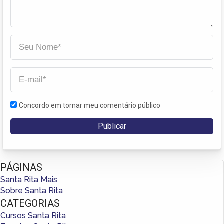
Concordo em tornar meu comentário público
PÁGINAS
Santa Rita Mais
Sobre Santa Rita
CATEGORIAS
Cursos Santa Rita