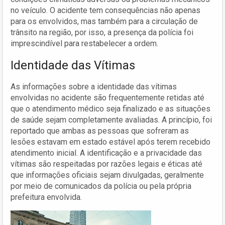
no veículo. O acidente tem consequências não apenas
para os envolvidos, mas também para a circulação de
trânsito na região, por isso, a presença da polícia foi
imprescindível para restabelecer a ordem.
Identidade das Vítimas
As informações sobre a identidade das vítimas
envolvidas no acidente são frequentemente retidas até
que o atendimento médico seja finalizado e as situações
de saúde sejam completamente avaliadas. A princípio, foi
reportado que ambas as pessoas que sofreram as
lesões estavam em estado estável após terem recebido
atendimento inicial. A identificação e a privacidade das
vítimas são respeitadas por razões legais e éticas até
que informações oficiais sejam divulgadas, geralmente
por meio de comunicados da polícia ou pela própria
prefeitura envolvida.