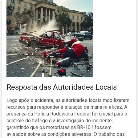
Resposta das Autoridades Locais
Logo após o acidente, as autoridades locais mobilizaram
recursos para responder à situação de maneira eficaz. A
presença da Polícia Rodoviária Federal foi crucial para o
controle do tráfego e a investigação do incidente,
garantindo que os motoristas na BR-101 fossem
avisados sobre as condições adversas. O trabalho das