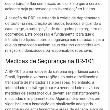
que o trânsito flua sem riscos adicionais e que a cena do
acidente seja preservada para investigações futuras.
A atuação da PRF se estende à coleta de depoimentos
de testemunhas, criação de laudos técnicos e, quando o
caso exige, a participação de delegados para registro de
ocorrência. Este processo é fundamental para que o
trânsito tire lições sobre a segurança nas estradas e para
que os envolvidos tenham seus direitos garantidos em
relação a indenizações ou responsabilidades civis.
Medidas de Segurança na BR-101
A BR-101 é uma rodovia de extrema importância para o
Brasil, ligando diversas regiões do país e facilitando o
transporte de mercadorias e pessoas. No entanto, a
intensidade do tráfego trouxe a necessidade de várias
medidas de segurança que devem ser constantemente
discutidas e implementadas. Algumas das medidas em
vigor incluem a instalação de sinalização adequada, a
construção de acostamentos e áreas de escape, além de