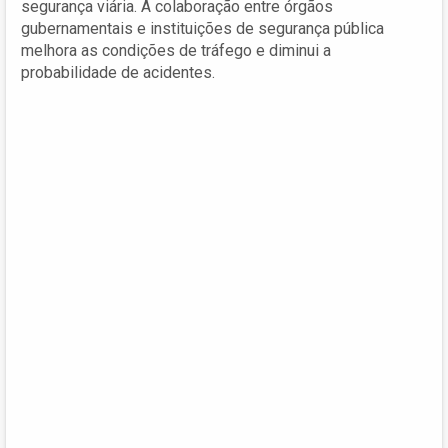
segurança viária. A colaboração entre órgãos
gubernamentais e instituições de segurança pública
melhora as condições de tráfego e diminui a
probabilidade de acidentes.