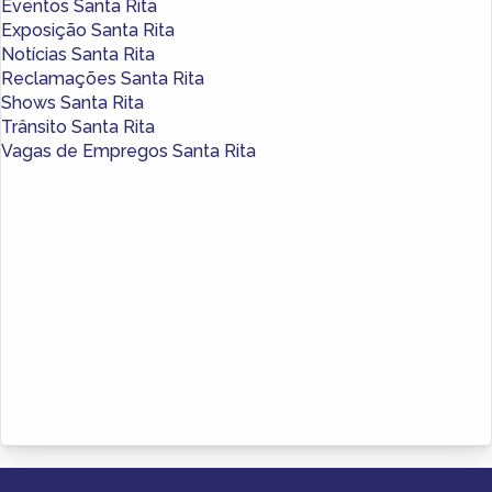
Eventos Santa Rita
Exposição Santa Rita
Notícias Santa Rita
Reclamações Santa Rita
Shows Santa Rita
Trânsito Santa Rita
Vagas de Empregos Santa Rita