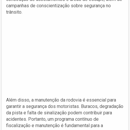
campanhas de conscientização sobre segurança no
trânsito.
Além disso, a manutenção da rodovia é essencial para
garantir a segurança dos motoristas. Buracos, degradação
da pista e falta de sinalização podem contribuir para
acidentes. Portanto, um programa contínuo de
fiscalização e manutenção é fundamental para a