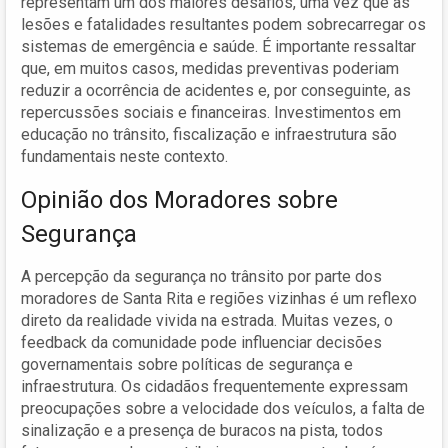
representam um dos maiores desafios, uma vez que as
lesões e fatalidades resultantes podem sobrecarregar os
sistemas de emergência e saúde. É importante ressaltar
que, em muitos casos, medidas preventivas poderiam
reduzir a ocorrência de acidentes e, por conseguinte, as
repercussões sociais e financeiras. Investimentos em
educação no trânsito, fiscalização e infraestrutura são
fundamentais neste contexto.
Opinião dos Moradores sobre
Segurança
A percepção da segurança no trânsito por parte dos
moradores de Santa Rita e regiões vizinhas é um reflexo
direto da realidade vivida na estrada. Muitas vezes, o
feedback da comunidade pode influenciar decisões
governamentais sobre políticas de segurança e
infraestrutura. Os cidadãos frequentemente expressam
preocupações sobre a velocidade dos veículos, a falta de
sinalização e a presença de buracos na pista, todos