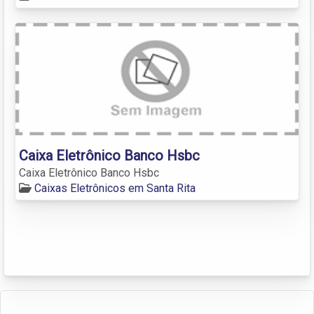
Caixa Eletrônico Banco Hsbc
Caixa Eletrônico Banco Hsbc
Caixas Eletrônicos em Santa Rita