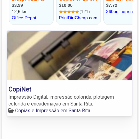
CopiNet
Impressão Digital, impressão colorida, plotagem
colorida e encadernação em Santa Rita.
Cópias e Impressão em Santa Rita