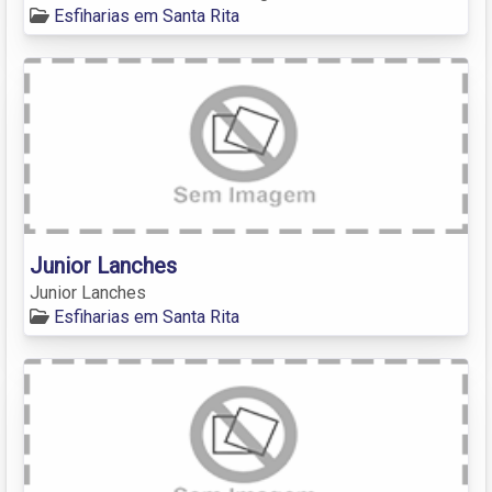
Esfiharias em Santa Rita
Junior Lanches
Junior Lanches
Esfiharias em Santa Rita