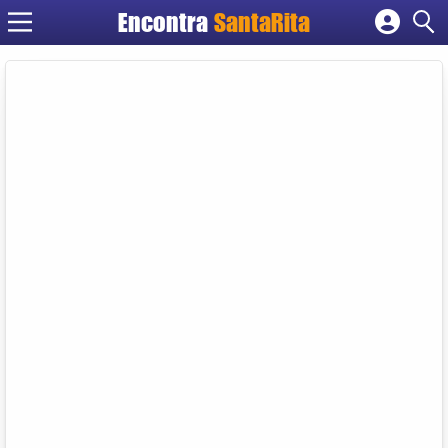
Encontra
SantaRita
Cadastrar empresa
Fazer login
Criar conta