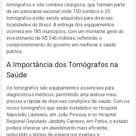
tomógrafos e oito combos cirúrgicos, que formam parte
de um panorama nacional onde 150 combos e 20
tomógrafos estão sendo adquiridos para diversas
localidades do Brasil. A entrega dos equipamentos
ocorrerá em 185 municípios, com um montante geral do
investimento de R$ 546 milhões, refletindo o
comprometimento do governo em melhorar a saúde
pública.
A Importância dos Tomógrafos na
Saúde
Os tomógrafos são equipamentos essenciais para
diagnósticos médicos, permitindo uma análise mais
precisa e rápida de diversas condições de saúde. Com os
novos tomógrafos que serão instalados no Hospital
Napoleão Laureano, em João Pessoa, e no Hospital
Regional Deputado Janduhy Carneiro, em Patos, o estado
poderá oferecer um atendimento mais eficiente,
reduzindo o tempo de espera por exames e,