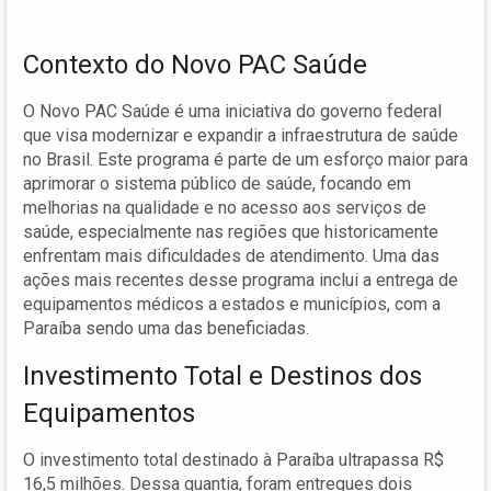
Contexto do Novo PAC Saúde
O Novo PAC Saúde é uma iniciativa do governo federal
que visa modernizar e expandir a infraestrutura de saúde
no Brasil. Este programa é parte de um esforço maior para
aprimorar o sistema público de saúde, focando em
melhorias na qualidade e no acesso aos serviços de
saúde, especialmente nas regiões que historicamente
enfrentam mais dificuldades de atendimento. Uma das
ações mais recentes desse programa inclui a entrega de
equipamentos médicos a estados e municípios, com a
Paraíba sendo uma das beneficiadas.
Investimento Total e Destinos dos
Equipamentos
O investimento total destinado à Paraíba ultrapassa R$
16,5 milhões. Dessa quantia, foram entregues dois