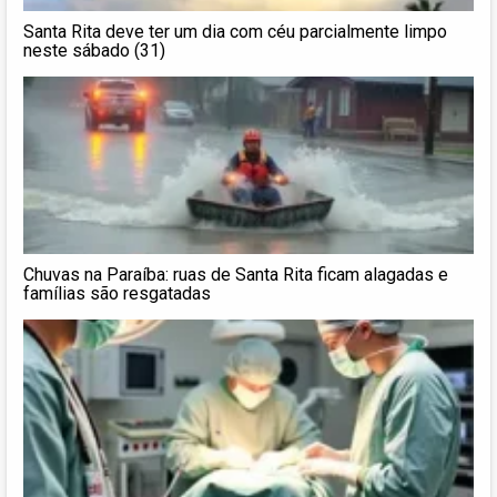
Santa Rita deve ter um dia com céu parcialmente limpo
neste sábado (31)
Chuvas na Paraíba: ruas de Santa Rita ficam alagadas e
famílias são resgatadas