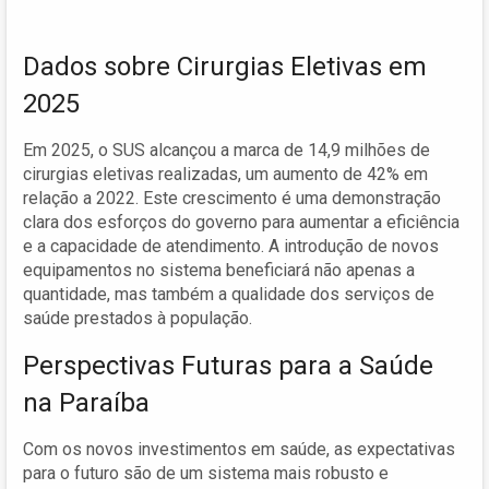
Dados sobre Cirurgias Eletivas em
2025
Em 2025, o SUS alcançou a marca de 14,9 milhões de
cirurgias eletivas realizadas, um aumento de 42% em
relação a 2022. Este crescimento é uma demonstração
clara dos esforços do governo para aumentar a eficiência
e a capacidade de atendimento. A introdução de novos
equipamentos no sistema beneficiará não apenas a
quantidade, mas também a qualidade dos serviços de
saúde prestados à população.
Perspectivas Futuras para a Saúde
na Paraíba
Com os novos investimentos em saúde, as expectativas
para o futuro são de um sistema mais robusto e