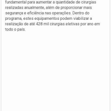
fundamental para aumentar a quantidade de cirurgias
realizadas anualmente, além de proporcionar mais
segurança e eficiência nas operações. Dentro do
programa, estes equipamentos podem viabilizar a
realização de até 428 mil cirurgias eletivas por ano em
todo o país.