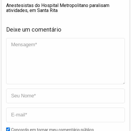
Anestesistas do Hospital Metropolitano paralisam
atividades, em Santa Rita
Deixe um comentário
Concordo em tornar meu comentário público