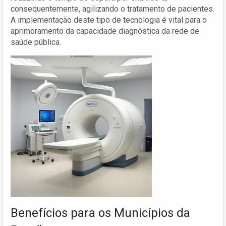
consequentemente, agilizando o tratamento de pacientes.
A implementação deste tipo de tecnologia é vital para o
aprimoramento da capacidade diagnóstica da rede de
saúde pública.
Benefícios para os Municípios da