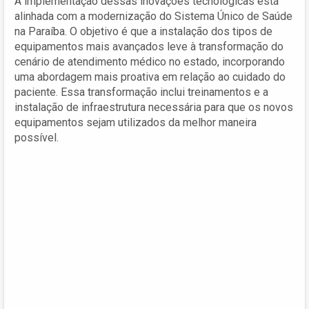
A implementação dessas inovações tecnológicas está
alinhada com a modernização do Sistema Único de Saúde
na Paraíba. O objetivo é que a instalação dos tipos de
equipamentos mais avançados leve à transformação do
cenário de atendimento médico no estado, incorporando
uma abordagem mais proativa em relação ao cuidado do
paciente. Essa transformação inclui treinamentos e a
instalação de infraestrutura necessária para que os novos
equipamentos sejam utilizados da melhor maneira
possível.