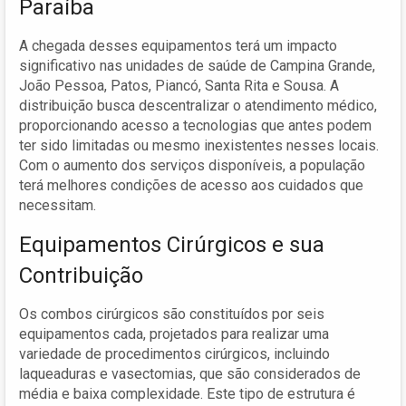
Paraíba
A chegada desses equipamentos terá um impacto
significativo nas unidades de saúde de Campina Grande,
João Pessoa, Patos, Piancó, Santa Rita e Sousa. A
distribuição busca descentralizar o atendimento médico,
proporcionando acesso a tecnologias que antes podem
ter sido limitadas ou mesmo inexistentes nesses locais.
Com o aumento dos serviços disponíveis, a população
terá melhores condições de acesso aos cuidados que
necessitam.
Equipamentos Cirúrgicos e sua
Contribuição
Os combos cirúrgicos são constituídos por seis
equipamentos cada, projetados para realizar uma
variedade de procedimentos cirúrgicos, incluindo
laqueaduras e vasectomias, que são considerados de
média e baixa complexidade. Este tipo de estrutura é