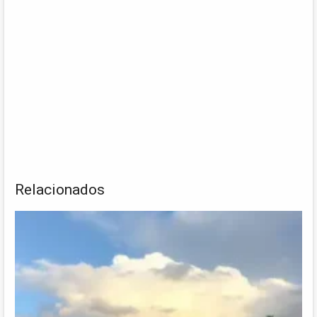
Relacionados