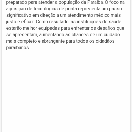
preparado para atender a população da Paraíba. O foco na
aquisição de tecnologias de ponta representa um passo
significativo em direção a um atendimento médico mais
justo e eficaz. Como resultado, as instituições de saúde
estarão melhor equipadas para enfrentar os desafios que
se apresentam, aumentando as chances de um cuidado
mais completo e abrangente para todos os cidadãos
paraibanos.