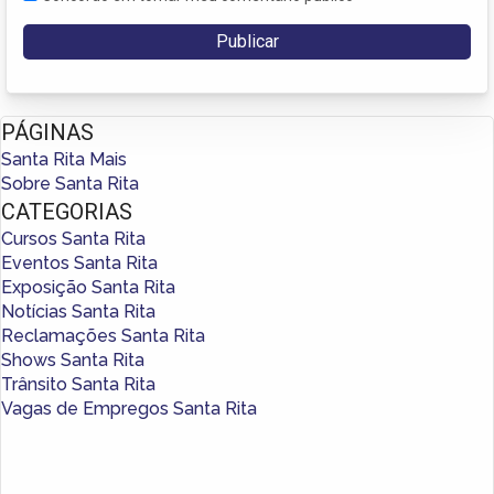
PÁGINAS
Santa Rita Mais
Sobre Santa Rita
CATEGORIAS
Cursos Santa Rita
Eventos Santa Rita
Exposição Santa Rita
Notícias Santa Rita
Reclamações Santa Rita
Shows Santa Rita
Trânsito Santa Rita
Vagas de Empregos Santa Rita