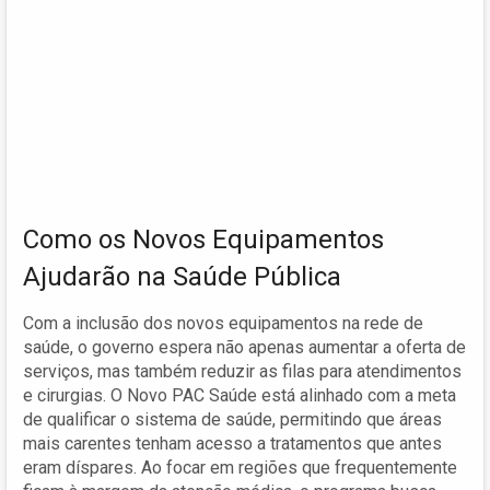
Como os Novos Equipamentos
Ajudarão na Saúde Pública
Com a inclusão dos novos equipamentos na rede de
saúde, o governo espera não apenas aumentar a oferta de
serviços, mas também reduzir as filas para atendimentos
e cirurgias. O Novo PAC Saúde está alinhado com a meta
de qualificar o sistema de saúde, permitindo que áreas
mais carentes tenham acesso a tratamentos que antes
eram díspares. Ao focar em regiões que frequentemente