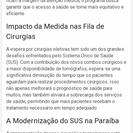
ficam à margem da atenção médica, o programa busca
garantir que o acesso à saúde se torne mais equitativo e
eficiente.
Impacto da Medida nas Fila de
Cirurgias
A espera por cirurgias eletivas tem sido um dos grandes
desafios enfrentados pelo Sistema Único de Saúde
(SUS). Com a contribuição dos novos combos cirúrgicos e
a maior disponibilidade de tomógrafos, espera-se uma
significativa diminuição do tempo que os pacientes
aguardam para realizar procedimentos cirúrgicos. Isso
não apenas melhorará o prognóstico de saúde para
muitos, mas também aliviará a sobrecarga dos serviços
de saúde, permitindo que mais pacientes recebam o
tratamento necessário em tempo adequado.
A Modernização do SUS na Paraíba