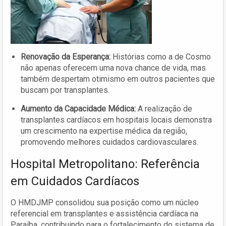
Renovação da Esperança:
Histórias como a de Cosmo
não apenas oferecem uma nova chance de vida, mas
também despertam otimismo em outros pacientes que
buscam por transplantes.
Aumento da Capacidade Médica:
A realização de
transplantes cardíacos em hospitais locais demonstra
um crescimento na expertise médica da região,
promovendo melhores cuidados cardiovasculares.
Hospital Metropolitano: Referência
em Cuidados Cardíacos
O HMDJMP consolidou sua posição como um núcleo
referencial em transplantes e assistência cardíaca na
Paraíba, contribuindo para o fortalecimento do sistema de