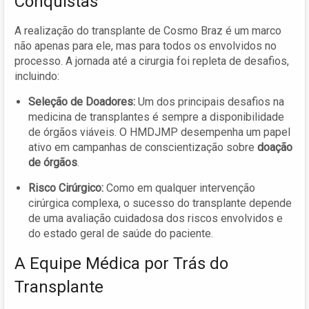
Conquistas
A realização do transplante de Cosmo Braz é um marco
não apenas para ele, mas para todos os envolvidos no
processo. A jornada até a cirurgia foi repleta de desafios,
incluindo:
Seleção de Doadores:
Um dos principais desafios na
medicina de transplantes é sempre a disponibilidade
de órgãos viáveis. O HMDJMP desempenha um papel
ativo em campanhas de conscientização sobre
doação
de órgãos
.
Risco Cirúrgico:
Como em qualquer intervenção
cirúrgica complexa, o sucesso do transplante depende
de uma avaliação cuidadosa dos riscos envolvidos e
do estado geral de saúde do paciente.
A Equipe Médica por Trás do
Transplante