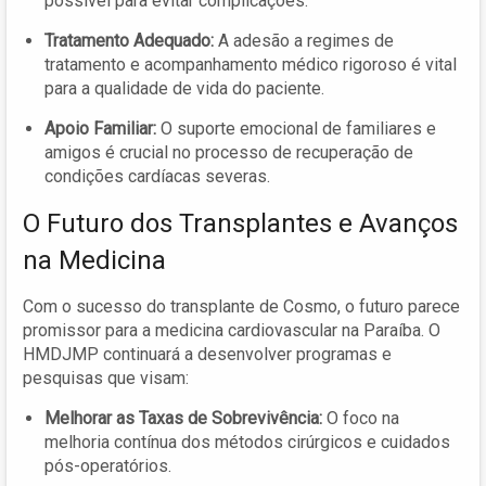
possível para evitar complicações.
Tratamento Adequado:
A adesão a regimes de
tratamento e acompanhamento médico rigoroso é vital
para a qualidade de vida do paciente.
Apoio Familiar:
O suporte emocional de familiares e
amigos é crucial no processo de recuperação de
condições cardíacas severas.
O Futuro dos Transplantes e Avanços
na Medicina
Com o sucesso do transplante de Cosmo, o futuro parece
promissor para a medicina cardiovascular na Paraíba. O
HMDJMP continuará a desenvolver programas e
pesquisas que visam:
Melhorar as Taxas de Sobrevivência:
O foco na
melhoria contínua dos métodos cirúrgicos e cuidados
pós-operatórios.