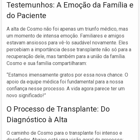
Testemunhos: A Emoção da Família e
do Paciente
A alta de Cosmo não foi apenas um triunfo médico, mas
um momento de intensa emoção. Familiares e amigos
estavam ansiosos para vê-lo saudável novamente. Eles
percebiam a importância desse transplante não só para a
recuperação dele, mas também para a união da família.
Cosmo e sua família compartilharam:
“Estamos imensamente gratos por essa nova chance. O
apoio da equipe médica foi fundamental para a nossa
confiança nesse processo. A vida agora parece ter um
novo significado!”
O Processo de Transplante: Do
Diagnóstico à Alta
O caminho de Cosmo para o transplante foi intenso e
desafiador. Abaixo está uma visão geral do processo: