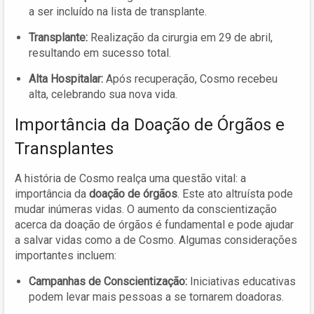
a ser incluído na lista de transplante.
Transplante:
Realização da cirurgia em 29 de abril,
resultando em sucesso total.
Alta Hospitalar:
Após recuperação, Cosmo recebeu
alta, celebrando sua nova vida.
Importância da Doação de Órgãos e
Transplantes
A história de Cosmo realça uma questão vital: a
importância da
doação de órgãos
. Este ato altruísta pode
mudar inúmeras vidas. O aumento da conscientização
acerca da doação de órgãos é fundamental e pode ajudar
a salvar vidas como a de Cosmo. Algumas considerações
importantes incluem:
Campanhas de Conscientização:
Iniciativas educativas
podem levar mais pessoas a se tornarem doadoras.