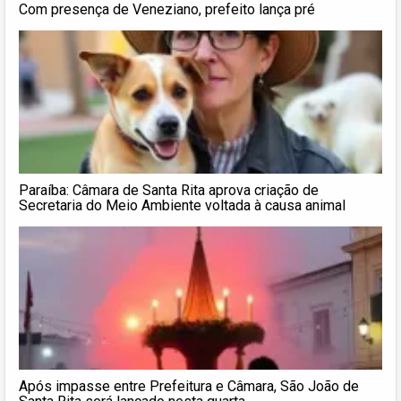
Com presença de Veneziano, prefeito lança pré
Paraíba: Câmara de Santa Rita aprova criação de
Secretaria do Meio Ambiente voltada à causa animal
Após impasse entre Prefeitura e Câmara, São João de