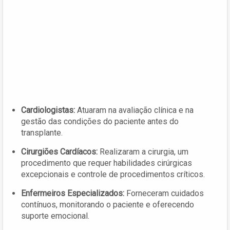
Cardiologistas:
Atuaram na avaliação clínica e na
gestão das condições do paciente antes do
transplante.
Cirurgiões Cardíacos:
Realizaram a cirurgia, um
procedimento que requer habilidades cirúrgicas
excepcionais e controle de procedimentos críticos.
Enfermeiros Especializados:
Forneceram cuidados
contínuos, monitorando o paciente e oferecendo
suporte emocional.