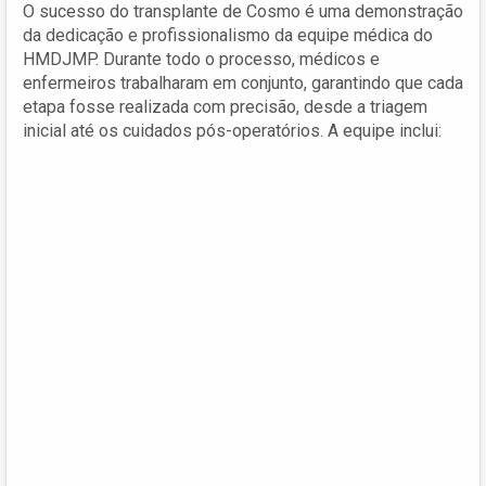
O sucesso do transplante de Cosmo é uma demonstração
da dedicação e profissionalismo da equipe médica do
HMDJMP. Durante todo o processo, médicos e
enfermeiros trabalharam em conjunto, garantindo que cada
etapa fosse realizada com precisão, desde a triagem
inicial até os cuidados pós-operatórios. A equipe inclui: