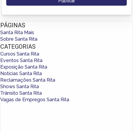
PÁGINAS
Santa Rita Mais
Sobre Santa Rita
CATEGORIAS
Cursos Santa Rita
Eventos Santa Rita
Exposição Santa Rita
Notícias Santa Rita
Reclamações Santa Rita
Shows Santa Rita
Trânsito Santa Rita
Vagas de Empregos Santa Rita