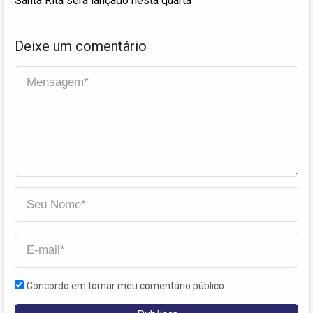
Santa Rita será lançado nesta quarta
Deixe um comentário
Concordo em tornar meu comentário público