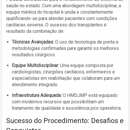
saúde no estado. Com uma abordagem multidisciplinar, a
equipe médica do hospital é unida e constantemente
qualificando-se para atender pacientes com condições
cardíacas severas. O sucesso dos transplantes é
resultado da combinação de:
Técnicas Avançadas:
O uso de tecnologia de ponta e
metodologias confirmadas para garantir os melhores
resultados cirúrgicos.
Equipe Multidisciplinar:
Uma equipe composta por
cardiologistas, cirurgiões cardíacos, enfermeiros e
especialistas em reabilitação que colaboram para um
atendimento integrado.
Infraestrutura Adequada:
O HMDJMP está equipado
com modernos recursos que possibilitam um
tratamento de qualidade e assistência pós-operatória.
Sucesso do Procedimento: Desafios e