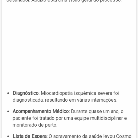
Diagnóstico:
Miocardiopatia isquêmica severa foi
diagnosticada, resultando em várias internações.
Acompanhamento Médico:
Durante quase um ano, o
paciente foi tratado por uma equipe multidisciplinar e
monitorado de perto.
Lista de Espera:
O agravamento da saúde levou Cosmo