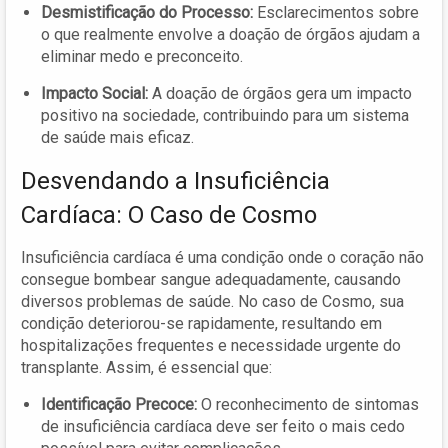
Desmistificação do Processo:
Esclarecimentos sobre
o que realmente envolve a doação de órgãos ajudam a
eliminar medo e preconceito.
Impacto Social:
A doação de órgãos gera um impacto
positivo na sociedade, contribuindo para um sistema
de saúde mais eficaz.
Desvendando a Insuficiência
Cardíaca: O Caso de Cosmo
Insuficiência cardíaca é uma condição onde o coração não
consegue bombear sangue adequadamente, causando
diversos problemas de saúde. No caso de Cosmo, sua
condição deteriorou-se rapidamente, resultando em
hospitalizações frequentes e necessidade urgente do
transplante. Assim, é essencial que:
Identificação Precoce:
O reconhecimento de sintomas
de insuficiência cardíaca deve ser feito o mais cedo