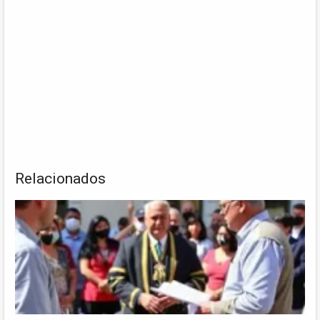
Relacionados