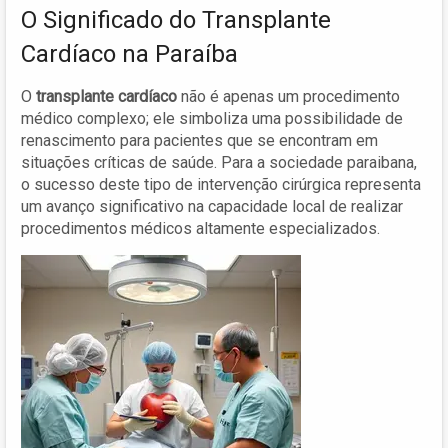
O Significado do Transplante
Cardíaco na Paraíba
O
transplante cardíaco
não é apenas um procedimento
médico complexo; ele simboliza uma possibilidade de
renascimento para pacientes que se encontram em
situações críticas de saúde. Para a sociedade paraibana,
o sucesso deste tipo de intervenção cirúrgica representa
um avanço significativo na capacidade local de realizar
procedimentos médicos altamente especializados.