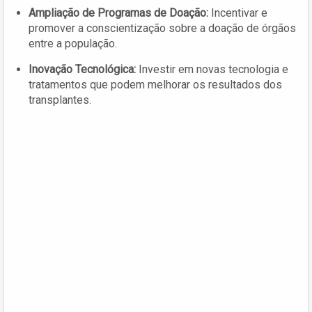
Ampliação de Programas de Doação:
Incentivar e
promover a conscientização sobre a doação de órgãos
entre a população.
Inovação Tecnológica:
Investir em novas tecnologia e
tratamentos que podem melhorar os resultados dos
transplantes.