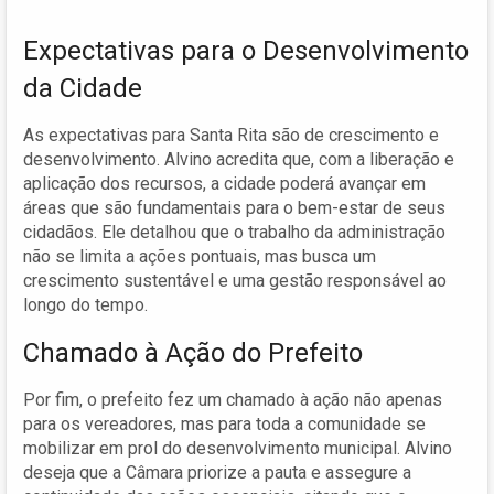
Expectativas para o Desenvolvimento
da Cidade
As expectativas para Santa Rita são de crescimento e
desenvolvimento. Alvino acredita que, com a liberação e
aplicação dos recursos, a cidade poderá avançar em
áreas que são fundamentais para o bem-estar de seus
cidadãos. Ele detalhou que o trabalho da administração
não se limita a ações pontuais, mas busca um
crescimento sustentável e uma gestão responsável ao
longo do tempo.
Chamado à Ação do Prefeito
Por fim, o prefeito fez um chamado à ação não apenas
para os vereadores, mas para toda a comunidade se
mobilizar em prol do desenvolvimento municipal. Alvino
deseja que a Câmara priorize a pauta e assegure a