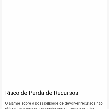
Risco de Perda de Recursos
O alarme sobre a possibilidade de devolver recursos não
utilizados é uma preocupação que permeia a gestão