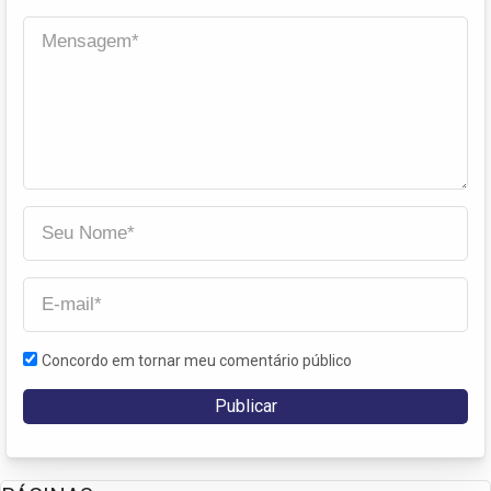
Concordo em tornar meu comentário público