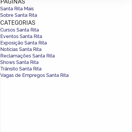
PÁGINAS
Santa Rita Mais
Sobre Santa Rita
CATEGORIAS
Cursos Santa Rita
Eventos Santa Rita
Exposição Santa Rita
Notícias Santa Rita
Reclamações Santa Rita
Shows Santa Rita
Trânsito Santa Rita
Vagas de Empregos Santa Rita