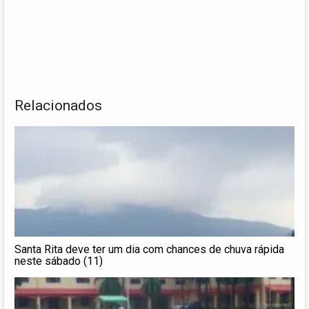
Relacionados
Santa Rita deve ter um dia com chances de chuva rápida
neste sábado (11)