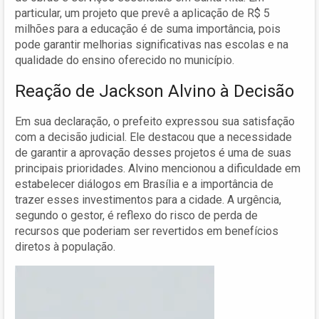
particular, um projeto que prevê a aplicação de R$ 5
milhões para a educação é de suma importância, pois
pode garantir melhorias significativas nas escolas e na
qualidade do ensino oferecido no município.
Reação de Jackson Alvino à Decisão
Em sua declaração, o prefeito expressou sua satisfação
com a decisão judicial. Ele destacou que a necessidade
de garantir a aprovação desses projetos é uma de suas
principais prioridades. Alvino mencionou a dificuldade em
estabelecer diálogos em Brasília e a importância de
trazer esses investimentos para a cidade. A urgência,
segundo o gestor, é reflexo do risco de perda de
recursos que poderiam ser revertidos em benefícios
diretos à população.