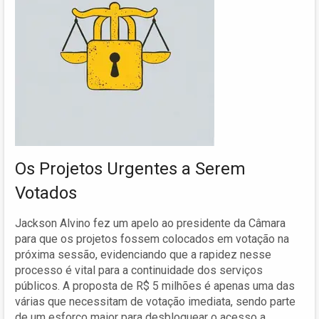
Os Projetos Urgentes a Serem
Votados
Jackson Alvino fez um apelo ao presidente da Câmara
para que os projetos fossem colocados em votação na
próxima sessão, evidenciando que a rapidez nesse
processo é vital para a continuidade dos serviços
públicos. A proposta de R$ 5 milhões é apenas uma das
várias que necessitam de votação imediata, sendo parte
de um esforço maior para desbloquear o acesso a