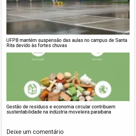
UFPB mantém suspensão das aulas no campus de Santa
Rita devido às fortes chuvas
Gestão de resíduos e economia circular contribuem
sustentabilidade na indústria moveleira paraibana
Deixe um comentário