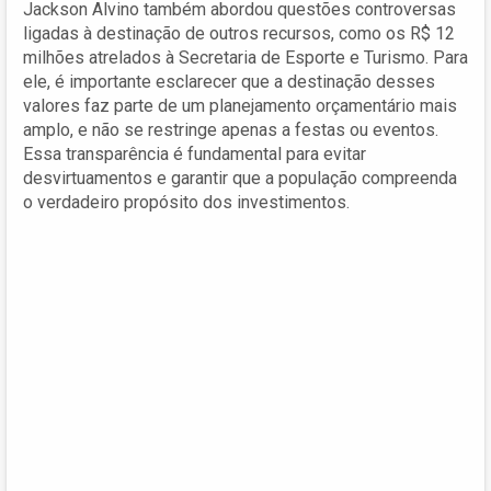
Jackson Alvino também abordou questões controversas
ligadas à destinação de outros recursos, como os R$ 12
milhões atrelados à Secretaria de Esporte e Turismo. Para
ele, é importante esclarecer que a destinação desses
valores faz parte de um planejamento orçamentário mais
amplo, e não se restringe apenas a festas ou eventos.
Essa transparência é fundamental para evitar
desvirtuamentos e garantir que a população compreenda
o verdadeiro propósito dos investimentos.