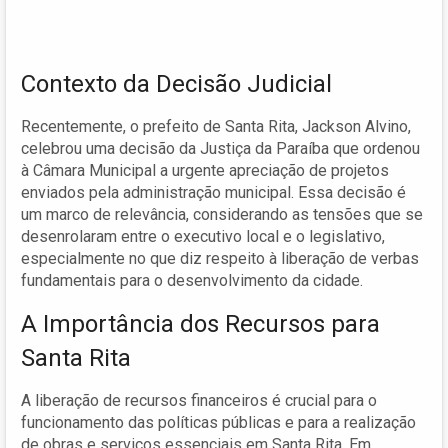
Contexto da Decisão Judicial
Recentemente, o prefeito de Santa Rita, Jackson Alvino,
celebrou uma decisão da Justiça da Paraíba que ordenou
à Câmara Municipal a urgente apreciação de projetos
enviados pela administração municipal. Essa decisão é
um marco de relevância, considerando as tensões que se
desenrolaram entre o executivo local e o legislativo,
especialmente no que diz respeito à liberação de verbas
fundamentais para o desenvolvimento da cidade.
A Importância dos Recursos para
Santa Rita
A liberação de recursos financeiros é crucial para o
funcionamento das políticas públicas e para a realização
de obras e serviços essenciais em Santa Rita. Em