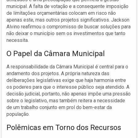
municipal. A falta de votação e a consequente imposição
de limitações orçamentárias colocam em risco não
apenas este, mas outros projetos significativos. Jackson
Alvino reafirmou o compromisso de buscar soluções para
não deixar o município sem os investimentos que tanto
necessita.
O Papel da Câmara Municipal
A responsabilidade da Câmara Municipal é central para o
andamento dos projetos. A própria natureza das
deliberações legislativas exige que haja harmonia entre
os poderes para que o interesse público seja atendido. A
decisão judicial, portanto, não apenas impõe uma pressão
sobre o legislativo, mas também reitera a necessidade
de um trabalho conjunto em prol do bem-estar da
população.
Polêmicas em Torno dos Recursos