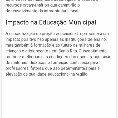
recursos orçamentários que garantirão o
desenvolvimento da infraestrutura local.
Impacto na Educação Municipal
A concretização do projeto educacional representará um
impacto positivo não apenas às instituições de ensino,
mas também à formação e ao futuro de milhares de
crianças e adolescentes em Santa Rita. O investimento
promete melhorias nas condições das escolas, aquisição
de materiais didáticos e formação continuada para
professores, fatores que são determinantes para a
elevação da qualidade educacional na região.