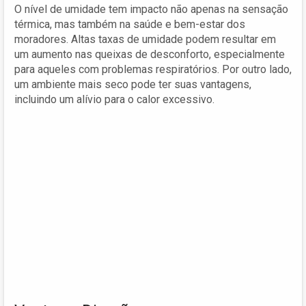
O nível de umidade tem impacto não apenas na sensação
térmica, mas também na saúde e bem-estar dos
moradores. Altas taxas de umidade podem resultar em
um aumento nas queixas de desconforto, especialmente
para aqueles com problemas respiratórios. Por outro lado,
um ambiente mais seco pode ter suas vantagens,
incluindo um alívio para o calor excessivo.