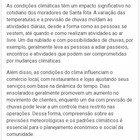
As condições climáticas têm um impacto significativo no
cotidiano dos moradores de Santa Rita. A variação das
temperaturas e a previsão de chuvas moldam as
atividades diárias, desde a forma como as pessoas se
vestem, até quando e como realizam atividades ao ar
livre. Um dia nublado e com possibilidades de chuvas, por
exemplo, geralmente leva as pessoas a adiar passeios,
encontros e atividades que podem ser comprometidas
por mudanças climáticas.
Além disso, as condições do clima influenciam o
comércio local, com restaurantes e lojas ajustando seus
serviços com base na dinâmica do tempo. Dias
ensolarados geralmente promovem um aumento no
movimento de clientes, enquanto um dia com previsão de
chuvas pode levar a um controle mais restrito nas
operações. Dessa forma, compreensão sobre as
previsões meteorológicas e os padrões climáticos é
essencial para o planejamento econômico e social da
comunidade.