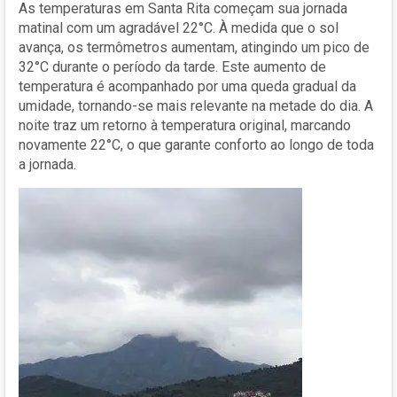
As temperaturas em Santa Rita começam sua jornada
matinal com um agradável 22°C. À medida que o sol
avança, os termômetros aumentam, atingindo um pico de
32°C durante o período da tarde. Este aumento de
temperatura é acompanhado por uma queda gradual da
umidade, tornando-se mais relevante na metade do dia. A
noite traz um retorno à temperatura original, marcando
novamente 22°C, o que garante conforto ao longo de toda
a jornada.