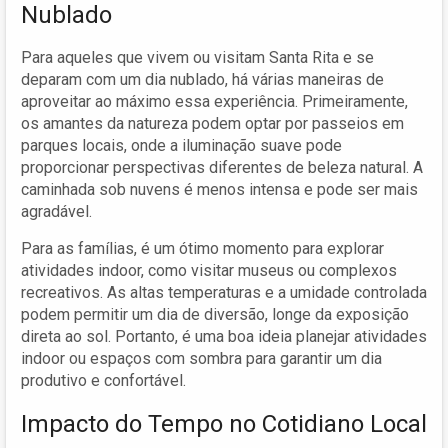
Nublado
Para aqueles que vivem ou visitam Santa Rita e se
deparam com um dia nublado, há várias maneiras de
aproveitar ao máximo essa experiência. Primeiramente,
os amantes da natureza podem optar por passeios em
parques locais, onde a iluminação suave pode
proporcionar perspectivas diferentes de beleza natural. A
caminhada sob nuvens é menos intensa e pode ser mais
agradável.
Para as famílias, é um ótimo momento para explorar
atividades indoor, como visitar museus ou complexos
recreativos. As altas temperaturas e a umidade controlada
podem permitir um dia de diversão, longe da exposição
direta ao sol. Portanto, é uma boa ideia planejar atividades
indoor ou espaços com sombra para garantir um dia
produtivo e confortável.
Impacto do Tempo no Cotidiano Local