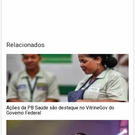
Relacionados
Ações da PB Saúde são destaque no VitrineGov do
Governo Federal