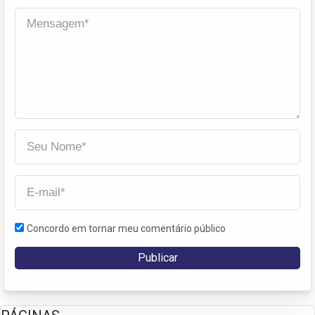
Concordo em tornar meu comentário público