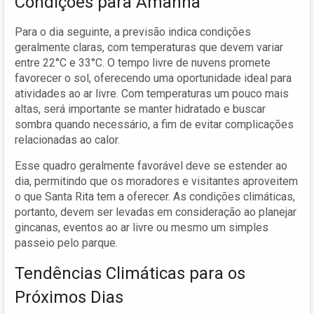
Condições para Amanhã
Para o dia seguinte, a previsão indica condições
geralmente claras, com temperaturas que devem variar
entre 22°C e 33°C. O tempo livre de nuvens promete
favorecer o sol, oferecendo uma oportunidade ideal para
atividades ao ar livre. Com temperaturas um pouco mais
altas, será importante se manter hidratado e buscar
sombra quando necessário, a fim de evitar complicações
relacionadas ao calor.
Esse quadro geralmente favorável deve se estender ao
dia, permitindo que os moradores e visitantes aproveitem
o que Santa Rita tem a oferecer. As condições climáticas,
portanto, devem ser levadas em consideração ao planejar
gincanas, eventos ao ar livre ou mesmo um simples
passeio pelo parque.
Tendências Climáticas para os
Próximos Dias