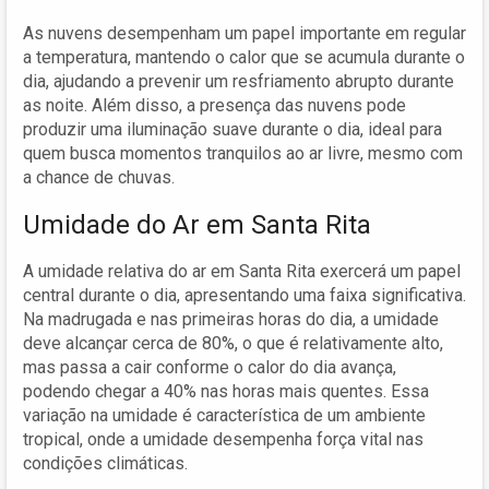
As nuvens desempenham um papel importante em regular
a temperatura, mantendo o calor que se acumula durante o
dia, ajudando a prevenir um resfriamento abrupto durante
as noite. Além disso, a presença das nuvens pode
produzir uma iluminação suave durante o dia, ideal para
quem busca momentos tranquilos ao ar livre, mesmo com
a chance de chuvas.
Umidade do Ar em Santa Rita
A umidade relativa do ar em Santa Rita exercerá um papel
central durante o dia, apresentando uma faixa significativa.
Na madrugada e nas primeiras horas do dia, a umidade
deve alcançar cerca de 80%, o que é relativamente alto,
mas passa a cair conforme o calor do dia avança,
podendo chegar a 40% nas horas mais quentes. Essa
variação na umidade é característica de um ambiente
tropical, onde a umidade desempenha força vital nas
condições climáticas.