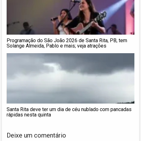
Programação do São João 2026 de Santa Rita, PB, tem
Solange Almeida, Pablo e mais; veja atrações
Santa Rita deve ter um dia de céu nublado com pancadas
rápidas nesta quinta
Deixe um comentário