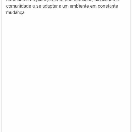
comunidade a se adaptar a um ambiente em constante
mudança.