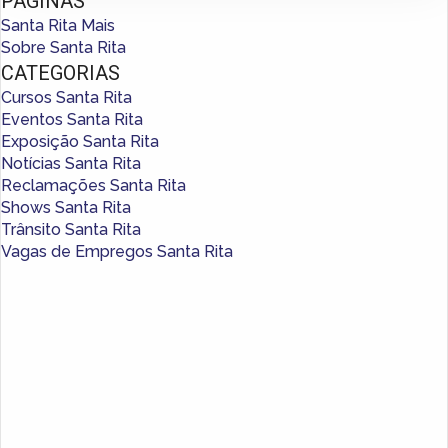
PÁGINAS
Santa Rita Mais
Sobre Santa Rita
CATEGORIAS
Cursos Santa Rita
Eventos Santa Rita
Exposição Santa Rita
Notícias Santa Rita
Reclamações Santa Rita
Shows Santa Rita
Trânsito Santa Rita
Vagas de Empregos Santa Rita