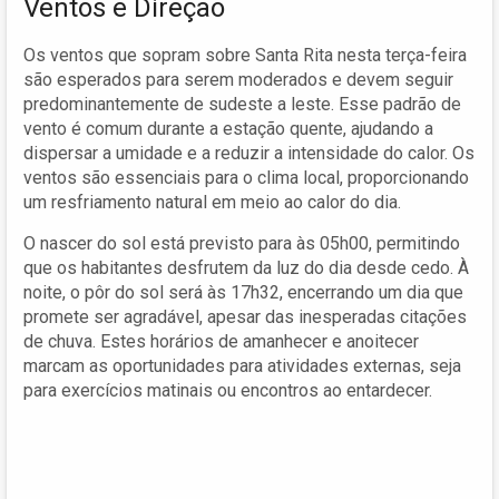
Ventos e Direção
Os ventos que sopram sobre Santa Rita nesta terça-feira
são esperados para serem moderados e devem seguir
predominantemente de sudeste a leste. Esse padrão de
vento é comum durante a estação quente, ajudando a
dispersar a umidade e a reduzir a intensidade do calor. Os
ventos são essenciais para o clima local, proporcionando
um resfriamento natural em meio ao calor do dia.
O nascer do sol está previsto para às 05h00, permitindo
que os habitantes desfrutem da luz do dia desde cedo. À
noite, o pôr do sol será às 17h32, encerrando um dia que
promete ser agradável, apesar das inesperadas citações
de chuva. Estes horários de amanhecer e anoitecer
marcam as oportunidades para atividades externas, seja
para exercícios matinais ou encontros ao entardecer.