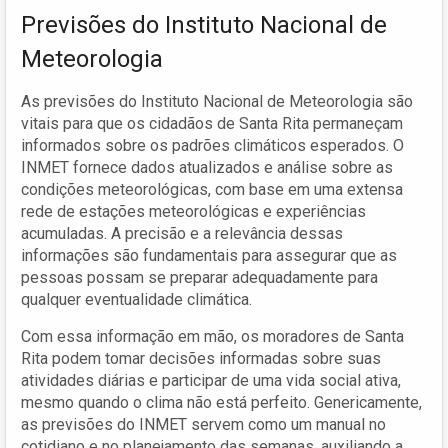
Previsões do Instituto Nacional de
Meteorologia
As previsões do Instituto Nacional de Meteorologia são
vitais para que os cidadãos de Santa Rita permaneçam
informados sobre os padrões climáticos esperados. O
INMET fornece dados atualizados e análise sobre as
condições meteorológicas, com base em uma extensa
rede de estações meteorológicas e experiências
acumuladas. A precisão e a relevância dessas
informações são fundamentais para assegurar que as
pessoas possam se preparar adequadamente para
qualquer eventualidade climática.
Com essa informação em mão, os moradores de Santa
Rita podem tomar decisões informadas sobre suas
atividades diárias e participar de uma vida social ativa,
mesmo quando o clima não está perfeito. Genericamente,
as previsões do INMET servem como um manual no
cotidiano e no planejamento das semanas, auxiliando a