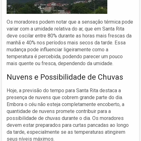
Os moradores podem notar que a sensação térmica pode
variar com a umidade relativa do ar, que em Santa Rita
deve oscilar entre 80% durante as horas mais frescas da
manhã e 40% nos períodos mais secos da tarde. Essa
mudança pode influenciar ligeiramente como a
temperatura é percebida, podendo parecer um pouco
mais quente ou fresca, dependendo da umidade.
Nuvens e Possibilidade de Chuvas
Hoje, a previsão do tempo para Santa Rita destaca a
presença de nuvens que cobrem grande parte do dia.
Embora o céu não esteja completamente encoberto, a
quantidade de nuvens promete contribuir para a
possibilidade de chuvas durante o dia. Os moradores
devem estar preparados para curtas pancadas ao longo
da tarde, especialmente se as temperaturas atingirem
seus níveis máximos.