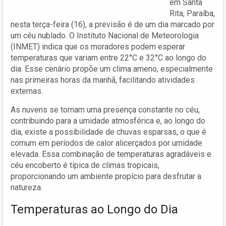
em Santa
Rita, Paraíba,
nesta terça-feira (16), a previsão é de um dia marcado por
um céu nublado. O Instituto Nacional de Meteorologia
(INMET) indica que os moradores podem esperar
temperaturas que variam entre 22°C e 32°C ao longo do
dia. Esse cenário propõe um clima ameno, especialmente
nas primeiras horas da manhã, facilitando atividades
externas.
As nuvens se tornam uma presença constante no céu,
contribuindo para a umidade atmosférica e, ao longo do
dia, existe a possibilidade de chuvas esparsas, o que é
comum em períodos de calor alicerçados por umidade
elevada. Essa combinação de temperaturas agradáveis e
céu encoberto é típica de climas tropicais,
proporcionando um ambiente propício para desfrutar a
natureza.
Temperaturas ao Longo do Dia